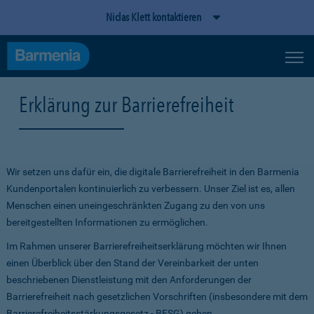
Niclas Klett kontaktieren
Erklärung zur Barrierefreiheit
Wir setzen uns dafür ein, die digitale Barrierefreiheit in den Barmenia
Kundenportalen kontinuierlich zu verbessern. Unser Ziel ist es, allen
Menschen einen uneingeschränkten Zugang zu den von uns
bereitgestellten Informationen zu ermöglichen.
Im Rahmen unserer Barrierefreiheitserklärung möchten wir Ihnen
einen Überblick über den Stand der Vereinbarkeit der unten
beschriebenen Dienstleistung mit den Anforderungen der
Barrierefreiheit nach gesetzlichen Vorschriften (insbesondere mit dem
Barrierefreiheitsstärkungsgesetz - BFSG) geben.