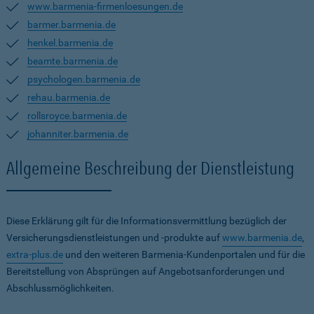
www.barmenia-firmenloesungen.de
barmer.barmenia.de
henkel.barmenia.de
beamte.barmenia.de
psychologen.barmenia.de
rehau.barmenia.de
rollsroyce.barmenia.de
johanniter.barmenia.de
Allgemeine Beschreibung der Dienstleistung
Diese Erklärung gilt für die Informationsvermittlung bezüglich der
Versicherungsdienstleistungen und -produkte auf
www.barmenia.de
,
extra-plus.de
und den weiteren Barmenia-Kundenportalen und für die
Bereitstellung von Absprüngen auf Angebotsanforderungen und
Abschlussmöglichkeiten.