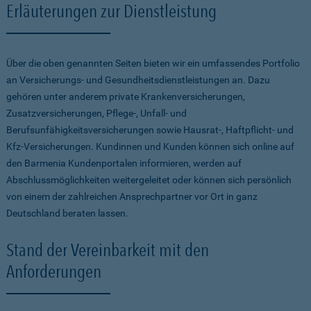
Erläuterungen zur Dienstleistung
Über die oben genannten Seiten bieten wir ein umfassendes Portfolio
an Versicherungs- und Gesundheitsdienstleistungen an. Dazu
gehören unter anderem private Krankenversicherungen,
Zusatzversicherungen, Pflege-, Unfall- und
Berufsunfähigkeitsversicherungen sowie Hausrat-, Haftpflicht- und
Kfz-Versicherungen. Kundinnen und Kunden können sich online auf
den Barmenia Kundenportalen informieren, werden auf
Abschlussmöglichkeiten weitergeleitet oder können sich persönlich
von einem der zahlreichen Ansprechpartner vor Ort in ganz
Deutschland beraten lassen.
Stand der Vereinbarkeit mit den
Anforderungen