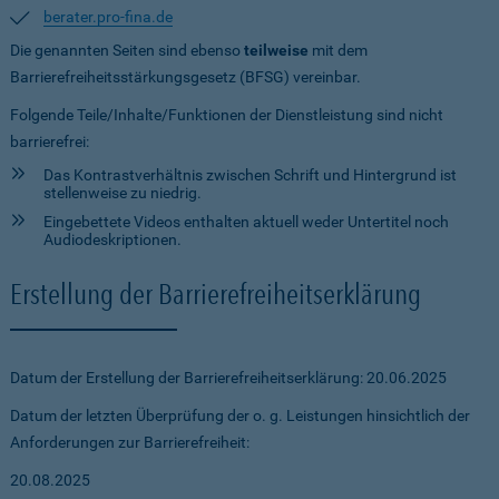
berater.pro-fina.de
Die genannten Seiten sind ebenso
teilweise
mit dem
Barrierefreiheitsstärkungsgesetz (BFSG) vereinbar.
Folgende Teile/Inhalte/Funktionen der Dienstleistung sind nicht
barrierefrei:
Das Kontrastverhältnis zwischen Schrift und Hintergrund ist
stellenweise zu niedrig.
Eingebettete Videos enthalten aktuell weder Untertitel noch
Audiodeskriptionen.
Erstellung der Barrierefreiheitserklärung
Datum der Erstellung der Barrierefreiheitserklärung: 20.06.2025
Datum der letzten Überprüfung der o. g. Leistungen hinsichtlich der
Anforderungen zur Barrierefreiheit:
20.08.2025