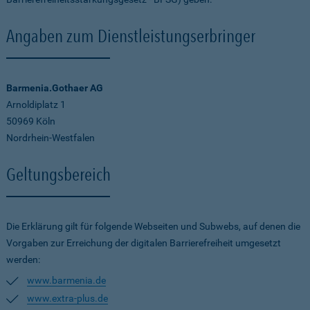
Angaben zum Dienstleistungserbringer
Barmenia.Gothaer AG
Arnoldiplatz 1
50969 Köln
Nordrhein-Westfalen
Geltungsbereich
Die Erklärung gilt für folgende Webseiten und Subwebs, auf denen die
Vorgaben zur Erreichung der digitalen Barrierefreiheit umgesetzt
werden:
www.barmenia.de
www.extra-plus.de