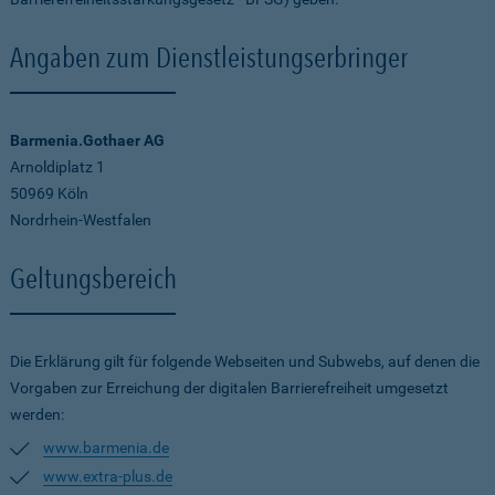
Angaben zum Dienstleistungserbringer
Barmenia.Gothaer AG
Arnoldiplatz 1
50969 Köln
Nordrhein-Westfalen
Geltungsbereich
Die Erklärung gilt für folgende Webseiten und Subwebs, auf denen die
Vorgaben zur Erreichung der digitalen Barrierefreiheit umgesetzt
werden:
www.barmenia.de
www.extra-plus.de