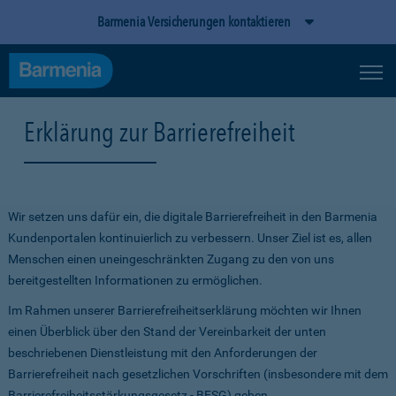
Barmenia Versicherungen kontaktieren
Erklärung zur Barrierefreiheit
Wir setzen uns dafür ein, die digitale Barrierefreiheit in den Barmenia
Kundenportalen kontinuierlich zu verbessern. Unser Ziel ist es, allen
Menschen einen uneingeschränkten Zugang zu den von uns
bereitgestellten Informationen zu ermöglichen.
Im Rahmen unserer Barrierefreiheitserklärung möchten wir Ihnen
einen Überblick über den Stand der Vereinbarkeit der unten
beschriebenen Dienstleistung mit den Anforderungen der
Barrierefreiheit nach gesetzlichen Vorschriften (insbesondere mit dem
Barrierefreiheitsstärkungsgesetz - BFSG) geben.