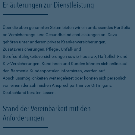
Erläuterungen zur Dienstleistung
Über die oben genannten Seiten bieten wir ein umfassendes Portfolio
an Versicherungs- und Gesundheitsdienstleistungen an. Dazu
gehören unter anderem private Krankenversicherungen,
Zusatzversicherungen, Pflege-, Unfall- und
Berufsunfähigkeitsversicherungen sowie Hausrat-, Haftpflicht- und
Kfz-Versicherungen. Kundinnen und Kunden können sich online auf
den Barmenia Kundenportalen informieren, werden auf
Abschlussmöglichkeiten weitergeleitet oder können sich persönlich
von einem der zahlreichen Ansprechpartner vor Ort in ganz
Deutschland beraten lassen.
Stand der Vereinbarkeit mit den
Anforderungen