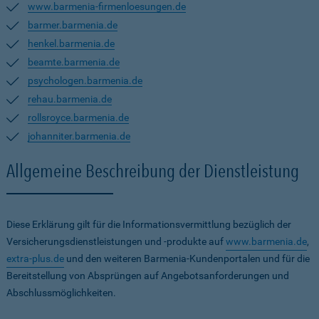
www.barmenia-firmenloesungen.de
barmer.barmenia.de
henkel.barmenia.de
beamte.barmenia.de
psychologen.barmenia.de
rehau.barmenia.de
rollsroyce.barmenia.de
johanniter.barmenia.de
Allgemeine Beschreibung der Dienstleistung
Diese Erklärung gilt für die Informationsvermittlung bezüglich der
Versicherungsdienstleistungen und -produkte auf
www.barmenia.de
,
extra-plus.de
und den weiteren Barmenia-Kundenportalen und für die
Bereitstellung von Absprüngen auf Angebotsanforderungen und
Abschlussmöglichkeiten.