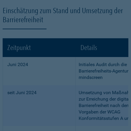
Einschätzung zum Stand und Umsetzung der
Barrierefreiheit
Zeitpunkt
Details
Juni 2024
Initiales Audit durch die
Barrierefreiheits-Agentur
mindscreen
seit Juni 2024
Umsetzung von Maßnah
zur Erreichung der digital
Barrierefreiheit nach den
Vorgaben der WCAG
Konformitätsstufen A un