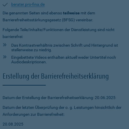
berater.pro-fina.de
Die genannten Seiten sind ebenso
teilweise
mit dem
Barrierefreiheitsstärkungsgesetz (BFSG) vereinbar.
Folgende Teile/Inhalte/Funktionen der Dienstleistung sind nicht
barrierefrei:
Das Kontrastverhältnis zwischen Schrift und Hintergrund ist
stellenweise zu niedrig.
Eingebettete Videos enthalten aktuell weder Untertitel noch
Audiodeskriptionen.
Erstellung der Barrierefreiheitserklärung
Datum der Erstellung der Barrierefreiheitserklärung: 20.06.2025
Datum der letzten Überprüfung der o. g. Leistungen hinsichtlich der
Anforderungen zur Barrierefreiheit:
20.08.2025