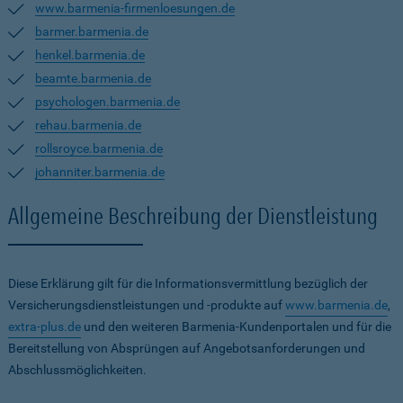
www.barmenia-firmenloesungen.de
barmer.barmenia.de
henkel.barmenia.de
beamte.barmenia.de
psychologen.barmenia.de
rehau.barmenia.de
rollsroyce.barmenia.de
johanniter.barmenia.de
Allgemeine Beschreibung der Dienstleistung
Diese Erklärung gilt für die Informationsvermittlung bezüglich der
Versicherungsdienstleistungen und -produkte auf
www.barmenia.de
,
extra-plus.de
und den weiteren Barmenia-Kundenportalen und für die
Bereitstellung von Absprüngen auf Angebotsanforderungen und
Abschlussmöglichkeiten.