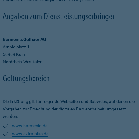
Angaben zum Dienstleistungserbringer
Barmenia.Gothaer AG
Arnoldiplatz 1
50969 Köln
Nordrhein-Westfalen
Geltungsbereich
Die Erklärung gilt für folgende Webseiten und Subwebs, auf denen die
Vorgaben zur Erreichung der digitalen Barrierefreiheit umgesetzt
werden:
www.barmenia.de
www.extra-plus.de