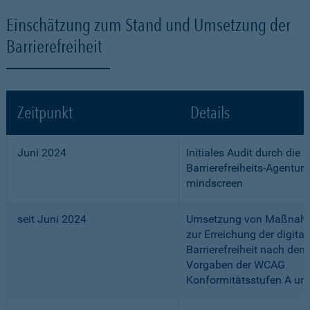
Einschätzung zum Stand und Umsetzung der
Barrierefreiheit
Zeitpunkt
Details
Juni 2024
Initiales Audit durch die
Barrierefreiheits-Agentur
mindscreen
seit Juni 2024
Umsetzung von Maßnah
zur Erreichung der digital
Barrierefreiheit nach den
Vorgaben der WCAG
Konformitätsstufen A un