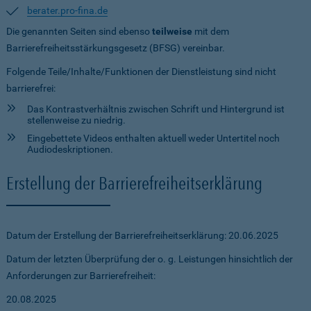
berater.pro-fina.de
Die genannten Seiten sind ebenso
teilweise
mit dem
Barrierefreiheitsstärkungsgesetz (BFSG) vereinbar.
Folgende Teile/Inhalte/Funktionen der Dienstleistung sind nicht
barrierefrei:
Das Kontrastverhältnis zwischen Schrift und Hintergrund ist
stellenweise zu niedrig.
Eingebettete Videos enthalten aktuell weder Untertitel noch
Audiodeskriptionen.
Erstellung der Barrierefreiheitserklärung
Datum der Erstellung der Barrierefreiheitserklärung: 20.06.2025
Datum der letzten Überprüfung der o. g. Leistungen hinsichtlich der
Anforderungen zur Barrierefreiheit:
20.08.2025