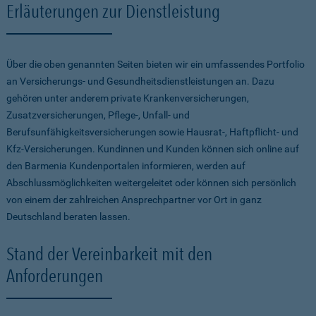
Erläuterungen zur Dienstleistung
Über die oben genannten Seiten bieten wir ein umfassendes Portfolio
an Versicherungs- und Gesundheitsdienstleistungen an. Dazu
gehören unter anderem private Krankenversicherungen,
Zusatzversicherungen, Pflege-, Unfall- und
Berufsunfähigkeitsversicherungen sowie Hausrat-, Haftpflicht- und
Kfz-Versicherungen. Kundinnen und Kunden können sich online auf
den Barmenia Kundenportalen informieren, werden auf
Abschlussmöglichkeiten weitergeleitet oder können sich persönlich
von einem der zahlreichen Ansprechpartner vor Ort in ganz
Deutschland beraten lassen.
Stand der Vereinbarkeit mit den
Anforderungen