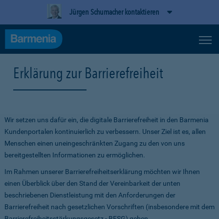
Jürgen Schumacher kontaktieren
Erklärung zur Barrierefreiheit
Wir setzen uns dafür ein, die digitale Barrierefreiheit in den Barmenia
Kundenportalen kontinuierlich zu verbessern. Unser Ziel ist es, allen
Menschen einen uneingeschränkten Zugang zu den von uns
bereitgestellten Informationen zu ermöglichen.
Im Rahmen unserer Barrierefreiheitserklärung möchten wir Ihnen
einen Überblick über den Stand der Vereinbarkeit der unten
beschriebenen Dienstleistung mit den Anforderungen der
Barrierefreiheit nach gesetzlichen Vorschriften (insbesondere mit dem
Barrierefreiheitsstärkungsgesetz - BFSG) geben.