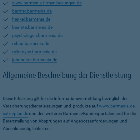
www.barmenia-firmenloesungen.de
barmer.barmenia.de
henkel.barmenia.de
beamte.barmenia.de
psychologen.barmenia.de
rehau.barmenia.de
rollsroyce.barmenia.de
johanniter.barmenia.de
Allgemeine Beschreibung der Dienstleistung
Diese Erklärung gilt für die Informationsvermittlung bezüglich der
Versicherungsdienstleistungen und -produkte auf
www.barmenia.de
,
extra-plus.de
und den weiteren Barmenia-Kundenportalen und für die
Bereitstellung von Absprüngen auf Angebotsanforderungen und
Abschlussmöglichkeiten.