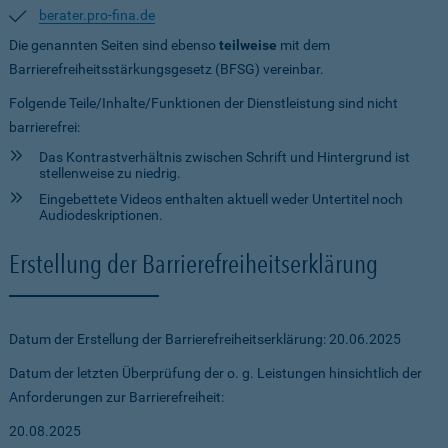
berater.pro-fina.de
Die genannten Seiten sind ebenso
teilweise
mit dem
Barrierefreiheitsstärkungsgesetz (BFSG) vereinbar.
Folgende Teile/Inhalte/Funktionen der Dienstleistung sind nicht
barrierefrei:
Das Kontrastverhältnis zwischen Schrift und Hintergrund ist
stellenweise zu niedrig.
Eingebettete Videos enthalten aktuell weder Untertitel noch
Audiodeskriptionen.
Erstellung der Barrierefreiheitserklärung
Datum der Erstellung der Barrierefreiheitserklärung: 20.06.2025
Datum der letzten Überprüfung der o. g. Leistungen hinsichtlich der
Anforderungen zur Barrierefreiheit:
20.08.2025