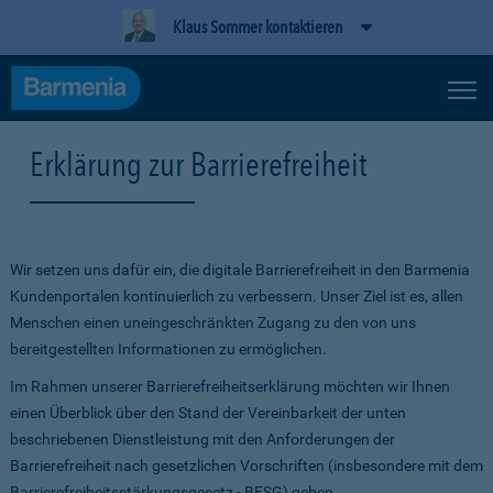
Klaus Sommer kontaktieren
Erklärung zur Barrierefreiheit
Wir setzen uns dafür ein, die digitale Barrierefreiheit in den Barmenia
Kundenportalen kontinuierlich zu verbessern. Unser Ziel ist es, allen
Menschen einen uneingeschränkten Zugang zu den von uns
bereitgestellten Informationen zu ermöglichen.
Im Rahmen unserer Barrierefreiheitserklärung möchten wir Ihnen
einen Überblick über den Stand der Vereinbarkeit der unten
beschriebenen Dienstleistung mit den Anforderungen der
Barrierefreiheit nach gesetzlichen Vorschriften (insbesondere mit dem
Barrierefreiheitsstärkungsgesetz - BFSG) geben.