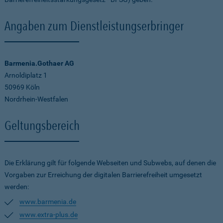
Angaben zum Dienstleistungserbringer
Barmenia.Gothaer AG
Arnoldiplatz 1
50969 Köln
Nordrhein-Westfalen
Geltungsbereich
Die Erklärung gilt für folgende Webseiten und Subwebs, auf denen die
Vorgaben zur Erreichung der digitalen Barrierefreiheit umgesetzt
werden:
www.barmenia.de
www.extra-plus.de