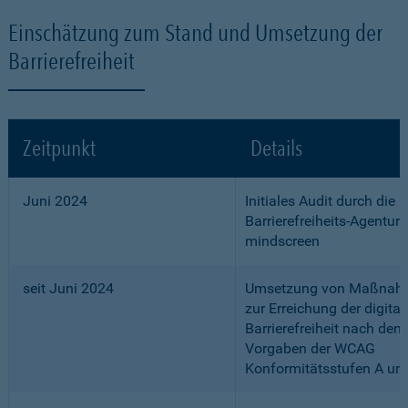
Einschätzung zum Stand und Umsetzung der
Barrierefreiheit
Zeitpunkt
Details
Juni 2024
Initiales Audit durch die
Barrierefreiheits-Agentur
mindscreen
seit Juni 2024
Umsetzung von Maßnah
zur Erreichung der digital
Barrierefreiheit nach den
Vorgaben der WCAG
Konformitätsstufen A un