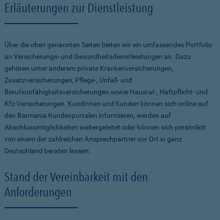
Erläuterungen zur Dienstleistung
Über die oben genannten Seiten bieten wir ein umfassendes Portfolio
an Versicherungs- und Gesundheitsdienstleistungen an. Dazu
gehören unter anderem private Krankenversicherungen,
Zusatzversicherungen, Pflege-, Unfall- und
Berufsunfähigkeitsversicherungen sowie Hausrat-, Haftpflicht- und
Kfz-Versicherungen. Kundinnen und Kunden können sich online auf
den Barmenia Kundenportalen informieren, werden auf
Abschlussmöglichkeiten weitergeleitet oder können sich persönlich
von einem der zahlreichen Ansprechpartner vor Ort in ganz
Deutschland beraten lassen.
Stand der Vereinbarkeit mit den
Anforderungen