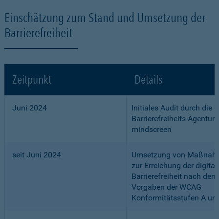
Einschätzung zum Stand und Umsetzung der
Barrierefreiheit
Zeitpunkt
Details
Juni 2024
Initiales Audit durch die
Barrierefreiheits-Agentur
mindscreen
seit Juni 2024
Umsetzung von Maßnah
zur Erreichung der digital
Barrierefreiheit nach den
Vorgaben der WCAG
Konformitätsstufen A un