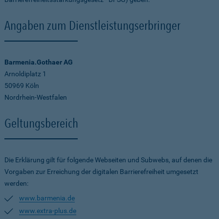
Angaben zum Dienstleistungserbringer
Barmenia.Gothaer AG
Arnoldiplatz 1
50969 Köln
Nordrhein-Westfalen
Geltungsbereich
Die Erklärung gilt für folgende Webseiten und Subwebs, auf denen die
Vorgaben zur Erreichung der digitalen Barrierefreiheit umgesetzt
werden:
www.barmenia.de
www.extra-plus.de