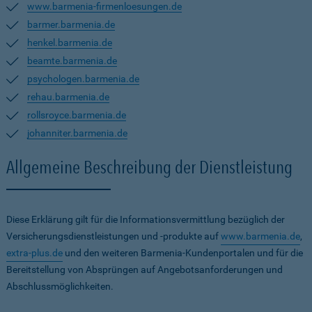
www.barmenia-firmenloesungen.de
barmer.barmenia.de
henkel.barmenia.de
beamte.barmenia.de
psychologen.barmenia.de
rehau.barmenia.de
rollsroyce.barmenia.de
johanniter.barmenia.de
Allgemeine Beschreibung der Dienstleistung
Diese Erklärung gilt für die Informationsvermittlung bezüglich der
Versicherungsdienstleistungen und -produkte auf
www.barmenia.de
,
extra-plus.de
und den weiteren Barmenia-Kundenportalen und für die
Bereitstellung von Absprüngen auf Angebotsanforderungen und
Abschlussmöglichkeiten.