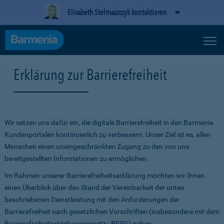
Elisabeth Stelmaszczyk kontaktieren
Erklärung zur Barrierefreiheit
Wir setzen uns dafür ein, die digitale Barrierefreiheit in den Barmenia
Kundenportalen kontinuierlich zu verbessern. Unser Ziel ist es, allen
Menschen einen uneingeschränkten Zugang zu den von uns
bereitgestellten Informationen zu ermöglichen.
Im Rahmen unserer Barrierefreiheitserklärung möchten wir Ihnen
einen Überblick über den Stand der Vereinbarkeit der unten
beschriebenen Dienstleistung mit den Anforderungen der
Barrierefreiheit nach gesetzlichen Vorschriften (insbesondere mit dem
Barrierefreiheitsstärkungsgesetz - BFSG) geben.