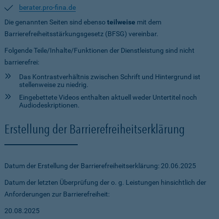
berater.pro-fina.de
Die genannten Seiten sind ebenso
teilweise
mit dem
Barrierefreiheitsstärkungsgesetz (BFSG) vereinbar.
Folgende Teile/Inhalte/Funktionen der Dienstleistung sind nicht
barrierefrei:
Das Kontrastverhältnis zwischen Schrift und Hintergrund ist
stellenweise zu niedrig.
Eingebettete Videos enthalten aktuell weder Untertitel noch
Audiodeskriptionen.
Erstellung der Barrierefreiheitserklärung
Datum der Erstellung der Barrierefreiheitserklärung: 20.06.2025
Datum der letzten Überprüfung der o. g. Leistungen hinsichtlich der
Anforderungen zur Barrierefreiheit:
20.08.2025