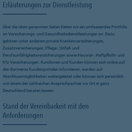
Erläuterungen zur Dienstleistung
Über die oben genannten Seiten bieten wir ein umfassendes Portfolio
an Versicherungs- und Gesundheitsdienstleistungen an. Dazu
gehören unter anderem private Krankenversicherungen,
Zusatzversicherungen, Pflege-, Unfall- und
Berufsunfähigkeitsversicherungen sowie Hausrat-, Haftpflicht- und
Kfz-Versicherungen. Kundinnen und Kunden können sich online auf
den Barmenia Kundenportalen informieren, werden auf
Abschlussmöglichkeiten weitergeleitet oder können sich persönlich
von einem der zahlreichen Ansprechpartner vor Ort in ganz
Deutschland beraten lassen.
Stand der Vereinbarkeit mit den
Anforderungen