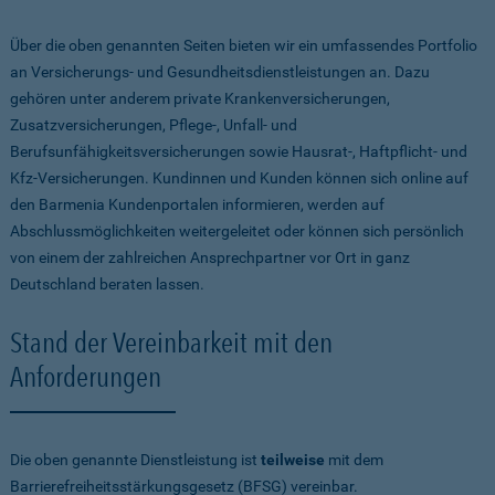
Über die oben genannten Seiten bieten wir ein umfassendes Portfolio
an Versicherungs- und Gesundheitsdienstleistungen an. Dazu
gehören unter anderem private Krankenversicherungen,
Zusatzversicherungen, Pflege-, Unfall- und
Berufsunfähigkeitsversicherungen sowie Hausrat-, Haftpflicht- und
Kfz-Versicherungen. Kundinnen und Kunden können sich online auf
den Barmenia Kundenportalen informieren, werden auf
Abschlussmöglichkeiten weitergeleitet oder können sich persönlich
von einem der zahlreichen Ansprechpartner vor Ort in ganz
Deutschland beraten lassen.
Stand der Vereinbarkeit mit den
Anforderungen
Die oben genannte Dienstleistung ist
teilweise
mit dem
Barrierefreiheitsstärkungsgesetz (BFSG) vereinbar.