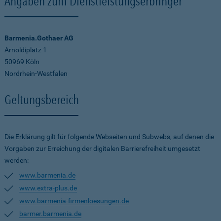
Angaben zum Dienstleistungserbringer
Barmenia.Gothaer AG
Arnoldiplatz 1
50969 Köln
Nordrhein-Westfalen
Geltungsbereich
Die Erklärung gilt für folgende Webseiten und Subwebs, auf denen die
Vorgaben zur Erreichung der digitalen Barrierefreiheit umgesetzt
werden:
www.barmenia.de
www.extra-plus.de
www.barmenia-firmenloesungen.de
barmer.barmenia.de