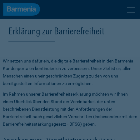
Erklärung zur Barrierefreiheit
Wir setzen uns dafür ein, die digitale Barrierefreiheit in den Barmenia
Kundenportalen kontinuierlich zu verbessern. Unser Ziel ist es, allen
Menschen einen uneingeschränkten Zugang zu den von uns
bereitgestellten Informationen zu ermöglichen.
Im Rahmen unserer Barrierefreiheitserklärung möchten wir Ihnen
einen Überblick über den Stand der Vereinbarkeit der unten
beschriebenen Dienstleistung mit den Anforderungen der
Barrierefreiheit nach gesetzlichen Vorschriften (insbesondere mit dem
Barrierefreiheitsstärkungsgesetz - BFSG) geben.