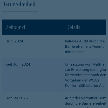
Barrierefreiheit
Zeitpunkt
Details
Juni 2024
Initiales Audit durch die
Barrierefreiheits-Agentur
mindscreen
seit Juni 2024
Umsetzung von Maßnah
zur Erreichung der digital
Barrierefreiheit nach den
Vorgaben der WCAG
Konformitätsstufen A un
Januar 2025
Audit der Vermittler-Ho
durch die Barrierefreiheits