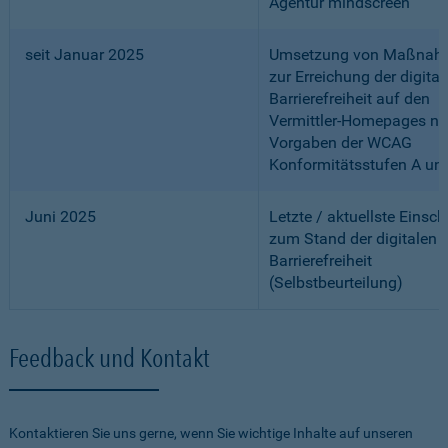
Agentur mindscreen
seit Januar 2025
Umsetzung von Maßnah
zur Erreichung der digital
Barrierefreiheit auf den
Vermittler-Homepages n
Vorgaben der WCAG
Konformitätsstufen A un
Juni 2025
Letzte / aktuellste Einsc
zum Stand der digitalen
Barrierefreiheit
(Selbstbeurteilung)
Feedback und Kontakt
Kontaktieren Sie uns gerne, wenn Sie wichtige Inhalte auf unseren