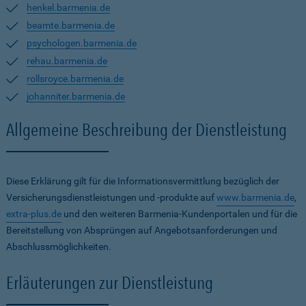
henkel.barmenia.de
beamte.barmenia.de
psychologen.barmenia.de
rehau.barmenia.de
rollsroyce.barmenia.de
johanniter.barmenia.de
Allgemeine Beschreibung der Dienstleistung
Diese Erklärung gilt für die Informationsvermittlung bezüglich der
Versicherungsdienstleistungen und -produkte auf
www.barmenia.de
,
extra-plus.de
und den weiteren Barmenia-Kundenportalen und für die
Bereitstellung von Absprüngen auf Angebotsanforderungen und
Abschlussmöglichkeiten.
Erläuterungen zur Dienstleistung