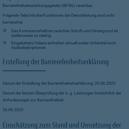
Barrierefreiheitsstärkungsgesetz (BFSG) vereinbar.
Folgende Teile/Inhalte/Funktionen der Dienstleistung sind nicht
barrierefrei:
Das Kontrastverhältnis zwischen Schrift und Hintergrund ist
stellenweise zu niedrig.
Eingebettete Videos enthalten aktuell weder Untertitel noch
Audiodeskriptionen.
Erstellung der Barrierefreiheitserklärung
Datum der Erstellung der Barrierefreiheitserklärung: 20.06.2025
Datum der letzten Überprüfung der o. g. Leistungen hinsichtlich der
Anforderungen zur Barrierefreiheit:
20.08.2025
Einschätzung zum Stand und Umsetzung der