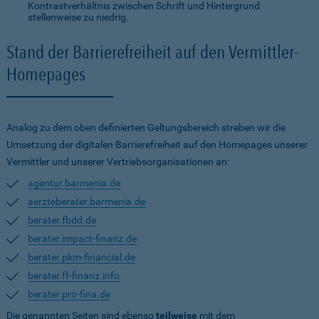
Kontrastverhältnis zwischen Schrift und Hintergrund
stellenweise zu niedrig.
Stand der Barrierefreiheit auf den Vermittler-
Homepages
Analog zu dem oben definierten Geltungsbereich streben wir die
Umsetzung der digitalen Barrierefreiheit auf den Homepages unserer
Vermittler und unserer Vertriebsorganisationen an:
agentur.barmenia.de
aerzteberater.barmenia.de
berater.fbdd.de
berater.impact-finanz.de
berater.pkm-financial.de
berater.ff-finanz.info
berater.pro-fina.de
Die genannten Seiten sind ebenso
teilweise
mit dem