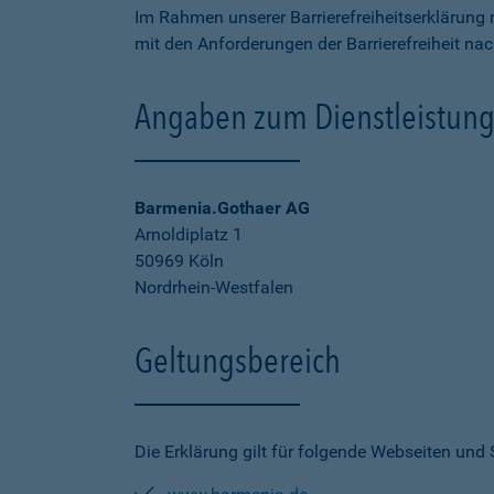
Im Rahmen unserer Barrierefreiheitserklärung 
mit den Anforderungen der Barrierefreiheit na
Angaben zum Dienstleistung
Barmenia.Gothaer AG
Arnoldiplatz 1
50969 Köln
Nordrhein-Westfalen
Geltungsbereich
Die Erklärung gilt für folgende Webseiten und