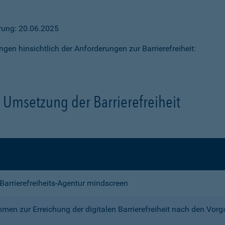
ärung: 20.06.2025
ngen hinsichtlich der Anforderungen zur Barrierefreiheit:
Umsetzung der Barrierefreiheit
e Barrierefreiheits-Agentur mindscreen
n zur Erreichung der digitalen Barrierefreiheit nach den Vor