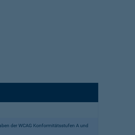
gaben der WCAG Konformitätsstufen A und