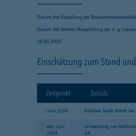
Datum der Erstellung der Barrierefreiheitserkl
Datum der letzten Überprüfung der o. g. Leistu
20.08.2025
Einschätzung zum Stand und 
Zeitpunkt
Details
Juni 2024
Initiales Audit durch di
seit Juni
Umsetzung von Maßnahme
2024
AA