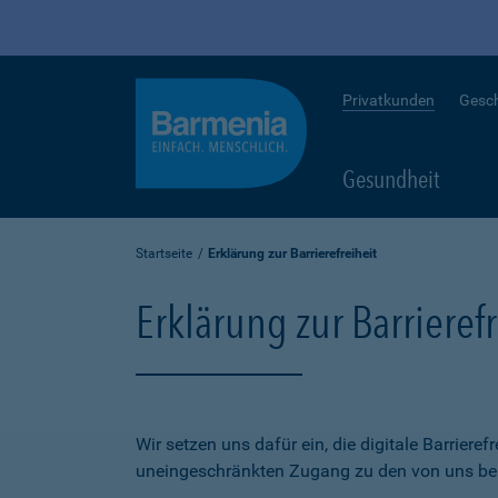
Privatkunden
Gesc
Gesundheit
Startseite
Erklärung zur Barrierefreiheit
Erklärung zur Barrierefr
Wir setzen uns dafür ein, die digitale Barriere
uneingeschränkten Zugang zu den von uns bere