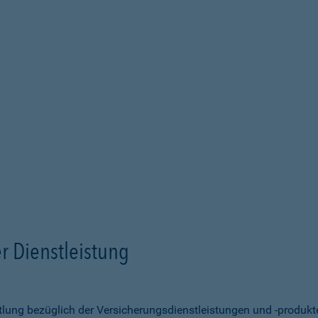
r Dienstleistung
ittlung bezüglich der Versicherungsdienstleistungen und -produk