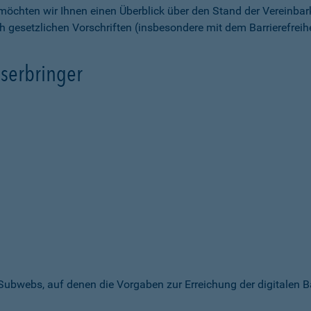
möchten wir Ihnen einen Überblick über den Stand der Vereinbar
ch gesetzlichen Vorschriften (insbesondere mit dem Barrierefrei
serbringer
 Subwebs, auf denen die Vorgaben zur Erreichung der digitalen B