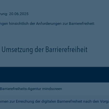
ärung: 20.06.2025
ngen hinsichtlich der Anforderungen zur Barrierefreiheit:
Umsetzung der Barrierefreiheit
e Barrierefreiheits-Agentur mindscreen
n zur Erreichung der digitalen Barrierefreiheit nach den Vor