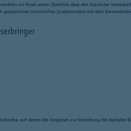
möchten wir Ihnen einen Überblick über den Stand der Vereinbar
ch gesetzlichen Vorschriften (insbesondere mit dem Barrierefrei
serbringer
 Subwebs, auf denen die Vorgaben zur Erreichung der digitalen B