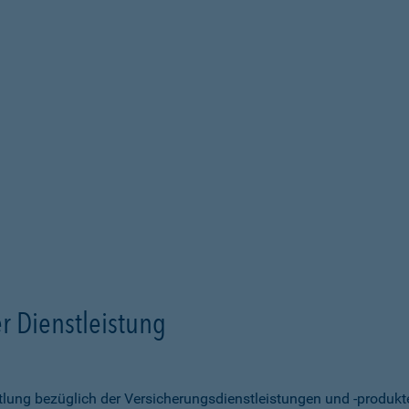
r Dienstleistung
ittlung bezüglich der Versicherungsdienstleistungen und -produk