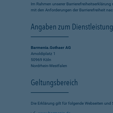
Im Rahmen unserer Barrierefreiheitserklärung 
mit den Anforderungen der Barrierefreiheit na
Angaben zum Dienstleistung
Barmenia.Gothaer AG
Arnoldiplatz 1
50969 Köln
Nordrhein-Westfalen
Geltungsbereich
Die Erklärung gilt für folgende Webseiten und