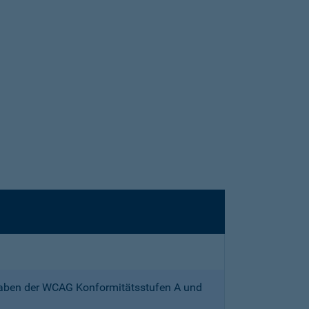
gaben der WCAG Konformitätsstufen A und