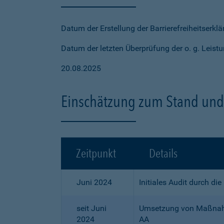
Datum der Erstellung der Barrierefreiheitserkl
Datum der letzten Überprüfung der o. g. Leistu
20.08.2025
Einschätzung zum Stand und 
Zeitpunkt
Details
Juni 2024
Initiales Audit durch di
seit Juni
Umsetzung von Maßnahme
2024
AA