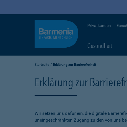
Privatkunden
Gesc
Gesundheit
Startseite
Erklärung zur Barrierefreiheit
Erklärung zur Barrierefr
Wir setzen uns dafür ein, die digitale Barriere
uneingeschränkten Zugang zu den von uns bere