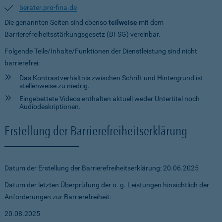
berater.pro-fina.de
Die genannten Seiten sind ebenso
teilweise
mit dem
Barrierefreiheitsstärkungsgesetz (BFSG) vereinbar.
Folgende Teile/Inhalte/Funktionen der Dienstleistung sind nicht
barrierefrei:
Das Kontrastverhältnis zwischen Schrift und Hintergrund ist
stellenweise zu niedrig.
Eingebettete Videos enthalten aktuell weder Untertitel noch
Audiodeskriptionen.
Erstellung der Barrierefreiheitserklärung
Datum der Erstellung der Barrierefreiheitserklärung: 20.06.2025
Datum der letzten Überprüfung der o. g. Leistungen hinsichtlich der
Anforderungen zur Barrierefreiheit:
20.08.2025