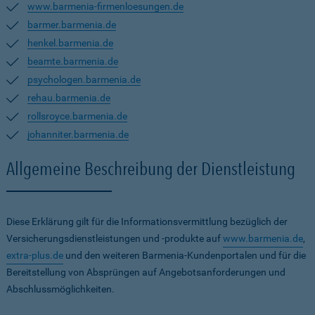
www.barmenia-firmenloesungen.de
barmer.barmenia.de
henkel.barmenia.de
beamte.barmenia.de
psychologen.barmenia.de
rehau.barmenia.de
rollsroyce.barmenia.de
johanniter.barmenia.de
Allgemeine Beschreibung der Dienstleistung
Diese Erklärung gilt für die Informationsvermittlung bezüglich der
Versicherungsdienstleistungen und -produkte auf
www.barmenia.de
,
extra-plus.de
und den weiteren Barmenia-Kundenportalen und für die
Bereitstellung von Absprüngen auf Angebotsanforderungen und
Abschlussmöglichkeiten.