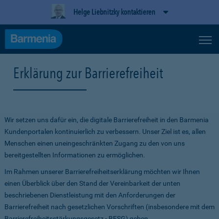
Helge Liebnitzky kontaktieren
Erklärung zur Barrierefreiheit
Wir setzen uns dafür ein, die digitale Barrierefreiheit in den Barmenia
Kundenportalen kontinuierlich zu verbessern. Unser Ziel ist es, allen
Menschen einen uneingeschränkten Zugang zu den von uns
bereitgestellten Informationen zu ermöglichen.
Im Rahmen unserer Barrierefreiheitserklärung möchten wir Ihnen
einen Überblick über den Stand der Vereinbarkeit der unten
beschriebenen Dienstleistung mit den Anforderungen der
Barrierefreiheit nach gesetzlichen Vorschriften (insbesondere mit dem
Barrierefreiheitsstärkungsgesetz - BFSG) geben.