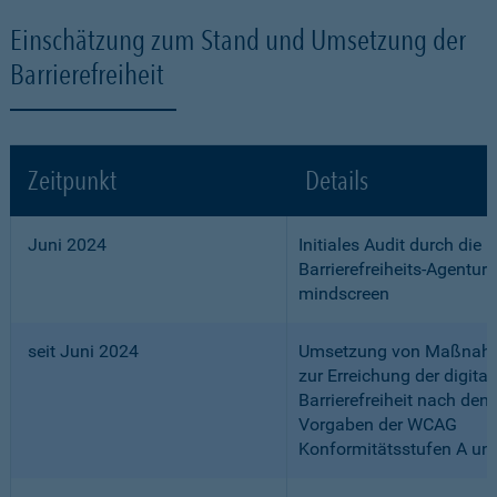
Einschätzung zum Stand und Umsetzung der
Barrierefreiheit
Zeitpunkt
Details
Juni 2024
Initiales Audit durch die
Barrierefreiheits-Agentur
mindscreen
seit Juni 2024
Umsetzung von Maßnah
zur Erreichung der digital
Barrierefreiheit nach den
Vorgaben der WCAG
Konformitätsstufen A un