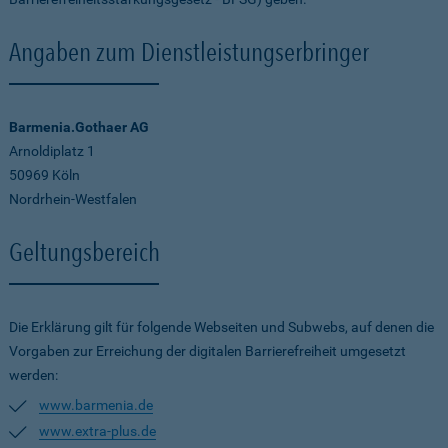
Angaben zum Dienstleistungserbringer
Barmenia.Gothaer AG
Arnoldiplatz 1
50969 Köln
Nordrhein-Westfalen
Geltungsbereich
Die Erklärung gilt für folgende Webseiten und Subwebs, auf denen die
Vorgaben zur Erreichung der digitalen Barrierefreiheit umgesetzt
werden:
www.barmenia.de
www.extra-plus.de