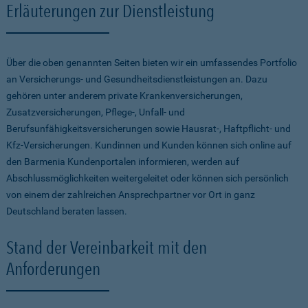
Erläuterungen zur Dienstleistung
Über die oben genannten Seiten bieten wir ein umfassendes Portfolio
an Versicherungs- und Gesundheitsdienstleistungen an. Dazu
gehören unter anderem private Krankenversicherungen,
Zusatzversicherungen, Pflege-, Unfall- und
Berufsunfähigkeitsversicherungen sowie Hausrat-, Haftpflicht- und
Kfz-Versicherungen. Kundinnen und Kunden können sich online auf
den Barmenia Kundenportalen informieren, werden auf
Abschlussmöglichkeiten weitergeleitet oder können sich persönlich
von einem der zahlreichen Ansprechpartner vor Ort in ganz
Deutschland beraten lassen.
Stand der Vereinbarkeit mit den
Anforderungen