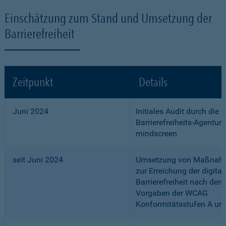
Einschätzung zum Stand und Umsetzung der
Barrierefreiheit
Zeitpunkt
Details
Juni 2024
Initiales Audit durch die
Barrierefreiheits-Agentur
mindscreen
seit Juni 2024
Umsetzung von Maßnah
zur Erreichung der digital
Barrierefreiheit nach den
Vorgaben der WCAG
Konformitätsstufen A un