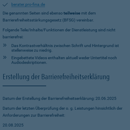
berater.pro-fina.de
Die genannten Seiten sind ebenso
teilweise
mit dem
Barrierefreiheitsstärkungsgesetz (BFSG) vereinbar.
Folgende Teile/Inhalte/Funktionen der Dienstleistung sind nicht
barrierefrei:
Das Kontrastverhältnis zwischen Schrift und Hintergrund ist
stellenweise zu niedrig.
Eingebettete Videos enthalten aktuell weder Untertitel noch
Audiodeskriptionen.
Erstellung der Barrierefreiheitserklärung
Datum der Erstellung der Barrierefreiheitserklärung: 20.06.2025
Datum der letzten Überprüfung der o. g. Leistungen hinsichtlich der
Anforderungen zur Barrierefreiheit:
20.08.2025