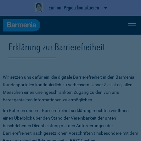
Ermioni Pegiou kontaktieren
Erklärung zur Barrierefreiheit
Wir setzen uns dafür ein, die digitale Barrierefreiheit in den Barmenia
Kundenportalen kontinuierlich zu verbessern. Unser Ziel ist es, allen
Menschen einen uneingeschränkten Zugang zu den von uns
bereitgestellten Informationen zu ermöglichen.
Im Rahmen unserer Barrierefreiheitserklärung möchten wir Ihnen
einen Überblick über den Stand der Vereinbarkeit der unten
beschriebenen Dienstleistung mit den Anforderungen der
Barrierefreiheit nach gesetzlichen Vorschriften (insbesondere mit dem
Barrierefreiheitsstärkungsgesetz - BFSG) geben.