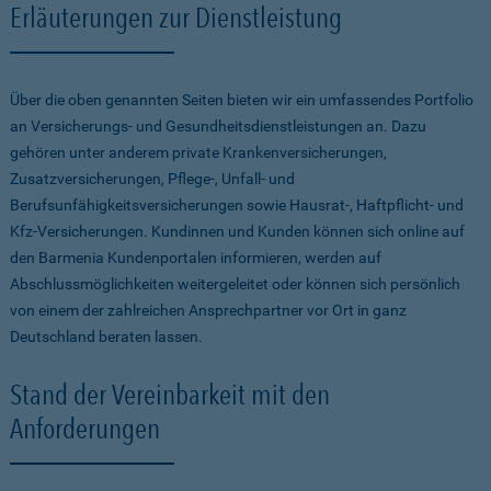
Erläuterungen zur Dienstleistung
Über die oben genannten Seiten bieten wir ein umfassendes Portfolio
an Versicherungs- und Gesundheitsdienstleistungen an. Dazu
gehören unter anderem private Krankenversicherungen,
Zusatzversicherungen, Pflege-, Unfall- und
Berufsunfähigkeitsversicherungen sowie Hausrat-, Haftpflicht- und
Kfz-Versicherungen. Kundinnen und Kunden können sich online auf
den Barmenia Kundenportalen informieren, werden auf
Abschlussmöglichkeiten weitergeleitet oder können sich persönlich
von einem der zahlreichen Ansprechpartner vor Ort in ganz
Deutschland beraten lassen.
Stand der Vereinbarkeit mit den
Anforderungen