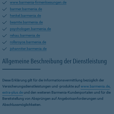
www.barmenia-firmenloesungen.de
barmer.barmenia.de
henkel.barmenia.de
beamte.barmenia.de
psychologen.barmenia.de
rehau.barmenia.de
rollsroyce.barmenia.de
johanniter.barmenia.de
Allgemeine Beschreibung der Dienstleistung
Diese Erklärung gilt für die Informationsvermittlung bezüglich der
Versicherungsdienstleistungen und -produkte auf
www.barmenia.de
,
extra-plus.de
und den weiteren Barmenia-Kundenportalen und für die
Bereitstellung von Absprüngen auf Angebotsanforderungen und
Abschlussmöglichkeiten.