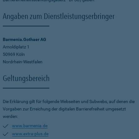
Angaben zum Dienstleistungserbringer
Barmenia.Gothaer AG
Arnoldiplatz 1
50969 Köln
Nordrhein-Westfalen
Geltungsbereich
Die Erklärung gilt für folgende Webseiten und Subwebs, auf denen die
Vorgaben zur Erreichung der digitalen Barrierefreiheit umgesetzt
werden:
www.barmenia.de
www.extra-plus.de