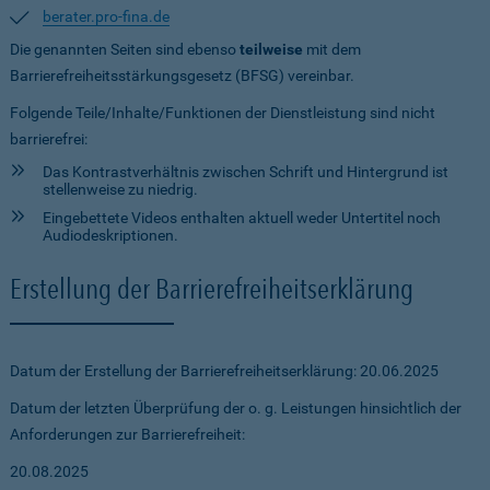
berater.pro-fina.de
Die genannten Seiten sind ebenso
teilweise
mit dem
Barrierefreiheitsstärkungsgesetz (BFSG) vereinbar.
Folgende Teile/Inhalte/Funktionen der Dienstleistung sind nicht
barrierefrei:
Das Kontrastverhältnis zwischen Schrift und Hintergrund ist
stellenweise zu niedrig.
Eingebettete Videos enthalten aktuell weder Untertitel noch
Audiodeskriptionen.
Erstellung der Barrierefreiheitserklärung
Datum der Erstellung der Barrierefreiheitserklärung: 20.06.2025
Datum der letzten Überprüfung der o. g. Leistungen hinsichtlich der
Anforderungen zur Barrierefreiheit:
20.08.2025