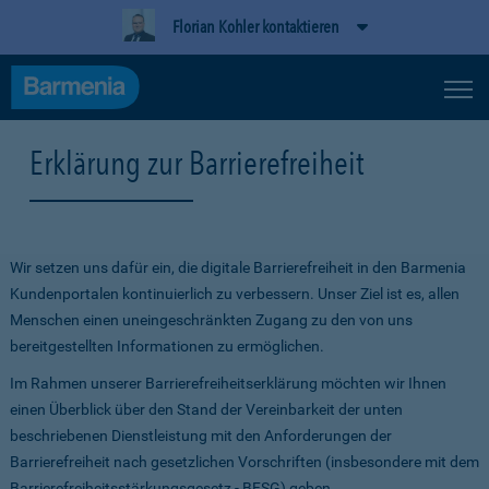
Florian Kohler kontaktieren
Erklärung zur Barrierefreiheit
Wir setzen uns dafür ein, die digitale Barrierefreiheit in den Barmenia
Kundenportalen kontinuierlich zu verbessern. Unser Ziel ist es, allen
Menschen einen uneingeschränkten Zugang zu den von uns
bereitgestellten Informationen zu ermöglichen.
Im Rahmen unserer Barrierefreiheitserklärung möchten wir Ihnen
einen Überblick über den Stand der Vereinbarkeit der unten
beschriebenen Dienstleistung mit den Anforderungen der
Barrierefreiheit nach gesetzlichen Vorschriften (insbesondere mit dem
Barrierefreiheitsstärkungsgesetz - BFSG) geben.