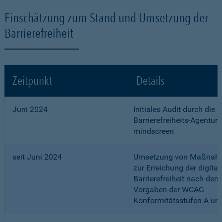
Einschätzung zum Stand und Umsetzung der
Barrierefreiheit
Zeitpunkt
Details
Juni 2024
Initiales Audit durch die
Barrierefreiheits-Agentur
mindscreen
seit Juni 2024
Umsetzung von Maßnah
zur Erreichung der digital
Barrierefreiheit nach den
Vorgaben der WCAG
Konformitätsstufen A un