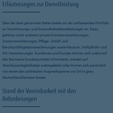
Erläuterungen zur Dienstleistung
Über die oben genannten Seiten bieten wir ein umfassendes Portfolio
an Versicherungs- und Gesundheitsdienstleistungen an. Dazu
gehören unter anderem private Krankenversicherungen,
Zusatzversicherungen, Pflege-, Unfall- und
Berufsunfähigkeitsversicherungen sowie Hausrat-, Haftpflicht- und
Kfz-Versicherungen. Kundinnen und Kunden können sich online auf
den Barmenia Kundenportalen informieren, werden auf
Abschlussmöglichkeiten weitergeleitet oder können sich persönlich
von einem der zahlreichen Ansprechpartner vor Ort in ganz
Deutschland beraten lassen.
Stand der Vereinbarkeit mit den
Anforderungen