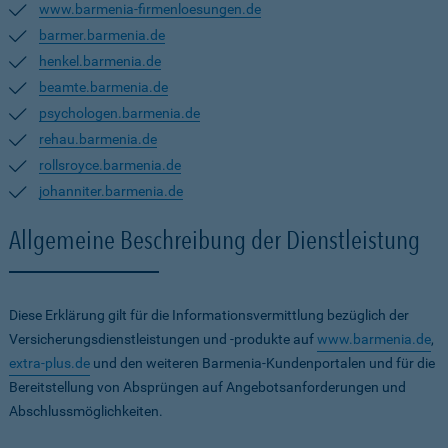
www.barmenia-firmenloesungen.de
barmer.barmenia.de
henkel.barmenia.de
beamte.barmenia.de
psychologen.barmenia.de
rehau.barmenia.de
rollsroyce.barmenia.de
johanniter.barmenia.de
Allgemeine Beschreibung der Dienstleistung
Diese Erklärung gilt für die Informationsvermittlung bezüglich der
Versicherungsdienstleistungen und -produkte auf
www.barmenia.de
,
extra-plus.de
und den weiteren Barmenia-Kundenportalen und für die
Bereitstellung von Absprüngen auf Angebotsanforderungen und
Abschlussmöglichkeiten.