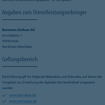
Angaben zum Dienstleistungserbringer
Barmenia.Gothaer AG
Arnoldiplatz 1
50969 Köln
Nordrhein-Westfalen
Geltungsbereich
Die Erklärung gilt für folgende Webseiten und Subwebs, auf denen die
Vorgaben zur Erreichung der digitalen Barrierefreiheit umgesetzt
werden:
www.barmenia.de
www.extra-plus.de