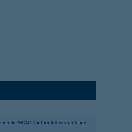
gaben der WCAG Konformitätsstufen A und