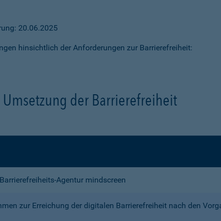
ärung: 20.06.2025
ngen hinsichtlich der Anforderungen zur Barrierefreiheit:
Umsetzung der Barrierefreiheit
e Barrierefreiheits-Agentur mindscreen
n zur Erreichung der digitalen Barrierefreiheit nach den Vor