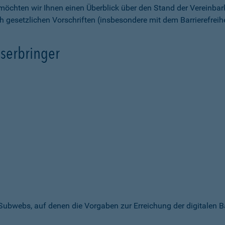
möchten wir Ihnen einen Überblick über den Stand der Vereinbar
ch gesetzlichen Vorschriften (insbesondere mit dem Barrierefrei
serbringer
 Subwebs, auf denen die Vorgaben zur Erreichung der digitalen B