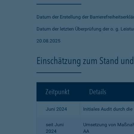
Datum der Erstellung der Barrierefreiheitserkl
Datum der letzten Überprüfung der o. g. Leistu
20.08.2025
Einschätzung zum Stand und 
Zeitpunkt
Details
Juni 2024
Initiales Audit durch di
seit Juni
Umsetzung von Maßnahme
2024
AA