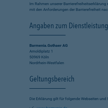
Im Rahmen unserer Barrierefreiheitserklärung 
mit den Anforderungen der Barrierefreiheit na
Angaben zum Dienstleistung
Barmenia.Gothaer AG
Arnoldiplatz 1
50969 Köln
Nordrhein-Westfalen
Geltungsbereich
Die Erklärung gilt für folgende Webseiten und