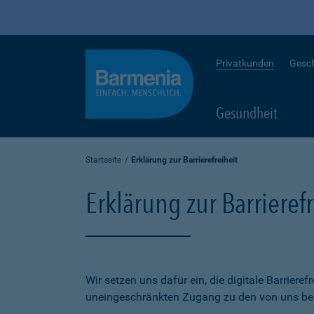
Privatkunden
Gesc
Gesundheit
Startseite
Erklärung zur Barrierefreiheit
Erklärung zur Barrierefr
Wir setzen uns dafür ein, die digitale Barriere
uneingeschränkten Zugang zu den von uns bere