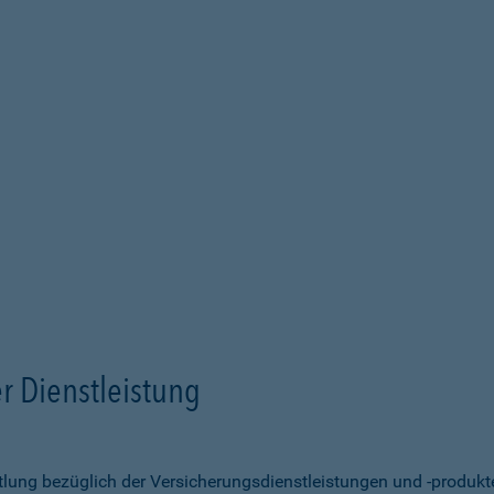
r Dienstleistung
ittlung bezüglich der Versicherungsdienstleistungen und -produk