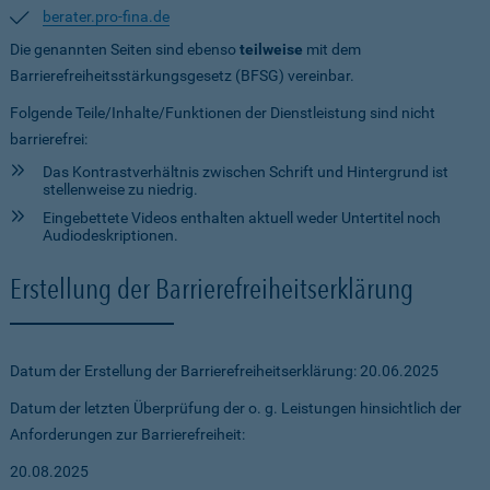
berater.pro-fina.de
Die genannten Seiten sind ebenso
teilweise
mit dem
Barrierefreiheitsstärkungsgesetz (BFSG) vereinbar.
Folgende Teile/Inhalte/Funktionen der Dienstleistung sind nicht
barrierefrei:
Das Kontrastverhältnis zwischen Schrift und Hintergrund ist
stellenweise zu niedrig.
Eingebettete Videos enthalten aktuell weder Untertitel noch
Audiodeskriptionen.
Erstellung der Barrierefreiheitserklärung
Datum der Erstellung der Barrierefreiheitserklärung: 20.06.2025
Datum der letzten Überprüfung der o. g. Leistungen hinsichtlich der
Anforderungen zur Barrierefreiheit:
20.08.2025