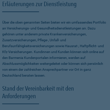
Erläuterungen zur Dienstleistung
Über die oben genannten Seiten bieten wir ein umfassendes Portfolio
an Versicherungs- und Gesundheitsdienstleistungen an. Dazu
gehören unter anderem private Krankenversicherungen,
Zusatzversicherungen, Pflege-, Unfall- und
Berufsunfähigkeitsversicherungen sowie Hausrat-, Haftpflicht- und
Kfz-Versicherungen. Kundinnen und Kunden können sich online auf
den Barmenia Kundenportalen informieren, werden auf
Abschlussmöglichkeiten weitergeleitet oder können sich persönlich
von einem der zahlreichen Ansprechpartner vor Ort in ganz
Deutschland beraten lassen.
Stand der Vereinbarkeit mit den
Anforderungen