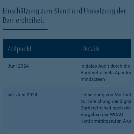
Einschätzung zum Stand und Umsetzung der
Barrierefreiheit
Zeitpunkt
Details
Juni 2024
Initiales Audit durch die
Barrierefreiheits-Agentur
mindscreen
seit Juni 2024
Umsetzung von Maßnah
zur Erreichung der digital
Barrierefreiheit nach den
Vorgaben der WCAG
Konformitätsstufen A un