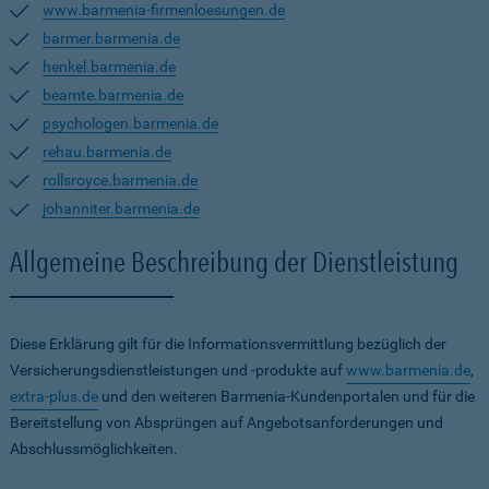
www.barmenia-firmenloesungen.de
barmer.barmenia.de
henkel.barmenia.de
beamte.barmenia.de
psychologen.barmenia.de
rehau.barmenia.de
rollsroyce.barmenia.de
johanniter.barmenia.de
Allgemeine Beschreibung der Dienstleistung
Diese Erklärung gilt für die Informationsvermittlung bezüglich der
Versicherungsdienstleistungen und -produkte auf
www.barmenia.de
,
extra-plus.de
und den weiteren Barmenia-Kundenportalen und für die
Bereitstellung von Absprüngen auf Angebotsanforderungen und
Abschlussmöglichkeiten.