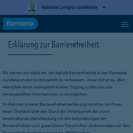
Waldemar Lundgrün kontaktieren
Erklärung zur Barrierefreiheit
Wir setzen uns dafür ein, die digitale Barrierefreiheit in den Barmenia
Kundenportalen kontinuierlich zu verbessern. Unser Ziel ist es, allen
Menschen einen uneingeschränkten Zugang zu den von uns
bereitgestellten Informationen zu ermöglichen.
Im Rahmen unserer Barrierefreiheitserklärung möchten wir Ihnen
einen Überblick über den Stand der Vereinbarkeit der unten
beschriebenen Dienstleistung mit den Anforderungen der
Barrierefreiheit nach gesetzlichen Vorschriften (insbesondere mit dem
Barrierefreiheitsstärkungsgesetz - BFSG) geben.