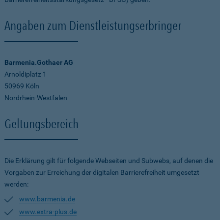
Angaben zum Dienstleistungserbringer
Barmenia.Gothaer AG
Arnoldiplatz 1
50969 Köln
Nordrhein-Westfalen
Geltungsbereich
Die Erklärung gilt für folgende Webseiten und Subwebs, auf denen die
Vorgaben zur Erreichung der digitalen Barrierefreiheit umgesetzt
werden:
www.barmenia.de
www.extra-plus.de