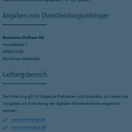
Angaben zum Dienstleistungserbringer
Barmenia.Gothaer AG
Arnoldiplatz 1
50969 Köln
Nordrhein-Westfalen
Geltungsbereich
Die Erklärung gilt für folgende Webseiten und Subwebs, auf denen die
Vorgaben zur Erreichung der digitalen Barrierefreiheit umgesetzt
werden:
www.barmenia.de
www.extra-plus.de