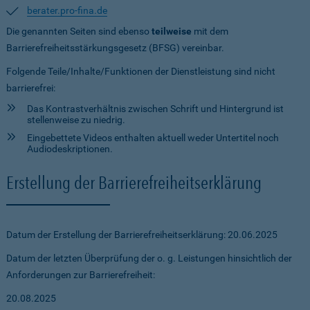
berater.pro-fina.de
Die genannten Seiten sind ebenso
teilweise
mit dem
Barrierefreiheitsstärkungsgesetz (BFSG) vereinbar.
Folgende Teile/Inhalte/Funktionen der Dienstleistung sind nicht
barrierefrei:
Das Kontrastverhältnis zwischen Schrift und Hintergrund ist
stellenweise zu niedrig.
Eingebettete Videos enthalten aktuell weder Untertitel noch
Audiodeskriptionen.
Erstellung der Barrierefreiheitserklärung
Datum der Erstellung der Barrierefreiheitserklärung: 20.06.2025
Datum der letzten Überprüfung der o. g. Leistungen hinsichtlich der
Anforderungen zur Barrierefreiheit:
20.08.2025