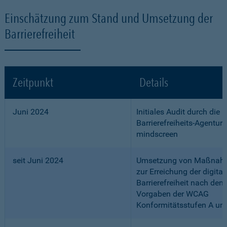
Einschätzung zum Stand und Umsetzung der
Barrierefreiheit
Zeitpunkt
Details
Juni 2024
Initiales Audit durch die
Barrierefreiheits-Agentur
mindscreen
seit Juni 2024
Umsetzung von Maßnah
zur Erreichung der digital
Barrierefreiheit nach den
Vorgaben der WCAG
Konformitätsstufen A un