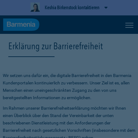
Keshia Birkenstock kontaktieren
Erklärung zur Barrierefreiheit
Wir setzen uns dafür ein, die digitale Barrierefreiheit in den Barmenia
Kundenportalen kontinuierlich zu verbessern. Unser Ziel ist es, allen
Menschen einen uneingeschränkten Zugang zu den von uns
bereitgestellten Informationen zu ermöglichen.
Im Rahmen unserer Barrierefreiheitserklärung möchten wir Ihnen
einen Überblick über den Stand der Vereinbarkeit der unten
beschriebenen Dienstleistung mit den Anforderungen der
Barrierefreiheit nach gesetzlichen Vorschriften (insbesondere mit dem
Barrierefreiheitsstärkungsgesetz - BFSG) geben.