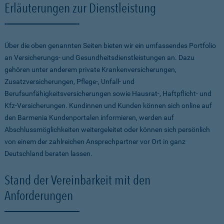
Erläuterungen zur Dienstleistung
Über die oben genannten Seiten bieten wir ein umfassendes Portfolio
an Versicherungs- und Gesundheitsdienstleistungen an. Dazu
gehören unter anderem private Krankenversicherungen,
Zusatzversicherungen, Pflege-, Unfall- und
Berufsunfähigkeitsversicherungen sowie Hausrat-, Haftpflicht- und
Kfz-Versicherungen. Kundinnen und Kunden können sich online auf
den Barmenia Kundenportalen informieren, werden auf
Abschlussmöglichkeiten weitergeleitet oder können sich persönlich
von einem der zahlreichen Ansprechpartner vor Ort in ganz
Deutschland beraten lassen.
Stand der Vereinbarkeit mit den
Anforderungen