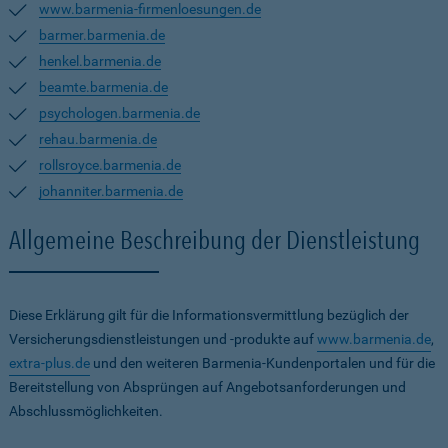
www.barmenia-firmenloesungen.de
barmer.barmenia.de
henkel.barmenia.de
beamte.barmenia.de
psychologen.barmenia.de
rehau.barmenia.de
rollsroyce.barmenia.de
johanniter.barmenia.de
Allgemeine Beschreibung der Dienstleistung
Diese Erklärung gilt für die Informationsvermittlung bezüglich der
Versicherungsdienstleistungen und -produkte auf
www.barmenia.de
,
extra-plus.de
und den weiteren Barmenia-Kundenportalen und für die
Bereitstellung von Absprüngen auf Angebotsanforderungen und
Abschlussmöglichkeiten.