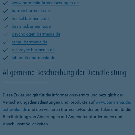
www.barmenia-firmenloesungen.de
barmer.barmenia.de
henkel.barmenia.de
beamte.barmenia.de
psychologen.barmenia.de
rehau.barmenia.de
rollsroyce.barmenia.de
johanniter.barmenia.de
Allgemeine Beschreibung der Dienstleistung
Diese Erklärung gilt für die Informationsvermittlung bezüglich der
Versicherungsdienstleistungen und -produkte auf
www.barmenia.de
,
extra-plus.de
und den weiteren Barmenia-Kundenportalen und für die
Bereitstellung von Absprüngen auf Angebotsanforderungen und
Abschlussmöglichkeiten.