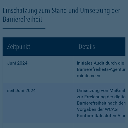
Einschätzung zum Stand und Umsetzung der
Barrierefreiheit
Zeitpunkt
Details
Juni 2024
Initiales Audit durch die
Barrierefreiheits-Agentur
mindscreen
seit Juni 2024
Umsetzung von Maßnah
zur Erreichung der digital
Barrierefreiheit nach den
Vorgaben der WCAG
Konformitätsstufen A un