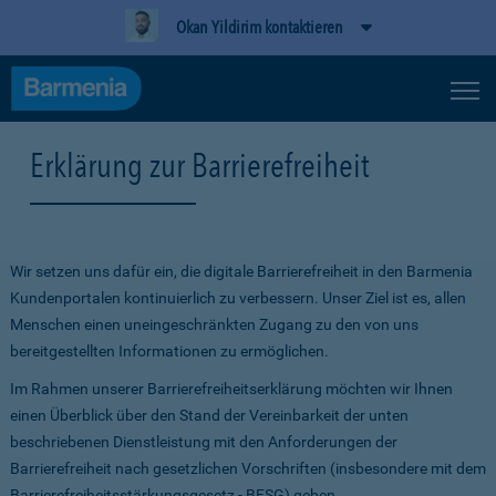
Okan Yildirim kontaktieren
Erklärung zur Barrierefreiheit
Wir setzen uns dafür ein, die digitale Barrierefreiheit in den Barmenia
Kundenportalen kontinuierlich zu verbessern. Unser Ziel ist es, allen
Menschen einen uneingeschränkten Zugang zu den von uns
bereitgestellten Informationen zu ermöglichen.
Im Rahmen unserer Barrierefreiheitserklärung möchten wir Ihnen
einen Überblick über den Stand der Vereinbarkeit der unten
beschriebenen Dienstleistung mit den Anforderungen der
Barrierefreiheit nach gesetzlichen Vorschriften (insbesondere mit dem
Barrierefreiheitsstärkungsgesetz - BFSG) geben.