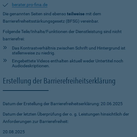
berater.pro-fina.de
Die genannten Seiten sind ebenso
teilweise
mit dem
Barrierefreiheitsstärkungsgesetz (BFSG) vereinbar.
Folgende Teile/Inhalte/Funktionen der Dienstleistung sind nicht
barrierefrei:
Das Kontrastverhältnis zwischen Schrift und Hintergrund ist
stellenweise zu niedrig.
Eingebettete Videos enthalten aktuell weder Untertitel noch
Audiodeskriptionen.
Erstellung der Barrierefreiheitserklärung
Datum der Erstellung der Barrierefreiheitserklärung: 20.06.2025
Datum der letzten Überprüfung der o. g. Leistungen hinsichtlich der
Anforderungen zur Barrierefreiheit:
20.08.2025