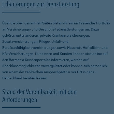
Erläuterungen zur Dienstleistung
Über die oben genannten Seiten bieten wir ein umfassendes Portfolio
an Versicherungs- und Gesundheitsdienstleistungen an. Dazu
gehören unter anderem private Krankenversicherungen,
Zusatzversicherungen, Pflege-, Unfall- und
Berufsunfähigkeitsversicherungen sowie Hausrat-, Haftpflicht- und
Kfz-Versicherungen. Kundinnen und Kunden können sich online auf
den Barmenia Kundenportalen informieren, werden auf
Abschlussmöglichkeiten weitergeleitet oder können sich persönlich
von einem der zahlreichen Ansprechpartner vor Ort in ganz
Deutschland beraten lassen.
Stand der Vereinbarkeit mit den
Anforderungen