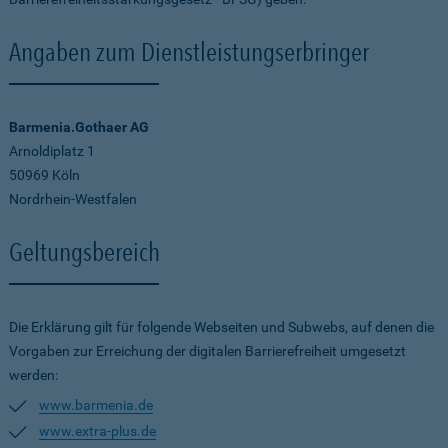
Angaben zum Dienstleistungserbringer
Barmenia.Gothaer AG
Arnoldiplatz 1
50969 Köln
Nordrhein-Westfalen
Geltungsbereich
Die Erklärung gilt für folgende Webseiten und Subwebs, auf denen die
Vorgaben zur Erreichung der digitalen Barrierefreiheit umgesetzt
werden:
www.barmenia.de
www.extra-plus.de