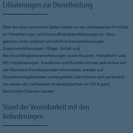
Erläuterungen zur Dienstleistung
Über die oben genannten Seiten bieten wir ein umfassendes Portfolio
an Versicherungs- und Gesundheitsdienstleistungen an. Dazu
gehören unter anderem private Krankenversicherungen,
Zusatzversicherungen, Pflege-, Unfall- und
Berufsunfähigkeitsversicherungen sowie Hausrat-, Haftpflicht- und
Kfz-Versicherungen. Kundinnen und Kunden können sich online auf
den Barmenia Kundenportalen informieren, werden auf
Abschlussmöglichkeiten weitergeleitet oder können sich persönlich
von einem der zahlreichen Ansprechpartner vor Ort in ganz
Deutschland beraten lassen.
Stand der Vereinbarkeit mit den
Anforderungen