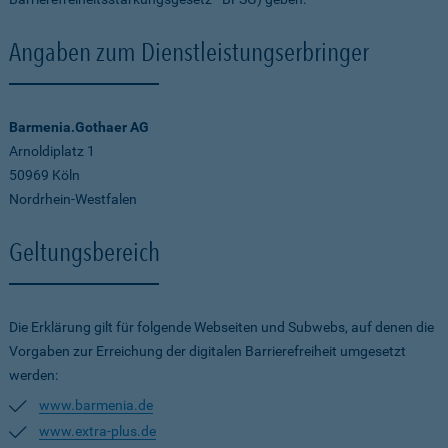
Angaben zum Dienstleistungserbringer
Barmenia.Gothaer AG
Arnoldiplatz 1
50969 Köln
Nordrhein-Westfalen
Geltungsbereich
Die Erklärung gilt für folgende Webseiten und Subwebs, auf denen die
Vorgaben zur Erreichung der digitalen Barrierefreiheit umgesetzt
werden:
www.barmenia.de
www.extra-plus.de