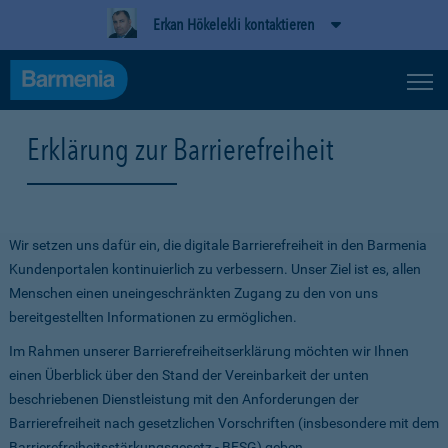
Erkan Hökelekli kontaktieren
Erklärung zur Barrierefreiheit
Wir setzen uns dafür ein, die digitale Barrierefreiheit in den Barmenia
Kundenportalen kontinuierlich zu verbessern. Unser Ziel ist es, allen
Menschen einen uneingeschränkten Zugang zu den von uns
bereitgestellten Informationen zu ermöglichen.
Im Rahmen unserer Barrierefreiheitserklärung möchten wir Ihnen
einen Überblick über den Stand der Vereinbarkeit der unten
beschriebenen Dienstleistung mit den Anforderungen der
Barrierefreiheit nach gesetzlichen Vorschriften (insbesondere mit dem
Barrierefreiheitsstärkungsgesetz - BFSG) geben.