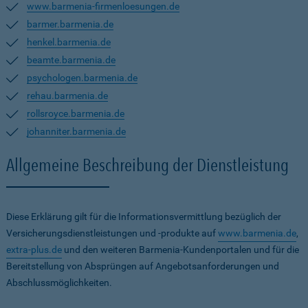
www.barmenia-firmenloesungen.de
barmer.barmenia.de
henkel.barmenia.de
beamte.barmenia.de
psychologen.barmenia.de
rehau.barmenia.de
rollsroyce.barmenia.de
johanniter.barmenia.de
Allgemeine Beschreibung der Dienstleistung
Diese Erklärung gilt für die Informationsvermittlung bezüglich der
Versicherungsdienstleistungen und -produkte auf
www.barmenia.de
,
extra-plus.de
und den weiteren Barmenia-Kundenportalen und für die
Bereitstellung von Absprüngen auf Angebotsanforderungen und
Abschlussmöglichkeiten.