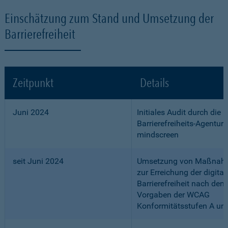
Einschätzung zum Stand und Umsetzung der
Barrierefreiheit
Zeitpunkt
Details
Juni 2024
Initiales Audit durch die
Barrierefreiheits-Agentur
mindscreen
seit Juni 2024
Umsetzung von Maßnah
zur Erreichung der digital
Barrierefreiheit nach den
Vorgaben der WCAG
Konformitätsstufen A un