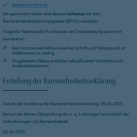
berater.pro-fina.de
Die genannten Seiten sind ebenso
teilweise
mit dem
Barrierefreiheitsstärkungsgesetz (BFSG) vereinbar.
Folgende Teile/Inhalte/Funktionen der Dienstleistung sind nicht
barrierefrei:
Das Kontrastverhältnis zwischen Schrift und Hintergrund ist
stellenweise zu niedrig.
Eingebettete Videos enthalten aktuell weder Untertitel noch
Audiodeskriptionen.
Erstellung der Barrierefreiheitserklärung
Datum der Erstellung der Barrierefreiheitserklärung: 20.06.2025
Datum der letzten Überprüfung der o. g. Leistungen hinsichtlich der
Anforderungen zur Barrierefreiheit:
20.08.2025