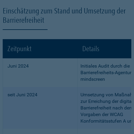
Einschätzung zum Stand und Umsetzung der
Barrierefreiheit
Zeitpunkt
Details
Juni 2024
Initiales Audit durch die
Barrierefreiheits-Agentur
mindscreen
seit Juni 2024
Umsetzung von Maßnah
zur Erreichung der digital
Barrierefreiheit nach den
Vorgaben der WCAG
Konformitätsstufen A un