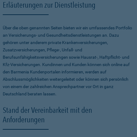
Erläuterungen zur Dienstleistung
Über die oben genannten Seiten bieten wir ein umfassendes Portfolio
an Versicherungs- und Gesundheitsdienstleistungen an. Dazu
gehören unter anderem private Krankenversicherungen,
Zusatzversicherungen, Pflege-, Unfall- und
Berufsunfähigkeitsversicherungen sowie Hausrat-, Haftpflicht- und
Kfz-Versicherungen. Kundinnen und Kunden können sich online auf
den Barmenia Kundenportalen informieren, werden auf
Abschlussmöglichkeiten weitergeleitet oder können sich persönlich
von einem der zahlreichen Ansprechpartner vor Ort in ganz
Deutschland beraten lassen.
Stand der Vereinbarkeit mit den
Anforderungen