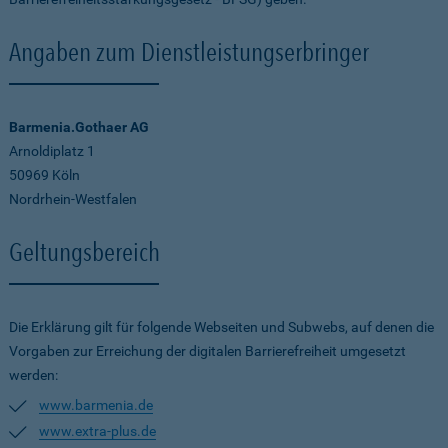
Angaben zum Dienstleistungserbringer
Barmenia.Gothaer AG
Arnoldiplatz 1
50969 Köln
Nordrhein-Westfalen
Geltungsbereich
Die Erklärung gilt für folgende Webseiten und Subwebs, auf denen die
Vorgaben zur Erreichung der digitalen Barrierefreiheit umgesetzt
werden:
www.barmenia.de
www.extra-plus.de