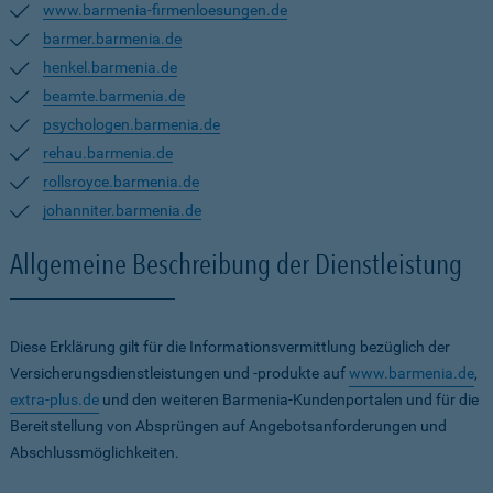
www.barmenia-firmenloesungen.de
barmer.barmenia.de
henkel.barmenia.de
beamte.barmenia.de
psychologen.barmenia.de
rehau.barmenia.de
rollsroyce.barmenia.de
johanniter.barmenia.de
Allgemeine Beschreibung der Dienstleistung
Diese Erklärung gilt für die Informationsvermittlung bezüglich der
Versicherungsdienstleistungen und -produkte auf
www.barmenia.de
,
extra-plus.de
und den weiteren Barmenia-Kundenportalen und für die
Bereitstellung von Absprüngen auf Angebotsanforderungen und
Abschlussmöglichkeiten.