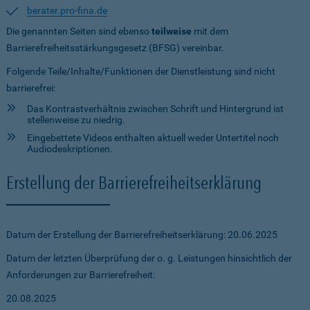
berater.pro-fina.de
Die genannten Seiten sind ebenso
teilweise
mit dem
Barrierefreiheitsstärkungsgesetz (BFSG) vereinbar.
Folgende Teile/Inhalte/Funktionen der Dienstleistung sind nicht
barrierefrei:
Das Kontrastverhältnis zwischen Schrift und Hintergrund ist
stellenweise zu niedrig.
Eingebettete Videos enthalten aktuell weder Untertitel noch
Audiodeskriptionen.
Erstellung der Barrierefreiheitserklärung
Datum der Erstellung der Barrierefreiheitserklärung: 20.06.2025
Datum der letzten Überprüfung der o. g. Leistungen hinsichtlich der
Anforderungen zur Barrierefreiheit:
20.08.2025