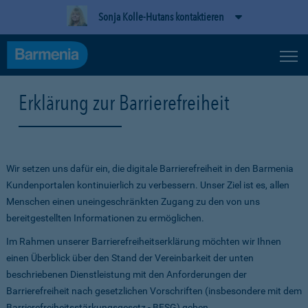
Sonja Kolle-Hutans kontaktieren
Erklärung zur Barrierefreiheit
Wir setzen uns dafür ein, die digitale Barrierefreiheit in den Barmenia
Kundenportalen kontinuierlich zu verbessern. Unser Ziel ist es, allen
Menschen einen uneingeschränkten Zugang zu den von uns
bereitgestellten Informationen zu ermöglichen.
Im Rahmen unserer Barrierefreiheitserklärung möchten wir Ihnen
einen Überblick über den Stand der Vereinbarkeit der unten
beschriebenen Dienstleistung mit den Anforderungen der
Barrierefreiheit nach gesetzlichen Vorschriften (insbesondere mit dem
Barrierefreiheitsstärkungsgesetz - BFSG) geben.