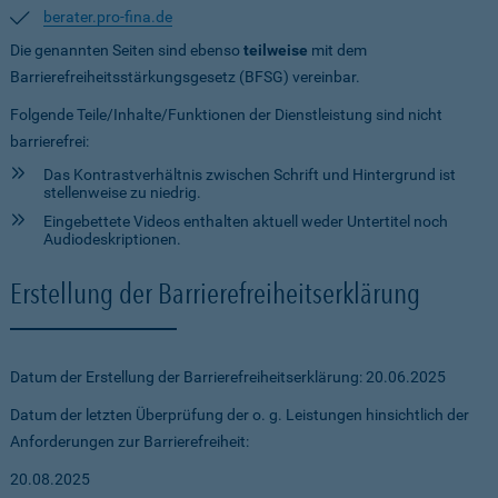
berater.pro-fina.de
Die genannten Seiten sind ebenso
teilweise
mit dem
Barrierefreiheitsstärkungsgesetz (BFSG) vereinbar.
Folgende Teile/Inhalte/Funktionen der Dienstleistung sind nicht
barrierefrei:
Das Kontrastverhältnis zwischen Schrift und Hintergrund ist
stellenweise zu niedrig.
Eingebettete Videos enthalten aktuell weder Untertitel noch
Audiodeskriptionen.
Erstellung der Barrierefreiheitserklärung
Datum der Erstellung der Barrierefreiheitserklärung: 20.06.2025
Datum der letzten Überprüfung der o. g. Leistungen hinsichtlich der
Anforderungen zur Barrierefreiheit:
20.08.2025