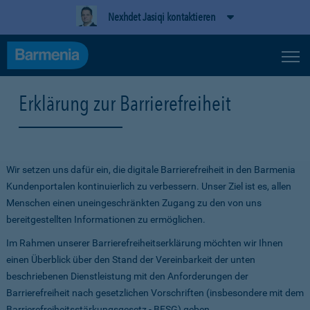
Nexhdet Jasiqi kontaktieren
Erklärung zur Barrierefreiheit
Wir setzen uns dafür ein, die digitale Barrierefreiheit in den Barmenia
Kundenportalen kontinuierlich zu verbessern. Unser Ziel ist es, allen
Menschen einen uneingeschränkten Zugang zu den von uns
bereitgestellten Informationen zu ermöglichen.
Im Rahmen unserer Barrierefreiheitserklärung möchten wir Ihnen
einen Überblick über den Stand der Vereinbarkeit der unten
beschriebenen Dienstleistung mit den Anforderungen der
Barrierefreiheit nach gesetzlichen Vorschriften (insbesondere mit dem
Barrierefreiheitsstärkungsgesetz - BFSG) geben.