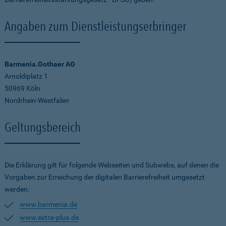
Angaben zum Dienstleistungserbringer
Barmenia.Gothaer AG
Arnoldiplatz 1
50969 Köln
Nordrhein-Westfalen
Geltungsbereich
Die Erklärung gilt für folgende Webseiten und Subwebs, auf denen die
Vorgaben zur Erreichung der digitalen Barrierefreiheit umgesetzt
werden:
www.barmenia.de
www.extra-plus.de