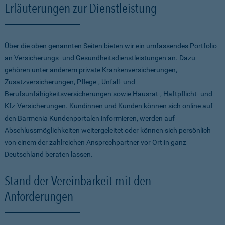
Erläuterungen zur Dienstleistung
Über die oben genannten Seiten bieten wir ein umfassendes Portfolio
an Versicherungs- und Gesundheitsdienstleistungen an. Dazu
gehören unter anderem private Krankenversicherungen,
Zusatzversicherungen, Pflege-, Unfall- und
Berufsunfähigkeitsversicherungen sowie Hausrat-, Haftpflicht- und
Kfz-Versicherungen. Kundinnen und Kunden können sich online auf
den Barmenia Kundenportalen informieren, werden auf
Abschlussmöglichkeiten weitergeleitet oder können sich persönlich
von einem der zahlreichen Ansprechpartner vor Ort in ganz
Deutschland beraten lassen.
Stand der Vereinbarkeit mit den
Anforderungen