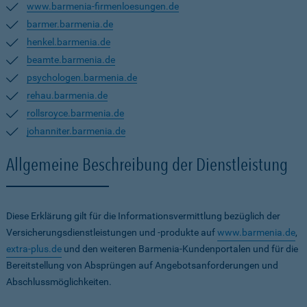
www.barmenia-firmenloesungen.de
barmer.barmenia.de
henkel.barmenia.de
beamte.barmenia.de
psychologen.barmenia.de
rehau.barmenia.de
rollsroyce.barmenia.de
johanniter.barmenia.de
Allgemeine Beschreibung der Dienstleistung
Diese Erklärung gilt für die Informationsvermittlung bezüglich der
Versicherungsdienstleistungen und -produkte auf
www.barmenia.de
,
extra-plus.de
und den weiteren Barmenia-Kundenportalen und für die
Bereitstellung von Absprüngen auf Angebotsanforderungen und
Abschlussmöglichkeiten.