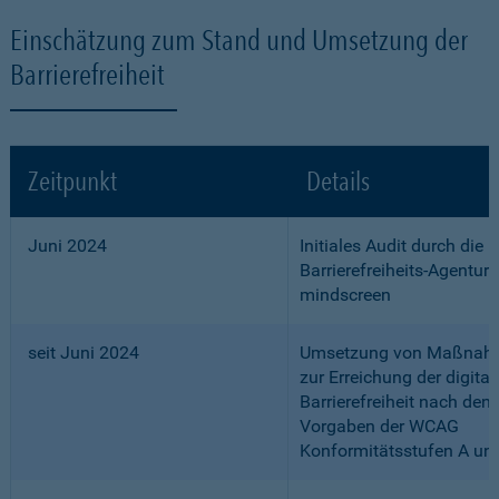
Einschätzung zum Stand und Umsetzung der
Barrierefreiheit
Zeitpunkt
Details
Juni 2024
Initiales Audit durch die
Barrierefreiheits-Agentur
mindscreen
seit Juni 2024
Umsetzung von Maßnah
zur Erreichung der digital
Barrierefreiheit nach den
Vorgaben der WCAG
Konformitätsstufen A un