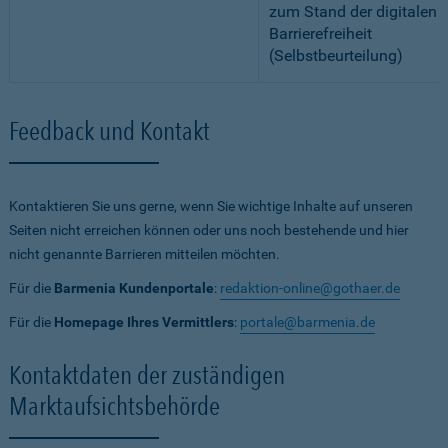
zum Stand der digitalen
Barrierefreiheit
(Selbstbeurteilung)
Feedback und Kontakt
Kontaktieren Sie uns gerne, wenn Sie wichtige Inhalte auf unseren
Seiten nicht erreichen können oder uns noch bestehende und hier
nicht genannte Barrieren mitteilen möchten.
Für die
Barmenia Kundenportale
:
redaktion-online@gothaer.de
Für die
Homepage Ihres Vermittlers
:
portale@barmenia.de
Kontaktdaten der zuständigen
Marktaufsichtsbehörde