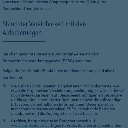
von einem der zahlreichen Ansprechpartner vor Ort in ganz
Deutschland beraten lassen.
Stand der Vereinbarkeit mit den
Anforderungen
Die oben genannte Dienstleistung ist
teilweise
mit dem
Barrierefreiheitsstärkungsgesetz (BFSG) vereinbar.
Folgende Teile/Inhalte/Funktionen der Dienstleistung sind
nicht
barrierefrei:
Die auf den Produktseiten eingebetteten PDF-Dokumente, wie
etwa die Allgemeinen Versicherungsbedingungen, weisen derzeit
noch diverse Barrieren auf. Diese beeinträchtigen insbesondere
die Navigation innerhalb der Dokumente sowie die vollständige
Erfassung der enthaltenen Informationen. Unser Ziel ist es,
insbesondere bei neu erstellten PDFs, bestehende Barrieren
abzubauen und die Zugänglichkeit zu verbessern.
Grafiken, beispielsweise im Ratgeberbereich auf
www.barmenia.de
, verfügen teilweise über ein unzureichendes