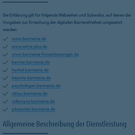
Die Erklärung gilt für folgende Webseiten und Subwebs, auf denen die
Vorgaben zur Erreichung der digitalen Barrierefreiheit umgesetzt
werden:
www.barmenia.de
www.extra-plus.de
www.barmenia-firmenloesungen.de
barmer.barmenia.de
henkel.barmenia.de
beamte.barmenia.de
psychologen.barmenia.de
rehau.barmenia.de
rollsroyce.barmenia.de
johanniter.barmenia.de
Allgemeine Beschreibung der Dienstleistung