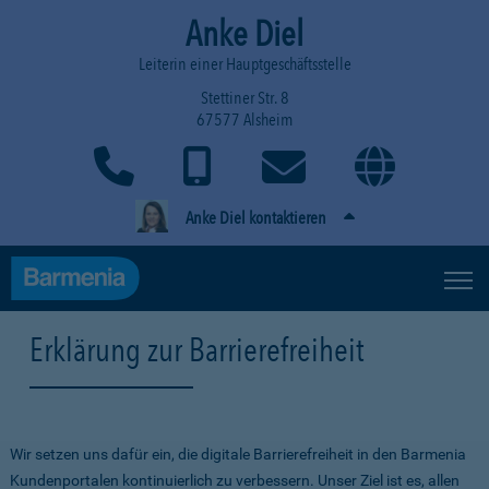
Anke Diel
Leiterin einer Hauptgeschäftsstelle
Stettiner Str. 8
67577 Alsheim
Anke Diel kontaktieren
Erklärung zur Barrierefreiheit
Wir setzen uns dafür ein, die digitale Barrierefreiheit in den Barmenia
Kundenportalen kontinuierlich zu verbessern. Unser Ziel ist es, allen