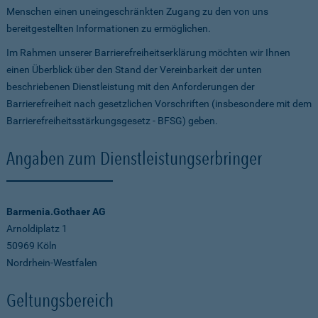
Menschen einen uneingeschränkten Zugang zu den von uns
bereitgestellten Informationen zu ermöglichen.
Im Rahmen unserer Barrierefreiheitserklärung möchten wir Ihnen
einen Überblick über den Stand der Vereinbarkeit der unten
beschriebenen Dienstleistung mit den Anforderungen der
Barrierefreiheit nach gesetzlichen Vorschriften (insbesondere mit dem
Barrierefreiheitsstärkungsgesetz - BFSG) geben.
Angaben zum Dienstleistungserbringer
Barmenia.Gothaer AG
Arnoldiplatz 1
50969 Köln
Nordrhein-Westfalen
Geltungsbereich