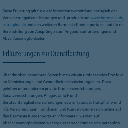
Diese Erklärung gilt für die Informationsvermittlung bezüglich der
Versicherungsdienstleistungen und -produkte auf
www.barmenia.de
,
extra-plus.de
und den weiteren Barmenia-Kundenportalen und für die
Bereitstellung von Absprüngen auf Angebotsanforderungen und
Abschlussmöglichkeiten.
Erläuterungen zur Dienstleistung
Über die oben genannten Seiten bieten wir ein umfassendes Portfolio
an Versicherungs- und Gesundheitsdienstleistungen an. Dazu
gehören unter anderem private Krankenversicherungen,
Zusatzversicherungen, Pflege-, Unfall- und
Berufsunfähigkeitsversicherungen sowie Hausrat-, Haftpflicht- und
Kfz-Versicherungen. Kundinnen und Kunden können sich online auf
den Barmenia Kundenportalen informieren, werden auf
Abschlussmöglichkeiten weitergeleitet oder können sich persönlich