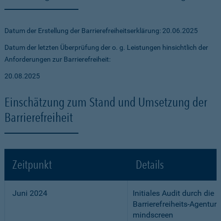
Datum der Erstellung der Barrierefreiheitserklärung: 20.06.2025
Datum der letzten Überprüfung der o. g. Leistungen hinsichtlich der
Anforderungen zur Barrierefreiheit:
20.08.2025
Einschätzung zum Stand und Umsetzung der
Barrierefreiheit
Zeitpunkt
Details
Juni 2024
Initiales Audit durch die
Barrierefreiheits-Agentur
mindscreen