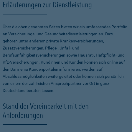
Erläuterungen zur Dienstleistung
Über die oben genannten Seiten bieten wir ein umfassendes Portfolio
an Versicherungs- und Gesundheitsdienstleistungen an. Dazu
gehören unter anderem private Krankenversicherungen,
Zusatzversicherungen, Pflege-, Unfall- und
Berufsunfähigkeitsversicherungen sowie Hausrat-, Haftpflicht- und
Kfz-Versicherungen. Kundinnen und Kunden können sich online auf
den Barmenia Kundenportalen informieren, werden auf
Abschlussmöglichkeiten weitergeleitet oder können sich persönlich
von einem der zahlreichen Ansprechpartner vor Ort in ganz
Deutschland beraten lassen.
Stand der Vereinbarkeit mit den
Anforderungen