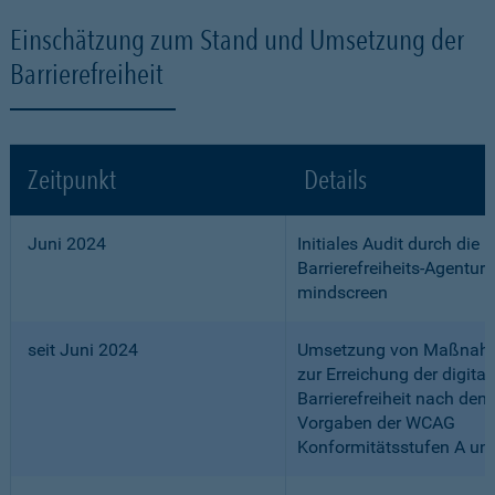
Einschätzung zum Stand und Umsetzung der
Barrierefreiheit
Zeitpunkt
Details
Juni 2024
Initiales Audit durch die
Barrierefreiheits-Agentur
mindscreen
seit Juni 2024
Umsetzung von Maßnah
zur Erreichung der digital
Barrierefreiheit nach den
Vorgaben der WCAG
Konformitätsstufen A un