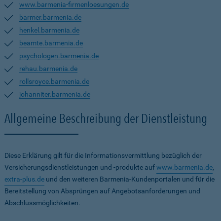
www.barmenia-firmenloesungen.de
barmer.barmenia.de
henkel.barmenia.de
beamte.barmenia.de
psychologen.barmenia.de
rehau.barmenia.de
rollsroyce.barmenia.de
johanniter.barmenia.de
Allgemeine Beschreibung der Dienstleistung
Diese Erklärung gilt für die Informationsvermittlung bezüglich der
Versicherungsdienstleistungen und -produkte auf
www.barmenia.de
,
extra-plus.de
und den weiteren Barmenia-Kundenportalen und für die
Bereitstellung von Absprüngen auf Angebotsanforderungen und
Abschlussmöglichkeiten.