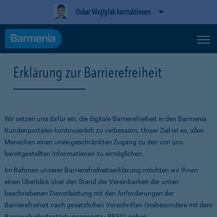
Oskar Wojtylak kontaktieren
Erklärung zur Barrierefreiheit
Wir setzen uns dafür ein, die digitale Barrierefreiheit in den Barmenia
Kundenportalen kontinuierlich zu verbessern. Unser Ziel ist es, allen
Menschen einen uneingeschränkten Zugang zu den von uns
bereitgestellten Informationen zu ermöglichen.
Im Rahmen unserer Barrierefreiheitserklärung möchten wir Ihnen
einen Überblick über den Stand der Vereinbarkeit der unten
beschriebenen Dienstleistung mit den Anforderungen der
Barrierefreiheit nach gesetzlichen Vorschriften (insbesondere mit dem
Barrierefreiheitsstärkungsgesetz - BFSG) geben.