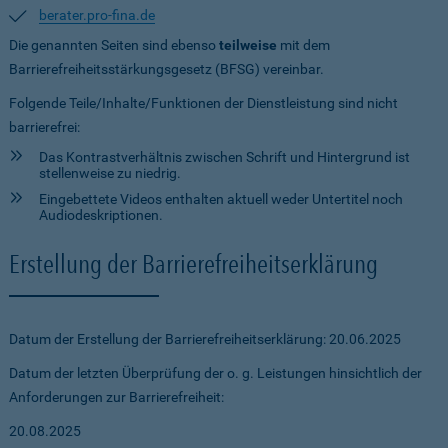
berater.pro-fina.de
Die genannten Seiten sind ebenso
teilweise
mit dem
Barrierefreiheitsstärkungsgesetz (BFSG) vereinbar.
Folgende Teile/Inhalte/Funktionen der Dienstleistung sind nicht
barrierefrei:
Das Kontrastverhältnis zwischen Schrift und Hintergrund ist
stellenweise zu niedrig.
Eingebettete Videos enthalten aktuell weder Untertitel noch
Audiodeskriptionen.
Erstellung der Barrierefreiheitserklärung
Datum der Erstellung der Barrierefreiheitserklärung: 20.06.2025
Datum der letzten Überprüfung der o. g. Leistungen hinsichtlich der
Anforderungen zur Barrierefreiheit:
20.08.2025