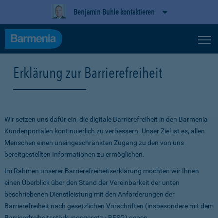
Benjamin Buhle kontaktieren
Erklärung zur Barrierefreiheit
Wir setzen uns dafür ein, die digitale Barrierefreiheit in den Barmenia
Kundenportalen kontinuierlich zu verbessern. Unser Ziel ist es, allen
Menschen einen uneingeschränkten Zugang zu den von uns
bereitgestellten Informationen zu ermöglichen.
Im Rahmen unserer Barrierefreiheitserklärung möchten wir Ihnen
einen Überblick über den Stand der Vereinbarkeit der unten
beschriebenen Dienstleistung mit den Anforderungen der
Barrierefreiheit nach gesetzlichen Vorschriften (insbesondere mit dem
Barrierefreiheitsstärkungsgesetz - BFSG) geben.