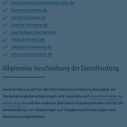
www.barmenia-firmenloesungen.de
barmer.barmenia.de
henkel.barmenia.de
beamte.barmenia.de
psychologen.barmenia.de
rehau.barmenia.de
rollsroyce.barmenia.de
johanniter.barmenia.de
Allgemeine Beschreibung der Dienstleistung
Diese Erklärung gilt für die Informationsvermittlung bezüglich der
Versicherungsdienstleistungen und -produkte auf
www.barmenia.de
,
extra-plus.de
und den weiteren Barmenia-Kundenportalen und für die
Bereitstellung von Absprüngen auf Angebotsanforderungen und
Abschlussmöglichkeiten.