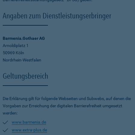
Angaben zum Dienstleistungserbringer
Barmenia.Gothaer AG
Arnoldiplatz 1
50969 Köln
Nordrhein-Westfalen
Geltungsbereich
Die Erklärung gilt für folgende Webseiten und Subwebs, auf denen die
Vorgaben zur Erreichung der digitalen Barrierefreiheit umgesetzt
werden:
www.barmenia.de
www.extra-plus.de