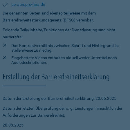
berater.pro-fina.de
Die genannten Seiten sind ebenso
teilweise
mit dem
Barrierefreiheitsstärkungsgesetz (BFSG) vereinbar.
Folgende Teile/Inhalte/Funktionen der Dienstleistung sind nicht
barrierefrei:
Das Kontrastverhältnis zwischen Schrift und Hintergrund ist
stellenweise zu niedrig.
Eingebettete Videos enthalten aktuell weder Untertitel noch
Audiodeskriptionen.
Erstellung der Barrierefreiheitserklärung
Datum der Erstellung der Barrierefreiheitserklärung: 20.06.2025
Datum der letzten Überprüfung der o. g. Leistungen hinsichtlich der
Anforderungen zur Barrierefreiheit:
20.08.2025