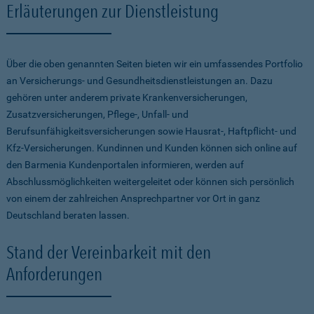
Erläuterungen zur Dienstleistung
Über die oben genannten Seiten bieten wir ein umfassendes Portfolio
an Versicherungs- und Gesundheitsdienstleistungen an. Dazu
gehören unter anderem private Krankenversicherungen,
Zusatzversicherungen, Pflege-, Unfall- und
Berufsunfähigkeitsversicherungen sowie Hausrat-, Haftpflicht- und
Kfz-Versicherungen. Kundinnen und Kunden können sich online auf
den Barmenia Kundenportalen informieren, werden auf
Abschlussmöglichkeiten weitergeleitet oder können sich persönlich
von einem der zahlreichen Ansprechpartner vor Ort in ganz
Deutschland beraten lassen.
Stand der Vereinbarkeit mit den
Anforderungen