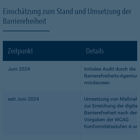
Einschätzung zum Stand und Umsetzung der
Barrierefreiheit
Zeitpunkt
Details
Juni 2024
Initiales Audit durch die
Barrierefreiheits-Agentur
mindscreen
seit Juni 2024
Umsetzung von Maßnah
zur Erreichung der digital
Barrierefreiheit nach den
Vorgaben der WCAG
Konformitätsstufen A un