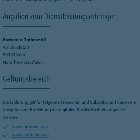
Angaben zum Dienstleistungserbringer
Barmenia.Gothaer AG
Arnoldiplatz 1
50969 Köln
Nordrhein-Westfalen
Geltungsbereich
Die Erklärung gilt für folgende Webseiten und Subwebs, auf denen die
Vorgaben zur Erreichung der digitalen Barrierefreiheit umgesetzt
werden:
www.barmenia.de
www.extra-plus.de