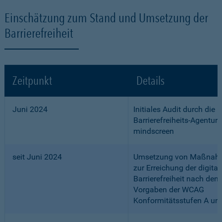
Einschätzung zum Stand und Umsetzung der
Barrierefreiheit
Zeitpunkt
Details
Juni 2024
Initiales Audit durch die
Barrierefreiheits-Agentur
mindscreen
seit Juni 2024
Umsetzung von Maßnah
zur Erreichung der digital
Barrierefreiheit nach den
Vorgaben der WCAG
Konformitätsstufen A un