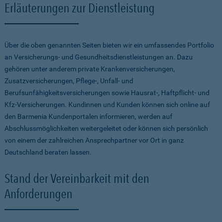
Erläuterungen zur Dienstleistung
Über die oben genannten Seiten bieten wir ein umfassendes Portfolio
an Versicherungs- und Gesundheitsdienstleistungen an. Dazu
gehören unter anderem private Krankenversicherungen,
Zusatzversicherungen, Pflege-, Unfall- und
Berufsunfähigkeitsversicherungen sowie Hausrat-, Haftpflicht- und
Kfz-Versicherungen. Kundinnen und Kunden können sich online auf
den Barmenia Kundenportalen informieren, werden auf
Abschlussmöglichkeiten weitergeleitet oder können sich persönlich
von einem der zahlreichen Ansprechpartner vor Ort in ganz
Deutschland beraten lassen.
Stand der Vereinbarkeit mit den
Anforderungen