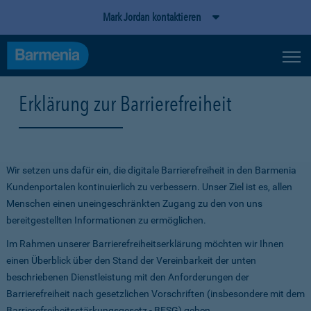
Mark Jordan kontaktieren
Erklärung zur Barrierefreiheit
Wir setzen uns dafür ein, die digitale Barrierefreiheit in den Barmenia
Kundenportalen kontinuierlich zu verbessern. Unser Ziel ist es, allen
Menschen einen uneingeschränkten Zugang zu den von uns
bereitgestellten Informationen zu ermöglichen.
Im Rahmen unserer Barrierefreiheitserklärung möchten wir Ihnen
einen Überblick über den Stand der Vereinbarkeit der unten
beschriebenen Dienstleistung mit den Anforderungen der
Barrierefreiheit nach gesetzlichen Vorschriften (insbesondere mit dem
Barrierefreiheitsstärkungsgesetz - BFSG) geben.