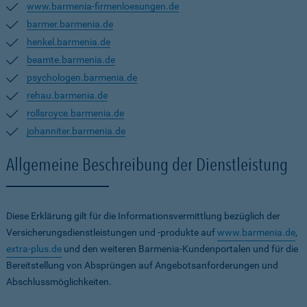
www.barmenia-firmenloesungen.de
barmer.barmenia.de
henkel.barmenia.de
beamte.barmenia.de
psychologen.barmenia.de
rehau.barmenia.de
rollsroyce.barmenia.de
johanniter.barmenia.de
Allgemeine Beschreibung der Dienstleistung
Diese Erklärung gilt für die Informationsvermittlung bezüglich der
Versicherungsdienstleistungen und -produkte auf
www.barmenia.de
,
extra-plus.de
und den weiteren Barmenia-Kundenportalen und für die
Bereitstellung von Absprüngen auf Angebotsanforderungen und
Abschlussmöglichkeiten.