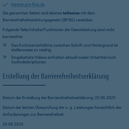
berater.pro-fina.de
Die genannten Seiten sind ebenso
teilweise
mit dem
Barrierefreiheitsstärkungsgesetz (BFSG) vereinbar.
Folgende Teile/Inhalte/Funktionen der Dienstleistung sind nicht
barrierefrei:
Das Kontrastverhältnis zwischen Schrift und Hintergrund ist
stellenweise zu niedrig.
Eingebettete Videos enthalten aktuell weder Untertitel noch
Audiodeskriptionen.
Erstellung der Barrierefreiheitserklärung
Datum der Erstellung der Barrierefreiheitserklärung: 20.06.2025
Datum der letzten Überprüfung der o. g. Leistungen hinsichtlich der
Anforderungen zur Barrierefreiheit:
20.08.2025