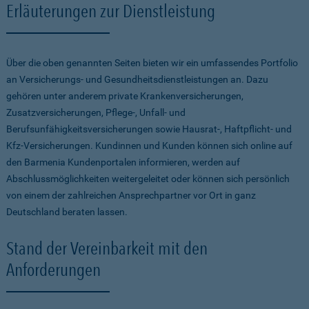
Erläuterungen zur Dienstleistung
Über die oben genannten Seiten bieten wir ein umfassendes Portfolio
an Versicherungs- und Gesundheitsdienstleistungen an. Dazu
gehören unter anderem private Krankenversicherungen,
Zusatzversicherungen, Pflege-, Unfall- und
Berufsunfähigkeitsversicherungen sowie Hausrat-, Haftpflicht- und
Kfz-Versicherungen. Kundinnen und Kunden können sich online auf
den Barmenia Kundenportalen informieren, werden auf
Abschlussmöglichkeiten weitergeleitet oder können sich persönlich
von einem der zahlreichen Ansprechpartner vor Ort in ganz
Deutschland beraten lassen.
Stand der Vereinbarkeit mit den
Anforderungen