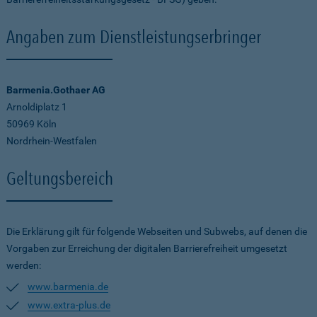
Angaben zum Dienstleistungserbringer
Barmenia.Gothaer AG
Arnoldiplatz 1
50969 Köln
Nordrhein-Westfalen
Geltungsbereich
Die Erklärung gilt für folgende Webseiten und Subwebs, auf denen die
Vorgaben zur Erreichung der digitalen Barrierefreiheit umgesetzt
werden:
www.barmenia.de
www.extra-plus.de