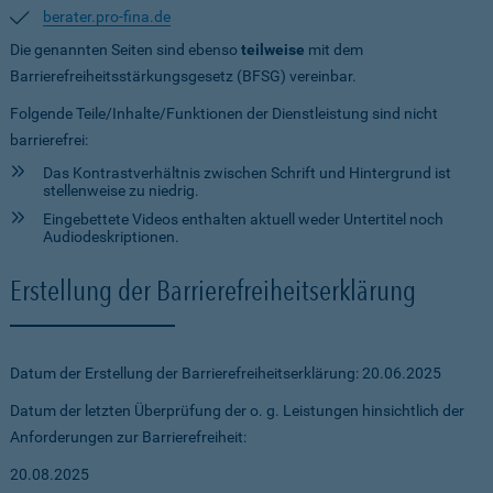
berater.pro-fina.de
Die genannten Seiten sind ebenso
teilweise
mit dem
Barrierefreiheitsstärkungsgesetz (BFSG) vereinbar.
Folgende Teile/Inhalte/Funktionen der Dienstleistung sind nicht
barrierefrei:
Das Kontrastverhältnis zwischen Schrift und Hintergrund ist
stellenweise zu niedrig.
Eingebettete Videos enthalten aktuell weder Untertitel noch
Audiodeskriptionen.
Erstellung der Barrierefreiheitserklärung
Datum der Erstellung der Barrierefreiheitserklärung: 20.06.2025
Datum der letzten Überprüfung der o. g. Leistungen hinsichtlich der
Anforderungen zur Barrierefreiheit:
20.08.2025