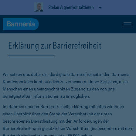
Stefan Aigner kontaktieren
Erklärung zur Barrierefreiheit
Wir setzen uns dafür ein, die digitale Barrierefreiheit in den Barmenia
Kundenportalen kontinuierlich zu verbessern. Unser Ziel ist es, allen
Menschen einen uneingeschränkten Zugang zu den von uns
bereitgestellten Informationen zu ermöglichen.
Im Rahmen unserer Barrierefreiheitserklärung möchten wir Ihnen
einen Überblick über den Stand der Vereinbarkeit der unten
beschriebenen Dienstleistung mit den Anforderungen der
Barrierefreiheit nach gesetzlichen Vorschriften (insbesondere mit dem
Barrierefreiheitsstärkungsgesetz - BFSG) geben.