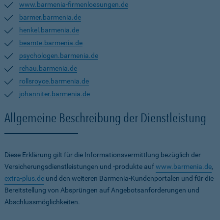
www.barmenia-firmenloesungen.de
barmer.barmenia.de
henkel.barmenia.de
beamte.barmenia.de
psychologen.barmenia.de
rehau.barmenia.de
rollsroyce.barmenia.de
johanniter.barmenia.de
Allgemeine Beschreibung der Dienstleistung
Diese Erklärung gilt für die Informationsvermittlung bezüglich der
Versicherungsdienstleistungen und -produkte auf
www.barmenia.de
,
extra-plus.de
und den weiteren Barmenia-Kundenportalen und für die
Bereitstellung von Absprüngen auf Angebotsanforderungen und
Abschlussmöglichkeiten.