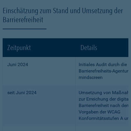
Einschätzung zum Stand und Umsetzung der
Barrierefreiheit
Zeitpunkt
Details
Juni 2024
Initiales Audit durch die
Barrierefreiheits-Agentur
mindscreen
seit Juni 2024
Umsetzung von Maßnah
zur Erreichung der digital
Barrierefreiheit nach den
Vorgaben der WCAG
Konformitätsstufen A un