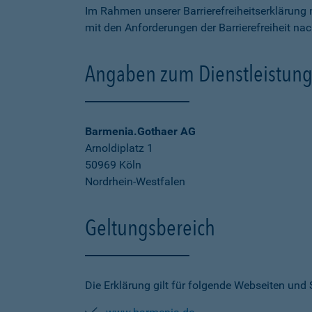
Im Rahmen unserer Barrierefreiheitserklärung 
mit den Anforderungen der Barrierefreiheit na
Angaben zum Dienstleistung
Barmenia.Gothaer AG
Arnoldiplatz 1
50969 Köln
Nordrhein-Westfalen
Geltungsbereich
Die Erklärung gilt für folgende Webseiten und