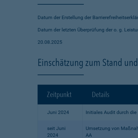
Datum der Erstellung der Barrierefreiheitserkl
Datum der letzten Überprüfung der o. g. Leistu
20.08.2025
Einschätzung zum Stand und 
Zeitpunkt
Details
Juni 2024
Initiales Audit durch di
seit Juni
Umsetzung von Maßnahme
2024
AA