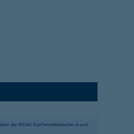
gaben der WCAG Konformitätsstufen A und