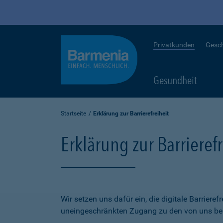
Privatkunden
Gesc
Gesundheit
Startseite
Erklärung zur Barrierefreiheit
Erklärung zur Barrierefr
Wir setzen uns dafür ein, die digitale Barriere
uneingeschränkten Zugang zu den von uns bere