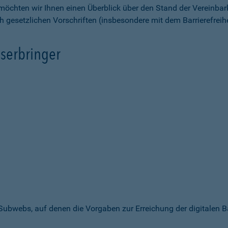
möchten wir Ihnen einen Überblick über den Stand der Vereinbar
ch gesetzlichen Vorschriften (insbesondere mit dem Barrierefrei
serbringer
 Subwebs, auf denen die Vorgaben zur Erreichung der digitalen B