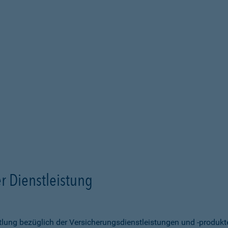
r Dienstleistung
ittlung bezüglich der Versicherungsdienstleistungen und -produk