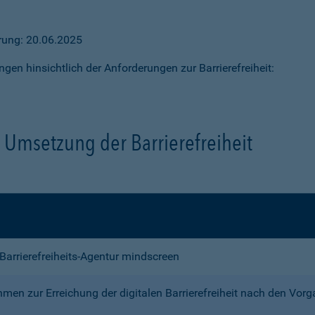
ärung: 20.06.2025
ngen hinsichtlich der Anforderungen zur Barrierefreiheit:
Umsetzung der Barrierefreiheit
e Barrierefreiheits-Agentur mindscreen
n zur Erreichung der digitalen Barrierefreiheit nach den Vor