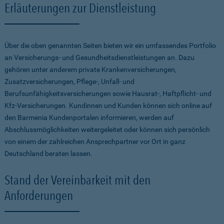
Erläuterungen zur Dienstleistung
Über die oben genannten Seiten bieten wir ein umfassendes Portfolio
an Versicherungs- und Gesundheitsdienstleistungen an. Dazu
gehören unter anderem private Krankenversicherungen,
Zusatzversicherungen, Pflege-, Unfall- und
Berufsunfähigkeitsversicherungen sowie Hausrat-, Haftpflicht- und
Kfz-Versicherungen. Kundinnen und Kunden können sich online auf
den Barmenia Kundenportalen informieren, werden auf
Abschlussmöglichkeiten weitergeleitet oder können sich persönlich
von einem der zahlreichen Ansprechpartner vor Ort in ganz
Deutschland beraten lassen.
Stand der Vereinbarkeit mit den
Anforderungen