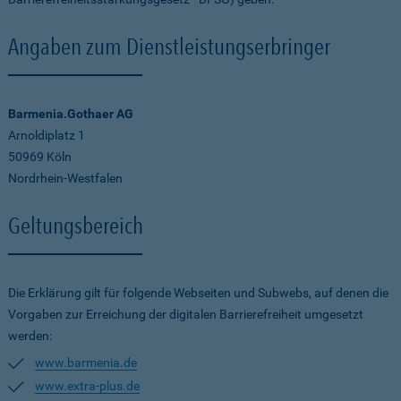
Angaben zum Dienstleistungserbringer
Barmenia.Gothaer AG
Arnoldiplatz 1
50969 Köln
Nordrhein-Westfalen
Geltungsbereich
Die Erklärung gilt für folgende Webseiten und Subwebs, auf denen die
Vorgaben zur Erreichung der digitalen Barrierefreiheit umgesetzt
werden:
www.barmenia.de
www.extra-plus.de