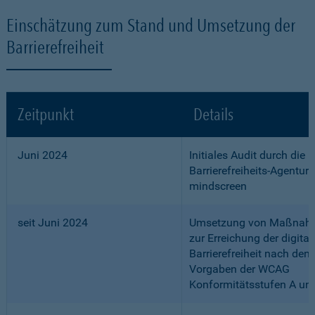
Einschätzung zum Stand und Umsetzung der
Barrierefreiheit
Zeitpunkt
Details
Juni 2024
Initiales Audit durch die
Barrierefreiheits-Agentur
mindscreen
seit Juni 2024
Umsetzung von Maßnah
zur Erreichung der digital
Barrierefreiheit nach den
Vorgaben der WCAG
Konformitätsstufen A un