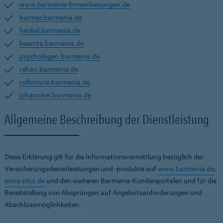
www.barmenia-firmenloesungen.de
barmer.barmenia.de
henkel.barmenia.de
beamte.barmenia.de
psychologen.barmenia.de
rehau.barmenia.de
rollsroyce.barmenia.de
johanniter.barmenia.de
Allgemeine Beschreibung der Dienstleistung
Diese Erklärung gilt für die Informationsvermittlung bezüglich der
Versicherungsdienstleistungen und -produkte auf
www.barmenia.de
,
extra-plus.de
und den weiteren Barmenia-Kundenportalen und für die
Bereitstellung von Absprüngen auf Angebotsanforderungen und
Abschlussmöglichkeiten.