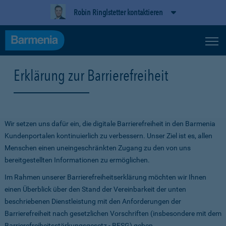
Robin Ringlstetter kontaktieren
Erklärung zur Barrierefreiheit
Wir setzen uns dafür ein, die digitale Barrierefreiheit in den Barmenia
Kundenportalen kontinuierlich zu verbessern. Unser Ziel ist es, allen
Menschen einen uneingeschränkten Zugang zu den von uns
bereitgestellten Informationen zu ermöglichen.
Im Rahmen unserer Barrierefreiheitserklärung möchten wir Ihnen
einen Überblick über den Stand der Vereinbarkeit der unten
beschriebenen Dienstleistung mit den Anforderungen der
Barrierefreiheit nach gesetzlichen Vorschriften (insbesondere mit dem
Barrierefreiheitsstärkungsgesetz - BFSG) geben.