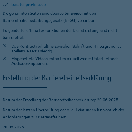
berater.pro-fina.de
Die genannten Seiten sind ebenso
teilweise
mit dem
Barrierefreiheitsstärkungsgesetz (BFSG) vereinbar.
Folgende Teile/Inhalte/Funktionen der Dienstleistung sind nicht
barrierefrei:
Das Kontrastverhältnis zwischen Schrift und Hintergrund ist
stellenweise zu niedrig.
Eingebettete Videos enthalten aktuell weder Untertitel noch
Audiodeskriptionen.
Erstellung der Barrierefreiheitserklärung
Datum der Erstellung der Barrierefreiheitserklärung: 20.06.2025
Datum der letzten Überprüfung der o. g. Leistungen hinsichtlich der
Anforderungen zur Barrierefreiheit:
20.08.2025