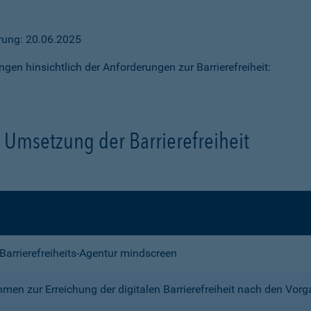
ärung: 20.06.2025
ngen hinsichtlich der Anforderungen zur Barrierefreiheit:
Umsetzung der Barrierefreiheit
e Barrierefreiheits-Agentur mindscreen
n zur Erreichung der digitalen Barrierefreiheit nach den Vor