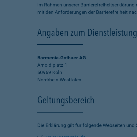
Im Rahmen unserer Barrierefreiheitserklärung 
mit den Anforderungen der Barrierefreiheit na
Angaben zum Dienstleistung
Barmenia.Gothaer AG
Arnoldiplatz 1
50969 Köln
Nordrhein-Westfalen
Geltungsbereich
Die Erklärung gilt für folgende Webseiten und