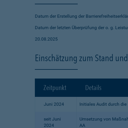
Datum der Erstellung der Barrierefreiheitserkl
Datum der letzten Überprüfung der o. g. Leistu
20.08.2025
Einschätzung zum Stand und 
Zeitpunkt
Details
Juni 2024
Initiales Audit durch di
seit Juni
Umsetzung von Maßnahme
2024
AA