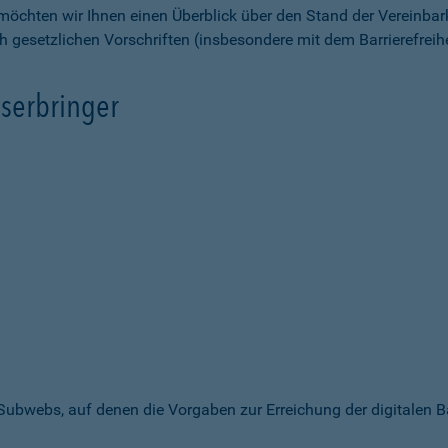
möchten wir Ihnen einen Überblick über den Stand der Vereinbar
ch gesetzlichen Vorschriften (insbesondere mit dem Barrierefrei
serbringer
 Subwebs, auf denen die Vorgaben zur Erreichung der digitalen B