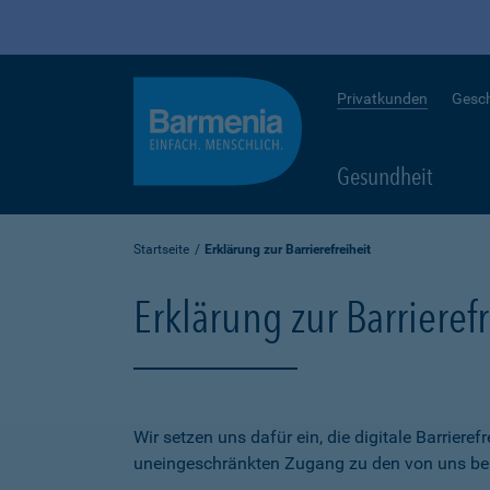
Privatkunden
Gesc
Gesundheit
Startseite
Erklärung zur Barrierefreiheit
Erklärung zur Barrierefr
Wir setzen uns dafür ein, die digitale Barriere
uneingeschränkten Zugang zu den von uns bere