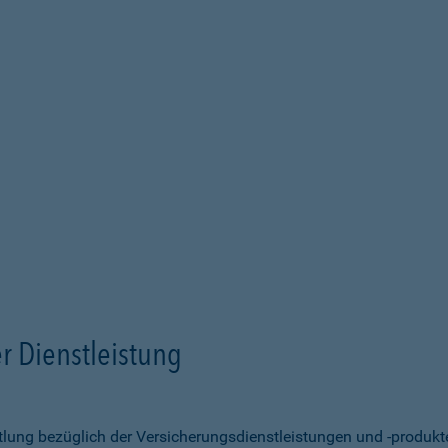
r Dienstleistung
ittlung bezüglich der Versicherungsdienstleistungen und -produk