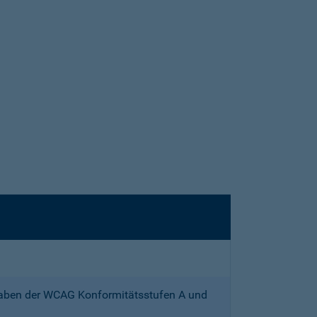
gaben der WCAG Konformitätsstufen A und