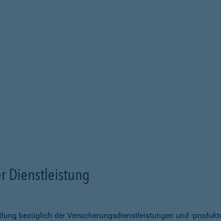
r Dienstleistung
ittlung bezüglich der Versicherungsdienstleistungen und -produk