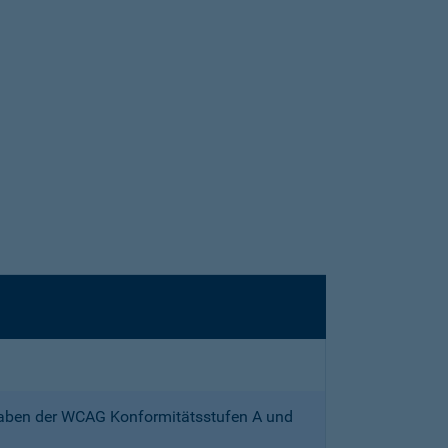
gaben der WCAG Konformitätsstufen A und