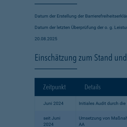
Datum der Erstellung der Barrierefreiheitserkl
Datum der letzten Überprüfung der o. g. Leistu
20.08.2025
Einschätzung zum Stand und 
Zeitpunkt
Details
Juni 2024
Initiales Audit durch di
seit Juni
Umsetzung von Maßnahme
2024
AA