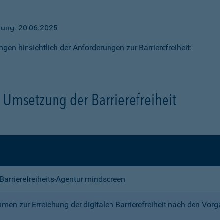
ärung: 20.06.2025
ngen hinsichtlich der Anforderungen zur Barrierefreiheit:
Umsetzung der Barrierefreiheit
e Barrierefreiheits-Agentur mindscreen
n zur Erreichung der digitalen Barrierefreiheit nach den Vor