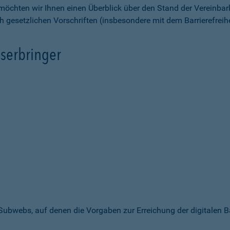
möchten wir Ihnen einen Überblick über den Stand der Vereinbar
ch gesetzlichen Vorschriften (insbesondere mit dem Barrierefrei
serbringer
 Subwebs, auf denen die Vorgaben zur Erreichung der digitalen B