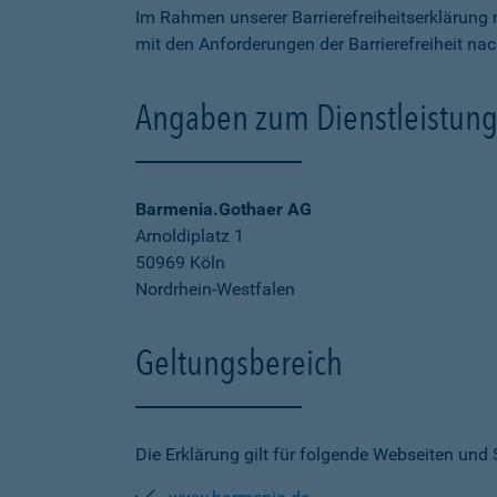
Im Rahmen unserer Barrierefreiheitserklärung 
mit den Anforderungen der Barrierefreiheit na
Angaben zum Dienstleistung
Barmenia.Gothaer AG
Arnoldiplatz 1
50969 Köln
Nordrhein-Westfalen
Geltungsbereich
Die Erklärung gilt für folgende Webseiten und