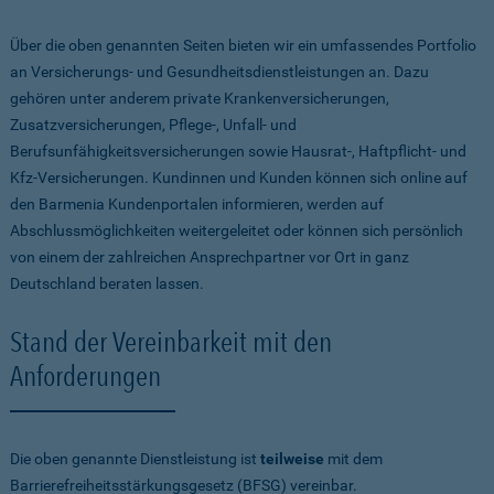
Über die oben genannten Seiten bieten wir ein umfassendes Portfolio
an Versicherungs- und Gesundheitsdienstleistungen an. Dazu
gehören unter anderem private Krankenversicherungen,
Zusatzversicherungen, Pflege-, Unfall- und
Berufsunfähigkeitsversicherungen sowie Hausrat-, Haftpflicht- und
Kfz-Versicherungen. Kundinnen und Kunden können sich online auf
den Barmenia Kundenportalen informieren, werden auf
Abschlussmöglichkeiten weitergeleitet oder können sich persönlich
von einem der zahlreichen Ansprechpartner vor Ort in ganz
Deutschland beraten lassen.
Stand der Vereinbarkeit mit den
Anforderungen
Die oben genannte Dienstleistung ist
teilweise
mit dem
Barrierefreiheitsstärkungsgesetz (BFSG) vereinbar.