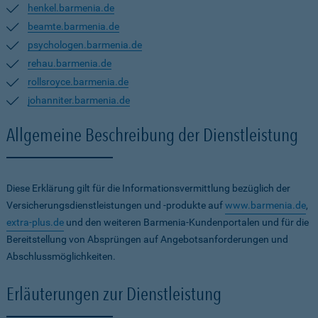
henkel.barmenia.de
beamte.barmenia.de
psychologen.barmenia.de
rehau.barmenia.de
rollsroyce.barmenia.de
johanniter.barmenia.de
Allgemeine Beschreibung der Dienstleistung
Diese Erklärung gilt für die Informationsvermittlung bezüglich der
Versicherungsdienstleistungen und -produkte auf
www.barmenia.de
,
extra-plus.de
und den weiteren Barmenia-Kundenportalen und für die
Bereitstellung von Absprüngen auf Angebotsanforderungen und
Abschlussmöglichkeiten.
Erläuterungen zur Dienstleistung