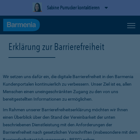
Sabine Purrucker kontaktieren
Erklärung zur Barrierefreiheit
Wir setzen uns dafür ein, die digitale Barrierefreiheit in den Barmenia
Kundenportalen kontinuierlich zu verbessern. Unser Ziel ist es, allen
Menschen einen uneingeschränkten Zugang zu den von uns
bereitgestellten Informationen zu ermöglichen.
Im Rahmen unserer Barrierefreiheitserklärung möchten wir Ihnen
einen Überblick über den Stand der Vereinbarkeit der unten
beschriebenen Dienstleistung mit den Anforderungen der
Barrierefreiheit nach gesetzlichen Vorschriften (insbesondere mit dem
Barrierefreiheitsstärkungsgesetz - BFSG) geben.