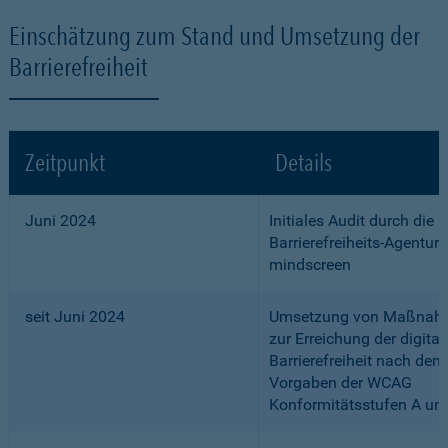
Einschätzung zum Stand und Umsetzung der
Barrierefreiheit
Zeitpunkt
Details
Juni 2024
Initiales Audit durch die
Barrierefreiheits-Agentur
mindscreen
seit Juni 2024
Umsetzung von Maßnah
zur Erreichung der digital
Barrierefreiheit nach den
Vorgaben der WCAG
Konformitätsstufen A un