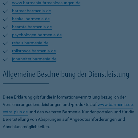
www.barmenia-firmenloesungen.de
barmer.barmenia.de
henkel.barmenia.de
beamte.barmenia.de
psychologen.barmenia.de
rehau.barmenia.de
rollsroyce.barmenia.de
johanniter.barmenia.de
Allgemeine Beschreibung der Dienstleistung
Diese Erklärung gilt für die Informationsvermittlung bezüglich der
Versicherungsdienstleistungen und -produkte auf
www.barmenia.de
,
extra-plus.de
und den weiteren Barmenia-Kundenportalen und für die
Bereitstellung von Absprüngen auf Angebotsanforderungen und
Abschlussmöglichkeiten.