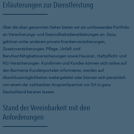
Erläuterungen zur Dienstleistung
Über die oben genannten Seiten bieten wir ein umfassendes Portfolio
an Versicherungs- und Gesundheitsdienstleistungen an. Dazu
gehören unter anderem private Krankenversicherungen,
Zusatzversicherungen, Pflege-, Unfall- und
Berufsunfähigkeitsversicherungen sowie Hausrat-, Haftpflicht- und
Kfz-Versicherungen. Kundinnen und Kunden können sich online auf
den Barmenia Kundenportalen informieren, werden auf
Abschlussmöglichkeiten weitergeleitet oder können sich persönlich
von einem der zahlreichen Ansprechpartner vor Ort in ganz
Deutschland beraten lassen.
Stand der Vereinbarkeit mit den
Anforderungen