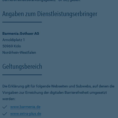
Angaben zum Dienstleistungserbringer
Barmenia.Gothaer AG
Arnoldiplatz 1
50969 Köln
Nordrhein-Westfalen
Geltungsbereich
Die Erklärung gilt für folgende Webseiten und Subwebs, auf denen die
Vorgaben zur Erreichung der digitalen Barrierefreiheit umgesetzt
werden:
www.barmenia.de
www.extra-plus.de