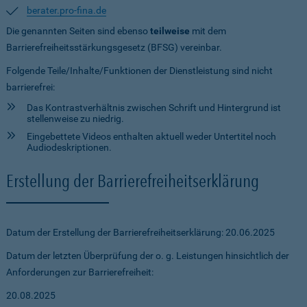
berater.pro-fina.de
Die genannten Seiten sind ebenso
teilweise
mit dem
Barrierefreiheitsstärkungsgesetz (BFSG) vereinbar.
Folgende Teile/Inhalte/Funktionen der Dienstleistung sind nicht
barrierefrei:
Das Kontrastverhältnis zwischen Schrift und Hintergrund ist
stellenweise zu niedrig.
Eingebettete Videos enthalten aktuell weder Untertitel noch
Audiodeskriptionen.
Erstellung der Barrierefreiheitserklärung
Datum der Erstellung der Barrierefreiheitserklärung: 20.06.2025
Datum der letzten Überprüfung der o. g. Leistungen hinsichtlich der
Anforderungen zur Barrierefreiheit:
20.08.2025