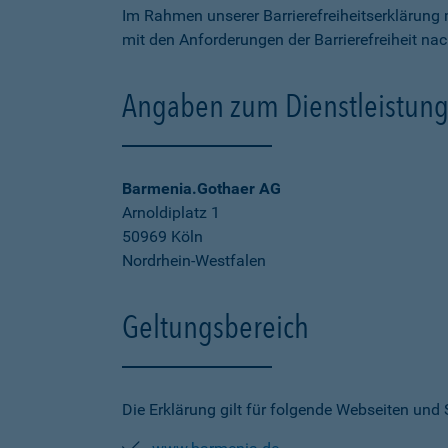
Im Rahmen unserer Barrierefreiheitserklärung 
mit den Anforderungen der Barrierefreiheit na
Angaben zum Dienstleistung
Barmenia.Gothaer AG
Arnoldiplatz 1
50969 Köln
Nordrhein-Westfalen
Geltungsbereich
Die Erklärung gilt für folgende Webseiten und