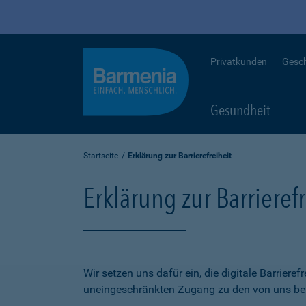
Privatkunden
Gesc
Gesundheit
Startseite
Erklärung zur Barrierefreiheit
Erklärung zur Barrierefr
Wir setzen uns dafür ein, die digitale Barriere
uneingeschränkten Zugang zu den von uns bere