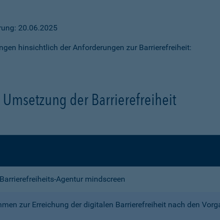
ärung: 20.06.2025
ngen hinsichtlich der Anforderungen zur Barrierefreiheit:
Umsetzung der Barrierefreiheit
e Barrierefreiheits-Agentur mindscreen
n zur Erreichung der digitalen Barrierefreiheit nach den Vor