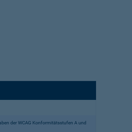
gaben der WCAG Konformitätsstufen A und