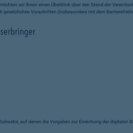
möchten wir Ihnen einen Überblick über den Stand der Vereinbar
ch gesetzlichen Vorschriften (insbesondere mit dem Barrierefrei
serbringer
 Subwebs, auf denen die Vorgaben zur Erreichung der digitalen B