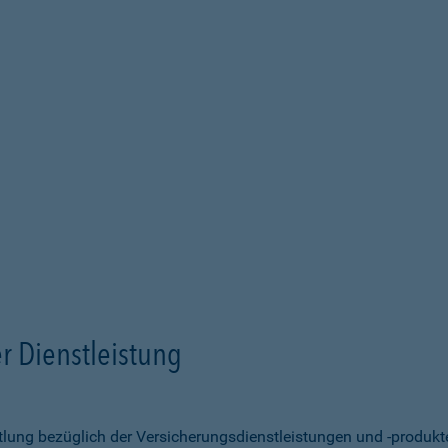
r Dienstleistung
ittlung bezüglich der Versicherungsdienstleistungen und -produk