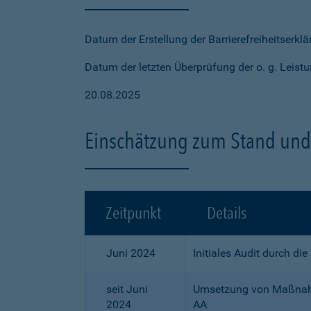
Datum der Erstellung der Barrierefreiheitserkl
Datum der letzten Überprüfung der o. g. Leistu
20.08.2025
Einschätzung zum Stand und 
Zeitpunkt
Details
Juni 2024
Initiales Audit durch di
seit Juni
Umsetzung von Maßnahme
2024
AA