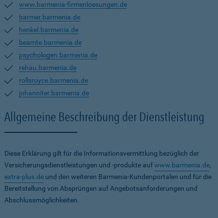
www.barmenia-firmenloesungen.de
barmer.barmenia.de
henkel.barmenia.de
beamte.barmenia.de
psychologen.barmenia.de
rehau.barmenia.de
rollsroyce.barmenia.de
johanniter.barmenia.de
Allgemeine Beschreibung der Dienstleistung
Diese Erklärung gilt für die Informationsvermittlung bezüglich der
Versicherungsdienstleistungen und -produkte auf
www.barmenia.de
,
extra-plus.de
und den weiteren Barmenia-Kundenportalen und für die
Bereitstellung von Absprüngen auf Angebotsanforderungen und
Abschlussmöglichkeiten.