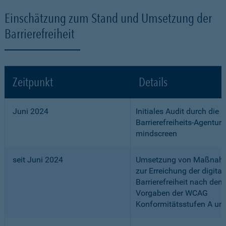
Einschätzung zum Stand und Umsetzung der
Barrierefreiheit
Zeitpunkt
Details
Juni 2024
Initiales Audit durch die
Barrierefreiheits-Agentur
mindscreen
seit Juni 2024
Umsetzung von Maßnah
zur Erreichung der digital
Barrierefreiheit nach den
Vorgaben der WCAG
Konformitätsstufen A un