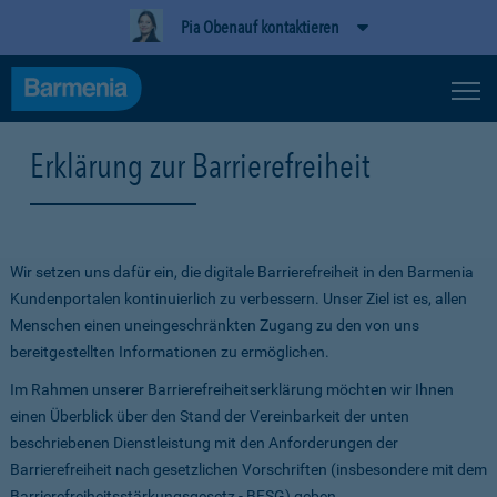
Pia Obenauf kontaktieren
Erklärung zur Barrierefreiheit
Wir setzen uns dafür ein, die digitale Barrierefreiheit in den Barmenia
Kundenportalen kontinuierlich zu verbessern. Unser Ziel ist es, allen
Menschen einen uneingeschränkten Zugang zu den von uns
bereitgestellten Informationen zu ermöglichen.
Im Rahmen unserer Barrierefreiheitserklärung möchten wir Ihnen
einen Überblick über den Stand der Vereinbarkeit der unten
beschriebenen Dienstleistung mit den Anforderungen der
Barrierefreiheit nach gesetzlichen Vorschriften (insbesondere mit dem
Barrierefreiheitsstärkungsgesetz - BFSG) geben.