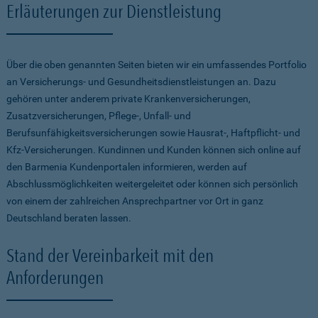
Erläuterungen zur Dienstleistung
Über die oben genannten Seiten bieten wir ein umfassendes Portfolio
an Versicherungs- und Gesundheitsdienstleistungen an. Dazu
gehören unter anderem private Krankenversicherungen,
Zusatzversicherungen, Pflege-, Unfall- und
Berufsunfähigkeitsversicherungen sowie Hausrat-, Haftpflicht- und
Kfz-Versicherungen. Kundinnen und Kunden können sich online auf
den Barmenia Kundenportalen informieren, werden auf
Abschlussmöglichkeiten weitergeleitet oder können sich persönlich
von einem der zahlreichen Ansprechpartner vor Ort in ganz
Deutschland beraten lassen.
Stand der Vereinbarkeit mit den
Anforderungen