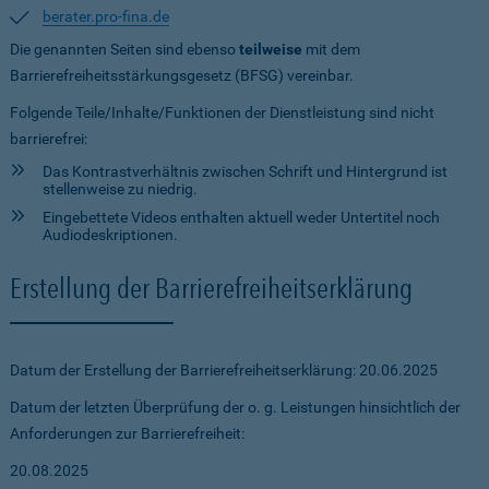
berater.pro-fina.de
Die genannten Seiten sind ebenso
teilweise
mit dem
Barrierefreiheitsstärkungsgesetz (BFSG) vereinbar.
Folgende Teile/Inhalte/Funktionen der Dienstleistung sind nicht
barrierefrei:
Das Kontrastverhältnis zwischen Schrift und Hintergrund ist
stellenweise zu niedrig.
Eingebettete Videos enthalten aktuell weder Untertitel noch
Audiodeskriptionen.
Erstellung der Barrierefreiheitserklärung
Datum der Erstellung der Barrierefreiheitserklärung: 20.06.2025
Datum der letzten Überprüfung der o. g. Leistungen hinsichtlich der
Anforderungen zur Barrierefreiheit:
20.08.2025