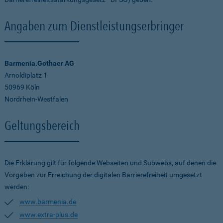
Angaben zum Dienstleistungserbringer
Barmenia.Gothaer AG
Arnoldiplatz 1
50969 Köln
Nordrhein-Westfalen
Geltungsbereich
Die Erklärung gilt für folgende Webseiten und Subwebs, auf denen die
Vorgaben zur Erreichung der digitalen Barrierefreiheit umgesetzt
werden:
www.barmenia.de
www.extra-plus.de