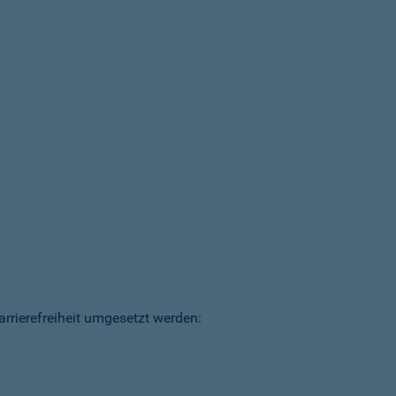
arrierefreiheit umgesetzt werden: