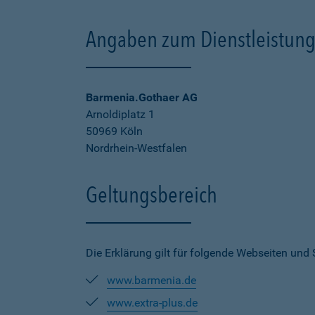
Angaben zum Dienstleistung
Barmenia.Gothaer AG
Arnoldiplatz 1
50969 Köln
Nordrhein-Westfalen
Geltungsbereich
Die Erklärung gilt für folgende Webseiten und
www.barmenia.de
www.extra-plus.de