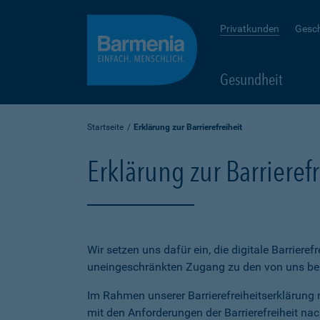
Privatkunden
Gesc
Gesundheit
Startseite
Erklärung zur Barrierefreiheit
Erklärung zur Barrierefr
Wir setzen uns dafür ein, die digitale Barriere
uneingeschränkten Zugang zu den von uns bere
Im Rahmen unserer Barrierefreiheitserklärung 
mit den Anforderungen der Barrierefreiheit na