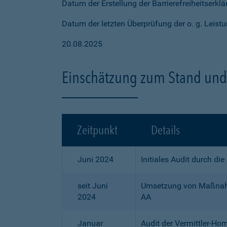
Datum der Erstellung der Barrierefreiheitserkl
Datum der letzten Überprüfung der o. g. Leistu
20.08.2025
Einschätzung zum Stand und 
Zeitpunkt
Details
Juni 2024
Initiales Audit durch di
seit Juni
Umsetzung von Maßnahme
2024
AA
Januar
Audit der Vermittler-Ho