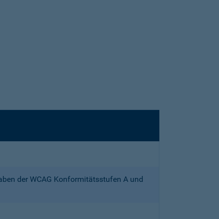
gaben der WCAG Konformitätsstufen A und