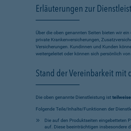
Erläuterungen zur Dienstlei
Über die oben genannten Seiten bieten wir ei
private Krankenversicherungen, Zusatzversiche
Versicherungen. Kundinnen und Kunden können
weitergeleitet oder können sich persönlich vo
Stand der Vereinbarkeit mit
Die oben genannte Dienstleistung ist
teilweise
Folgende Teile/Inhalte/Funktionen der Dienstl
Die auf den Produktseiten eingebetteten 
auf. Diese beeinträchtigen insbesondere 