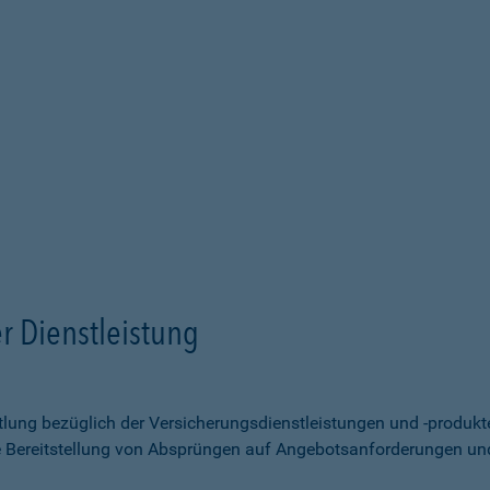
r Dienstleistung
ittlung bezüglich der Versicherungsdienstleistungen und -produk
e Bereitstellung von Absprüngen auf Angebotsanforderungen un