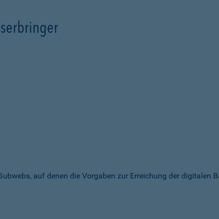
serbringer
 Subwebs, auf denen die Vorgaben zur Erreichung der digitalen B