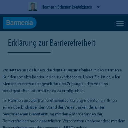
Hermann Schemm kontaktieren
Erklärung zur Barrierefreiheit
Wir setzen uns dafür ein, die digitale Barrierefreiheit in den Barmenia
Kundenportalen kontinuierlich zu verbessern. Unser Ziel ist es, allen
Menschen einen uneingeschränkten Zugang zu den von uns
bereitgestellten Informationen zu ermöglichen.
Im Rahmen unserer Barrierefreiheitserklärung möchten wir Ihnen
einen Überblick über den Stand der Vereinbarkeit der unten
beschriebenen Dienstleistung mit den Anforderungen der
Barrierefreiheit nach gesetzlichen Vorschriften (insbesondere mit dem
Barrierefreiheitsstärkungsgesetz - BFSG) geben.