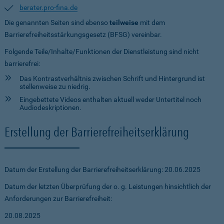
berater.pro-fina.de
Die genannten Seiten sind ebenso
teilweise
mit dem
Barrierefreiheitsstärkungsgesetz (BFSG) vereinbar.
Folgende Teile/Inhalte/Funktionen der Dienstleistung sind nicht
barrierefrei:
Das Kontrastverhältnis zwischen Schrift und Hintergrund ist
stellenweise zu niedrig.
Eingebettete Videos enthalten aktuell weder Untertitel noch
Audiodeskriptionen.
Erstellung der Barrierefreiheitserklärung
Datum der Erstellung der Barrierefreiheitserklärung: 20.06.2025
Datum der letzten Überprüfung der o. g. Leistungen hinsichtlich der
Anforderungen zur Barrierefreiheit:
20.08.2025