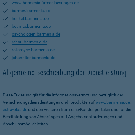
www.barmenia-firmenloesungen.de
barmer.barmenia.de
henkel.barmenia.de
beamte.barmenia.de
psychologen.barmenia.de
rehau.barmenia.de
rollsroyce.barmenia.de
johanniter.barmenia.de
Allgemeine Beschreibung der Dienstleistung
Diese Erklärung gilt für die Informationsvermittlung bezüglich der
Versicherungsdienstleistungen und -produkte auf
www.barmenia.de
,
extra-plus.de
und den weiteren Barmenia-Kundenportalen und für die
Bereitstellung von Absprüngen auf Angebotsanforderungen und
Abschlussmöglichkeiten.