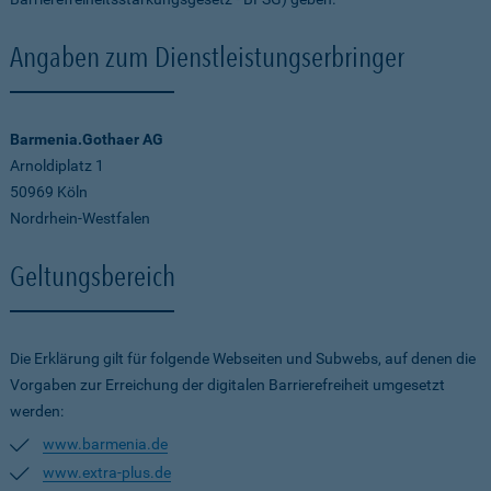
Angaben zum Dienstleistungserbringer
Barmenia.Gothaer AG
Arnoldiplatz 1
50969 Köln
Nordrhein-Westfalen
Geltungsbereich
Die Erklärung gilt für folgende Webseiten und Subwebs, auf denen die
Vorgaben zur Erreichung der digitalen Barrierefreiheit umgesetzt
werden:
www.barmenia.de
www.extra-plus.de