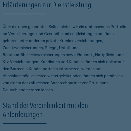
Erläuterungen zur Dienstleistung
Über die oben genannten Seiten bieten wir ein umfassendes Portfolio
an Versicherungs- und Gesundheitsdienstleistungen an. Dazu
gehören unter anderem private Krankenversicherungen,
Zusatzversicherungen, Pflege-, Unfall- und
Berufsunfähigkeitsversicherungen sowie Hausrat-, Haftpflicht- und
Kfz-Versicherungen. Kundinnen und Kunden können sich online auf
den Barmenia Kundenportalen informieren, werden auf
Abschlussmöglichkeiten weitergeleitet oder können sich persönlich
von einem der zahlreichen Ansprechpartner vor Ort in ganz
Deutschland beraten lassen.
Stand der Vereinbarkeit mit den
Anforderungen