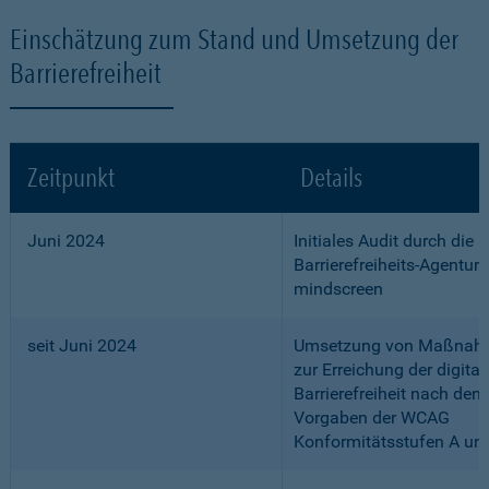
Einschätzung zum Stand und Umsetzung der
Barrierefreiheit
Zeitpunkt
Details
Juni 2024
Initiales Audit durch die
Barrierefreiheits-Agentur
mindscreen
seit Juni 2024
Umsetzung von Maßnah
zur Erreichung der digital
Barrierefreiheit nach den
Vorgaben der WCAG
Konformitätsstufen A un