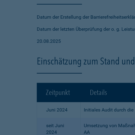
Datum der Erstellung der Barrierefreiheitserkl
Datum der letzten Überprüfung der o. g. Leistu
20.08.2025
Einschätzung zum Stand und 
Zeitpunkt
Details
Juni 2024
Initiales Audit durch di
seit Juni
Umsetzung von Maßnahme
2024
AA