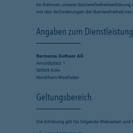
Im Rahmen unserer Barrierefreiheitserklärung 
mit den Anforderungen der Barrierefreiheit na
Angaben zum Dienstleistung
Barmenia.Gothaer AG
Arnoldiplatz 1
50969 Köln
Nordrhein-Westfalen
Geltungsbereich
Die Erklärung gilt für folgende Webseiten und