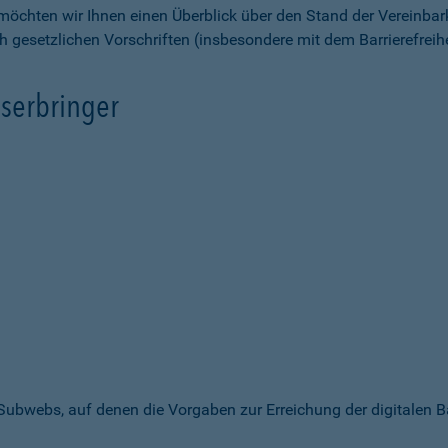
möchten wir Ihnen einen Überblick über den Stand der Vereinbar
ch gesetzlichen Vorschriften (insbesondere mit dem Barrierefrei
serbringer
 Subwebs, auf denen die Vorgaben zur Erreichung der digitalen B