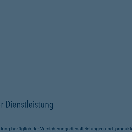
r Dienstleistung
ittlung bezüglich der Versicherungsdienstleistungen und -produk