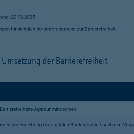
ärung: 20.06.2025
ngen hinsichtlich der Anforderungen zur Barrierefreiheit:
Umsetzung der Barrierefreiheit
e Barrierefreiheits-Agentur mindscreen
n zur Erreichung der digitalen Barrierefreiheit nach den Vor