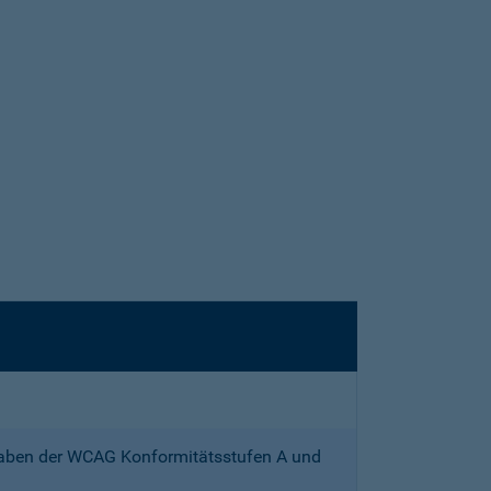
gaben der WCAG Konformitätsstufen A und