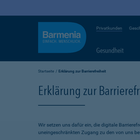
Privatkunden
Gesc
Gesundheit
Startseite
Erklärung zur Barrierefreiheit
Erklärung zur Barrierefr
Wir setzen uns dafür ein, die digitale Barriere
uneingeschränkten Zugang zu den von uns bere