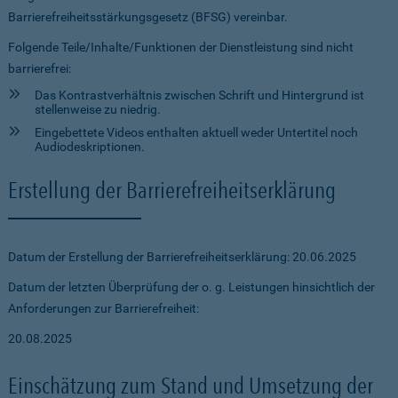
Barrierefreiheitsstärkungsgesetz (BFSG) vereinbar.
Folgende Teile/Inhalte/Funktionen der Dienstleistung sind nicht
barrierefrei:
Das Kontrastverhältnis zwischen Schrift und Hintergrund ist
stellenweise zu niedrig.
Eingebettete Videos enthalten aktuell weder Untertitel noch
Audiodeskriptionen.
Erstellung der Barrierefreiheitserklärung
Datum der Erstellung der Barrierefreiheitserklärung: 20.06.2025
Datum der letzten Überprüfung der o. g. Leistungen hinsichtlich der
Anforderungen zur Barrierefreiheit:
20.08.2025
Einschätzung zum Stand und Umsetzung der