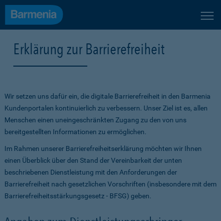
Erklärung zur Barrierefreiheit
Wir setzen uns dafür ein, die digitale Barrierefreiheit in den Barmenia
Kundenportalen kontinuierlich zu verbessern. Unser Ziel ist es, allen
Menschen einen uneingeschränkten Zugang zu den von uns
bereitgestellten Informationen zu ermöglichen.
Im Rahmen unserer Barrierefreiheitserklärung möchten wir Ihnen
einen Überblick über den Stand der Vereinbarkeit der unten
beschriebenen Dienstleistung mit den Anforderungen der
Barrierefreiheit nach gesetzlichen Vorschriften (insbesondere mit dem
Barrierefreiheitsstärkungsgesetz - BFSG) geben.