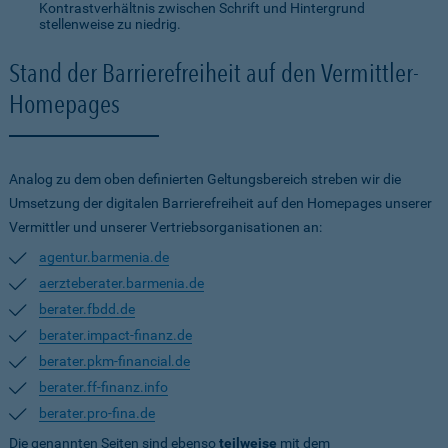
Kontrastverhältnis zwischen Schrift und Hintergrund
stellenweise zu niedrig.
Stand der Barrierefreiheit auf den Vermittler-
Homepages
Analog zu dem oben definierten Geltungsbereich streben wir die
Umsetzung der digitalen Barrierefreiheit auf den Homepages unserer
Vermittler und unserer Vertriebsorganisationen an:
agentur.barmenia.de
aerzteberater.barmenia.de
berater.fbdd.de
berater.impact-finanz.de
berater.pkm-financial.de
berater.ff-finanz.info
berater.pro-fina.de
Die genannten Seiten sind ebenso
teilweise
mit dem