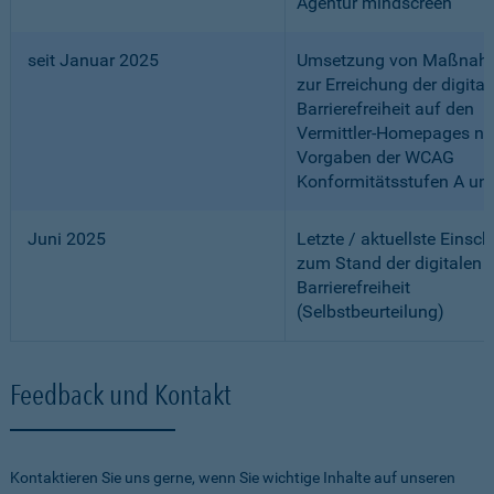
Agentur mindscreen
seit Januar 2025
Umsetzung von Maßnah
zur Erreichung der digital
Barrierefreiheit auf den
Vermittler-Homepages n
Vorgaben der WCAG
Konformitätsstufen A un
Juni 2025
Letzte / aktuellste Einsc
zum Stand der digitalen
Barrierefreiheit
(Selbstbeurteilung)
Feedback und Kontakt
Kontaktieren Sie uns gerne, wenn Sie wichtige Inhalte auf unseren