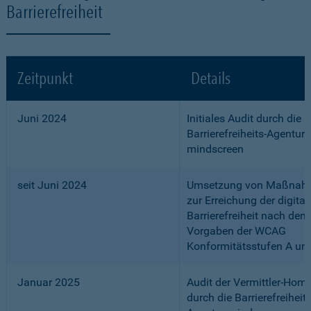
Barrierefreiheit
Zeitpunkt
Details
Juni 2024
Initiales Audit durch die
Barrierefreiheits-Agentur
mindscreen
seit Juni 2024
Umsetzung von Maßnah
zur Erreichung der digital
Barrierefreiheit nach den
Vorgaben der WCAG
Konformitätsstufen A un
Januar 2025
Audit der Vermittler-Ho
durch die Barrierefreiheits