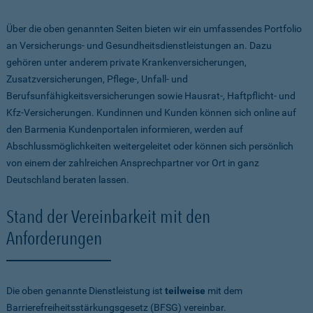
Über die oben genannten Seiten bieten wir ein umfassendes Portfolio
an Versicherungs- und Gesundheitsdienstleistungen an. Dazu
gehören unter anderem private Krankenversicherungen,
Zusatzversicherungen, Pflege-, Unfall- und
Berufsunfähigkeitsversicherungen sowie Hausrat-, Haftpflicht- und
Kfz-Versicherungen. Kundinnen und Kunden können sich online auf
den Barmenia Kundenportalen informieren, werden auf
Abschlussmöglichkeiten weitergeleitet oder können sich persönlich
von einem der zahlreichen Ansprechpartner vor Ort in ganz
Deutschland beraten lassen.
Stand der Vereinbarkeit mit den
Anforderungen
Die oben genannte Dienstleistung ist
teilweise
mit dem
Barrierefreiheitsstärkungsgesetz (BFSG) vereinbar.