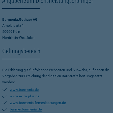
Angaben zum Dienstleistungserbringer
Barmenia.Gothaer AG
Arnoldiplatz 1
50969 Köln
Nordrhein-Westfalen
Geltungsbereich
Die Erklärung gilt für folgende Webseiten und Subwebs, auf denen die
Vorgaben zur Erreichung der digitalen Barrierefreiheit umgesetzt
werden:
www.barmenia.de
www.extra-plus.de
www.barmenia-firmenloesungen.de
barmer.barmenia.de