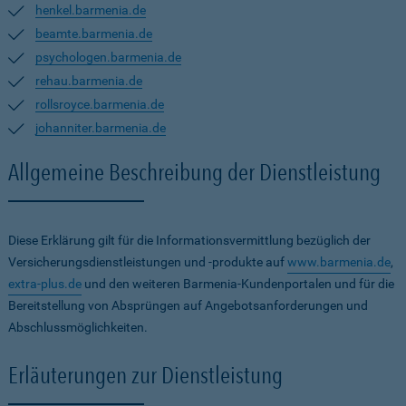
henkel.barmenia.de
beamte.barmenia.de
psychologen.barmenia.de
rehau.barmenia.de
rollsroyce.barmenia.de
johanniter.barmenia.de
Allgemeine Beschreibung der Dienstleistung
Diese Erklärung gilt für die Informationsvermittlung bezüglich der
Versicherungsdienstleistungen und -produkte auf
www.barmenia.de
,
extra-plus.de
und den weiteren Barmenia-Kundenportalen und für die
Bereitstellung von Absprüngen auf Angebotsanforderungen und
Abschlussmöglichkeiten.
Erläuterungen zur Dienstleistung