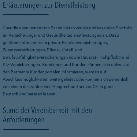
Erläuterungen zur Dienstleistung
Über die oben genannten Seiten bieten wir ein umfassendes Portfolio
an Versicherungs- und Gesundheitsdienstleistungen an. Dazu
gehören unter anderem private Krankenversicherungen,
Zusatzversicherungen, Pflege-, Unfall- und
Berufsunfähigkeitsversicherungen sowie Hausrat-, Haftpflicht- und
Kfz-Versicherungen. Kundinnen und Kunden können sich online auf
den Barmenia Kundenportalen informieren, werden auf
Abschlussmöglichkeiten weitergeleitet oder können sich persönlich
von einem der zahlreichen Ansprechpartner vor Ort in ganz
Deutschland beraten lassen.
Stand der Vereinbarkeit mit den
Anforderungen