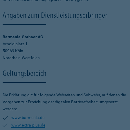
Angaben zum Dienstleistungserbringer
Barmenia.Gothaer AG
Arnoldiplatz 1
50969 Köln
Nordrhein-Westfalen
Geltungsbereich
Die Erklärung gilt für folgende Webseiten und Subwebs, auf denen die
Vorgaben zur Erreichung der digitalen Barrierefreiheit umgesetzt
werden:
www.barmenia.de
www.extra-plus.de