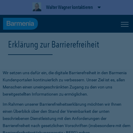
Walter Wagner kontaktieren
Erklärung zur Barrierefreiheit
Wir setzen uns dafür ein, die digitale Barrierefreiheit in den Barmenia
Kundenportalen kontinuierlich zu verbessern. Unser Ziel ist es, allen
Menschen einen uneingeschränkten Zugang zu den von uns
bereitgestellten Informationen zu ermöglichen.
Im Rahmen unserer Barrierefreiheitserklärung möchten wir Ihnen
einen Überblick über den Stand der Vereinbarkeit der unten
beschriebenen Dienstleistung mit den Anforderungen der
Barrierefreiheit nach gesetzlichen Vorschriften (insbesondere mit dem
Barrierefreiheitsstärkungsgesetz - BFSG) geben.