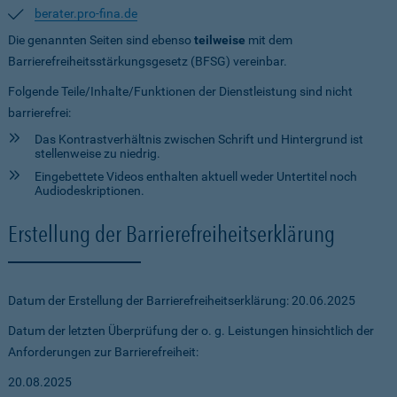
berater.pro-fina.de
Die genannten Seiten sind ebenso
teilweise
mit dem
Barrierefreiheitsstärkungsgesetz (BFSG) vereinbar.
Folgende Teile/Inhalte/Funktionen der Dienstleistung sind nicht
barrierefrei:
Das Kontrastverhältnis zwischen Schrift und Hintergrund ist
stellenweise zu niedrig.
Eingebettete Videos enthalten aktuell weder Untertitel noch
Audiodeskriptionen.
Erstellung der Barrierefreiheitserklärung
Datum der Erstellung der Barrierefreiheitserklärung: 20.06.2025
Datum der letzten Überprüfung der o. g. Leistungen hinsichtlich der
Anforderungen zur Barrierefreiheit:
20.08.2025