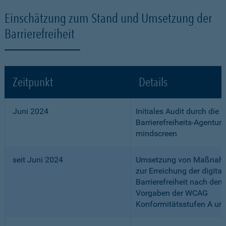
Einschätzung zum Stand und Umsetzung der
Barrierefreiheit
Zeitpunkt
Details
Juni 2024
Initiales Audit durch die
Barrierefreiheits-Agentur
mindscreen
seit Juni 2024
Umsetzung von Maßnah
zur Erreichung der digital
Barrierefreiheit nach den
Vorgaben der WCAG
Konformitätsstufen A un