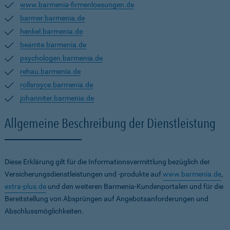
www.barmenia-firmenloesungen.de
barmer.barmenia.de
henkel.barmenia.de
beamte.barmenia.de
psychologen.barmenia.de
rehau.barmenia.de
rollsroyce.barmenia.de
johanniter.barmenia.de
Allgemeine Beschreibung der Dienstleistung
Diese Erklärung gilt für die Informationsvermittlung bezüglich der
Versicherungsdienstleistungen und -produkte auf
www.barmenia.de
,
extra-plus.de
und den weiteren Barmenia-Kundenportalen und für die
Bereitstellung von Absprüngen auf Angebotsanforderungen und
Abschlussmöglichkeiten.