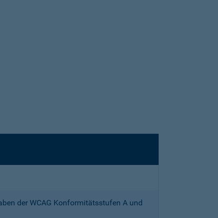
gaben der WCAG Konformitätsstufen A und