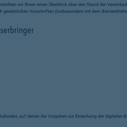
möchten wir Ihnen einen Überblick über den Stand der Vereinbar
ch gesetzlichen Vorschriften (insbesondere mit dem Barrierefrei
serbringer
 Subwebs, auf denen die Vorgaben zur Erreichung der digitalen B