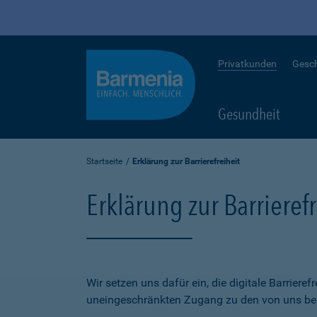
Privatkunden
Gesc
Gesundheit
Startseite
Erklärung zur Barrierefreiheit
Erklärung zur Barrierefr
Wir setzen uns dafür ein, die digitale Barriere
uneingeschränkten Zugang zu den von uns bere