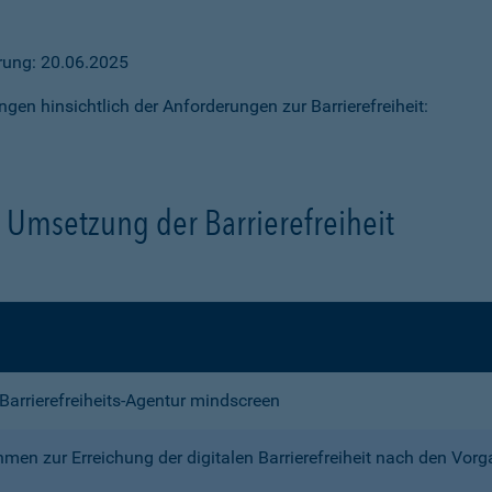
ärung: 20.06.2025
ngen hinsichtlich der Anforderungen zur Barrierefreiheit:
Umsetzung der Barrierefreiheit
e Barrierefreiheits-Agentur mindscreen
n zur Erreichung der digitalen Barrierefreiheit nach den Vor