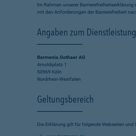
Im Rahmen unserer Barrierefreiheitserklärung 
mit den Anforderungen der Barrierefreiheit na
Angaben zum Dienstleistung
Barmenia.Gothaer AG
Arnoldiplatz 1
50969 Köln
Nordrhein-Westfalen
Geltungsbereich
Die Erklärung gilt für folgende Webseiten und