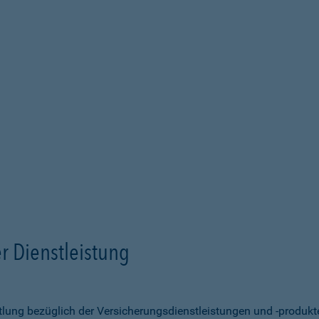
r Dienstleistung
ittlung bezüglich der Versicherungsdienstleistungen und -produk