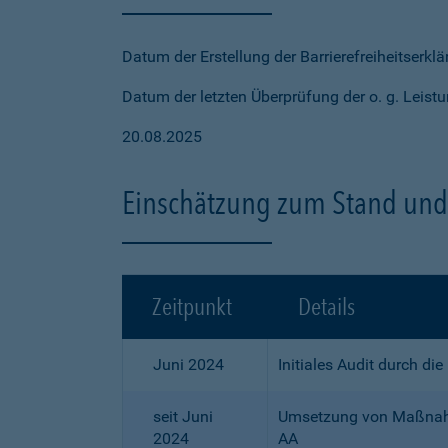
Datum der Erstellung der Barrierefreiheitserkl
Datum der letzten Überprüfung der o. g. Leistu
20.08.2025
Einschätzung zum Stand und 
Zeitpunkt
Details
Juni 2024
Initiales Audit durch di
seit Juni
Umsetzung von Maßnahme
2024
AA