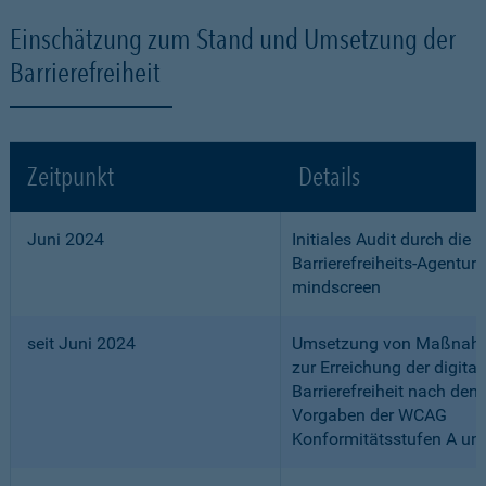
Einschätzung zum Stand und Umsetzung der
Barrierefreiheit
Zeitpunkt
Details
Juni 2024
Initiales Audit durch die
Barrierefreiheits-Agentur
mindscreen
seit Juni 2024
Umsetzung von Maßnah
zur Erreichung der digital
Barrierefreiheit nach den
Vorgaben der WCAG
Konformitätsstufen A un