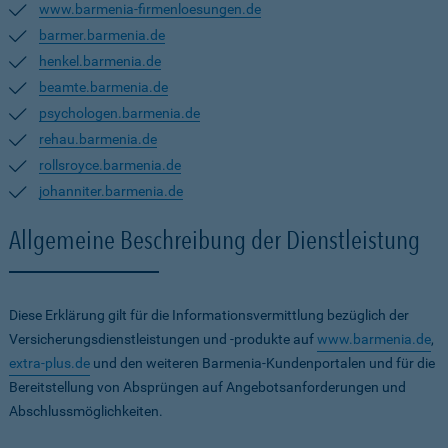
www.barmenia-firmenloesungen.de
barmer.barmenia.de
henkel.barmenia.de
beamte.barmenia.de
psychologen.barmenia.de
rehau.barmenia.de
rollsroyce.barmenia.de
johanniter.barmenia.de
Allgemeine Beschreibung der Dienstleistung
Diese Erklärung gilt für die Informationsvermittlung bezüglich der
Versicherungsdienstleistungen und -produkte auf
www.barmenia.de
,
extra-plus.de
und den weiteren Barmenia-Kundenportalen und für die
Bereitstellung von Absprüngen auf Angebotsanforderungen und
Abschlussmöglichkeiten.