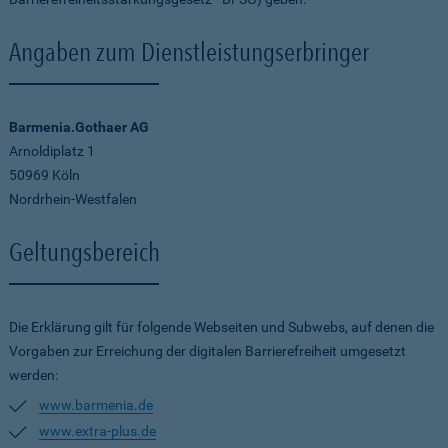
Angaben zum Dienstleistungserbringer
Barmenia.Gothaer AG
Arnoldiplatz 1
50969 Köln
Nordrhein-Westfalen
Geltungsbereich
Die Erklärung gilt für folgende Webseiten und Subwebs, auf denen die
Vorgaben zur Erreichung der digitalen Barrierefreiheit umgesetzt
werden:
www.barmenia.de
www.extra-plus.de