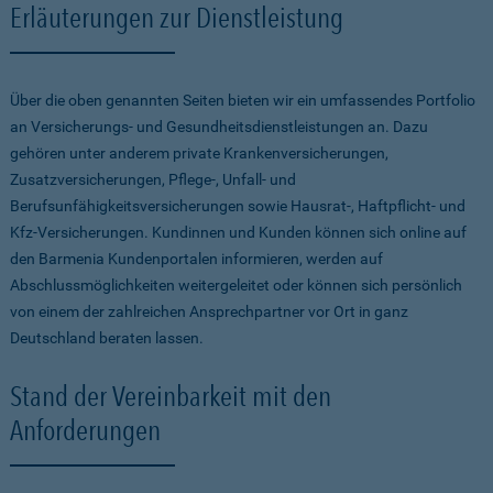
Erläuterungen zur Dienstleistung
Über die oben genannten Seiten bieten wir ein umfassendes Portfolio
an Versicherungs- und Gesundheitsdienstleistungen an. Dazu
gehören unter anderem private Krankenversicherungen,
Zusatzversicherungen, Pflege-, Unfall- und
Berufsunfähigkeitsversicherungen sowie Hausrat-, Haftpflicht- und
Kfz-Versicherungen. Kundinnen und Kunden können sich online auf
den Barmenia Kundenportalen informieren, werden auf
Abschlussmöglichkeiten weitergeleitet oder können sich persönlich
von einem der zahlreichen Ansprechpartner vor Ort in ganz
Deutschland beraten lassen.
Stand der Vereinbarkeit mit den
Anforderungen