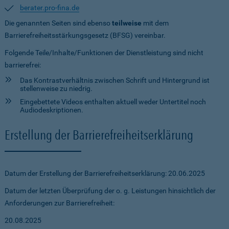
berater.pro-fina.de
Die genannten Seiten sind ebenso
teilweise
mit dem
Barrierefreiheitsstärkungsgesetz (BFSG) vereinbar.
Folgende Teile/Inhalte/Funktionen der Dienstleistung sind nicht
barrierefrei:
Das Kontrastverhältnis zwischen Schrift und Hintergrund ist
stellenweise zu niedrig.
Eingebettete Videos enthalten aktuell weder Untertitel noch
Audiodeskriptionen.
Erstellung der Barrierefreiheitserklärung
Datum der Erstellung der Barrierefreiheitserklärung: 20.06.2025
Datum der letzten Überprüfung der o. g. Leistungen hinsichtlich der
Anforderungen zur Barrierefreiheit:
20.08.2025