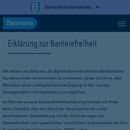
Thomas Weikert kontaktieren
Erklärung zur Barrierefreiheit
Wir setzen uns dafür ein, die digitale Barrierefreiheit in den Barmenia
Kundenportalen kontinuierlich zu verbessern. Unser Ziel ist es, allen
Menschen einen uneingeschränkten Zugang zu den von uns
bereitgestellten Informationen zu ermöglichen.
Im Rahmen unserer Barrierefreiheitserklärung möchten wir Ihnen
einen Überblick über den Stand der Vereinbarkeit der unten
beschriebenen Dienstleistung mit den Anforderungen der
Barrierefreiheit nach gesetzlichen Vorschriften (insbesondere mit dem
Barrierefreiheitsstärkungsgesetz - BFSG) geben.