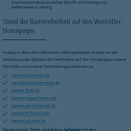
Kontrastverhältnis zwischen Schrift und Hintergrund
stellenweise zu niedrig.
Stand der Barrierefreiheit auf den Vermittler-
Homepages
Analog zu dem oben definierten Geltungsbereich streben wir die
Umsetzung der digitalen Barrierefreiheit auf den Homepages unserer
Vermittler und unserer Vertriebsorganisationen an:
agentur.barmenia.de
aerzteberater.barmenia.de
berater.fbdd.de
berater.impact-finanz.de
berater.pkm-financial.de
berater.ff-finanz.info
berater.pro-fina.de
Die genannten Seiten sind ebenso
teilweise
mit dem