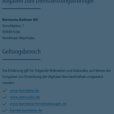
Angaben zum Dienstleistungserbringer
Barmenia.Gothaer AG
Arnoldiplatz 1
50969 Köln
Nordrhein-Westfalen
Geltungsbereich
Die Erklärung gilt für folgende Webseiten und Subwebs, auf denen die
Vorgaben zur Erreichung der digitalen Barrierefreiheit umgesetzt
werden:
www.barmenia.de
www.extra-plus.de
www.barmenia-firmenloesungen.de
barmer.barmenia.de