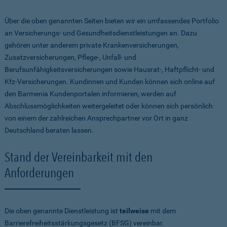
Über die oben genannten Seiten bieten wir ein umfassendes Portfolio
an Versicherungs- und Gesundheitsdienstleistungen an. Dazu
gehören unter anderem private Krankenversicherungen,
Zusatzversicherungen, Pflege-, Unfall- und
Berufsunfähigkeitsversicherungen sowie Hausrat-, Haftpflicht- und
Kfz-Versicherungen. Kundinnen und Kunden können sich online auf
den Barmenia Kundenportalen informieren, werden auf
Abschlussmöglichkeiten weitergeleitet oder können sich persönlich
von einem der zahlreichen Ansprechpartner vor Ort in ganz
Deutschland beraten lassen.
Stand der Vereinbarkeit mit den
Anforderungen
Die oben genannte Dienstleistung ist
teilweise
mit dem
Barrierefreiheitsstärkungsgesetz (BFSG) vereinbar.