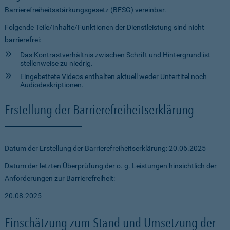
Barrierefreiheitsstärkungsgesetz (BFSG) vereinbar.
Folgende Teile/Inhalte/Funktionen der Dienstleistung sind nicht
barrierefrei:
Das Kontrastverhältnis zwischen Schrift und Hintergrund ist
stellenweise zu niedrig.
Eingebettete Videos enthalten aktuell weder Untertitel noch
Audiodeskriptionen.
Erstellung der Barrierefreiheitserklärung
Datum der Erstellung der Barrierefreiheitserklärung: 20.06.2025
Datum der letzten Überprüfung der o. g. Leistungen hinsichtlich der
Anforderungen zur Barrierefreiheit:
20.08.2025
Einschätzung zum Stand und Umsetzung der