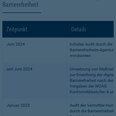
Barrierefreiheit
Zeitpunkt
Details
Juni 2024
Initiales Audit durch die
Barrierefreiheits-Agentur
mindscreen
seit Juni 2024
Umsetzung von Maßnah
zur Erreichung der digital
Barrierefreiheit nach den
Vorgaben der WCAG
Konformitätsstufen A un
Januar 2025
Audit der Vermittler-Ho
durch die Barrierefreiheits