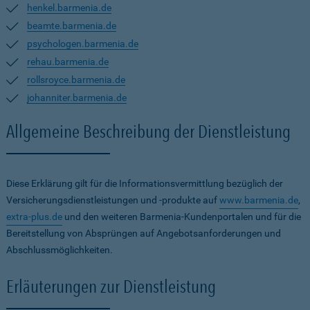
henkel.barmenia.de
beamte.barmenia.de
psychologen.barmenia.de
rehau.barmenia.de
rollsroyce.barmenia.de
johanniter.barmenia.de
Allgemeine Beschreibung der Dienstleistung
Diese Erklärung gilt für die Informationsvermittlung bezüglich der
Versicherungsdienstleistungen und -produkte auf
www.barmenia.de
,
extra-plus.de
und den weiteren Barmenia-Kundenportalen und für die
Bereitstellung von Absprüngen auf Angebotsanforderungen und
Abschlussmöglichkeiten.
Erläuterungen zur Dienstleistung