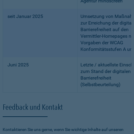
Agentur mindscreen
seit Januar 2025
Umsetzung von Maßnah
zur Erreichung der digital
Barrierefreiheit auf den
Vermittler-Homepages n
Vorgaben der WCAG
Konformitätsstufen A un
Juni 2025
Letzte / aktuellste Einsc
zum Stand der digitalen
Barrierefreiheit
(Selbstbeurteilung)
Feedback und Kontakt
Kontaktieren Sie uns gerne, wenn Sie wichtige Inhalte auf unseren