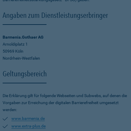
Angaben zum Dienstleistungserbringer
Barmenia.Gothaer AG
Arnoldiplatz 1
50969 Köln
Nordrhein-Westfalen
Geltungsbereich
Die Erklärung gilt für folgende Webseiten und Subwebs, auf denen die
Vorgaben zur Erreichung der digitalen Barrierefreiheit umgesetzt
werden:
www.barmenia.de
www.extra-plus.de