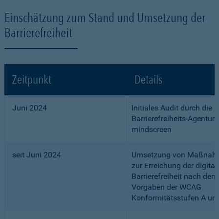
Einschätzung zum Stand und Umsetzung der
Barrierefreiheit
Zeitpunkt
Details
Juni 2024
Initiales Audit durch die
Barrierefreiheits-Agentur
mindscreen
seit Juni 2024
Umsetzung von Maßnah
zur Erreichung der digital
Barrierefreiheit nach den
Vorgaben der WCAG
Konformitätsstufen A un