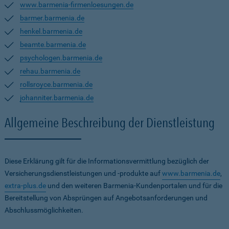
www.barmenia-firmenloesungen.de
barmer.barmenia.de
henkel.barmenia.de
beamte.barmenia.de
psychologen.barmenia.de
rehau.barmenia.de
rollsroyce.barmenia.de
johanniter.barmenia.de
Allgemeine Beschreibung der Dienstleistung
Diese Erklärung gilt für die Informationsvermittlung bezüglich der
Versicherungsdienstleistungen und -produkte auf
www.barmenia.de
,
extra-plus.de
und den weiteren Barmenia-Kundenportalen und für die
Bereitstellung von Absprüngen auf Angebotsanforderungen und
Abschlussmöglichkeiten.