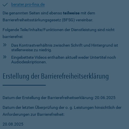
berater.pro-fina.de
Die genannten Seiten sind ebenso
teilweise
mit dem
Barrierefreiheitsstärkungsgesetz (BFSG) vereinbar.
Folgende Teile/Inhalte/Funktionen der Dienstleistung sind nicht
barrierefrei:
Das Kontrastverhältnis zwischen Schrift und Hintergrund ist
stellenweise zu niedrig.
Eingebettete Videos enthalten aktuell weder Untertitel noch
Audiodeskriptionen.
Erstellung der Barrierefreiheitserklärung
Datum der Erstellung der Barrierefreiheitserklärung: 20.06.2025
Datum der letzten Überprüfung der o. g. Leistungen hinsichtlich der
Anforderungen zur Barrierefreiheit:
20.08.2025