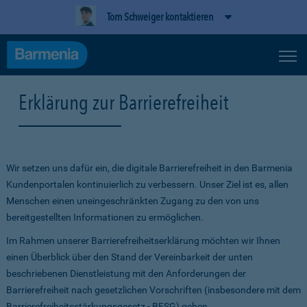
Tom Schweiger kontaktieren
Erklärung zur Barrierefreiheit
Wir setzen uns dafür ein, die digitale Barrierefreiheit in den Barmenia
Kundenportalen kontinuierlich zu verbessern. Unser Ziel ist es, allen
Menschen einen uneingeschränkten Zugang zu den von uns
bereitgestellten Informationen zu ermöglichen.
Im Rahmen unserer Barrierefreiheitserklärung möchten wir Ihnen
einen Überblick über den Stand der Vereinbarkeit der unten
beschriebenen Dienstleistung mit den Anforderungen der
Barrierefreiheit nach gesetzlichen Vorschriften (insbesondere mit dem
Barrierefreiheitsstärkungsgesetz - BFSG) geben.