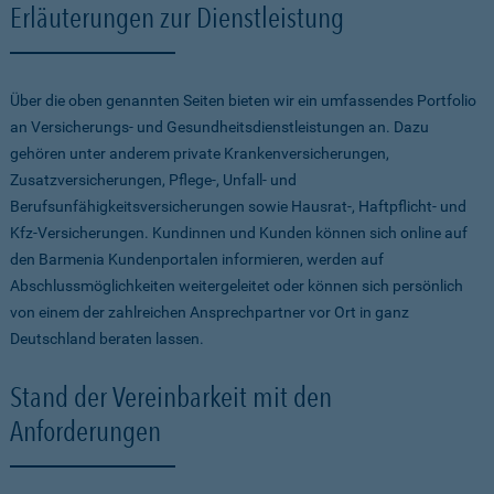
Erläuterungen zur Dienstleistung
Über die oben genannten Seiten bieten wir ein umfassendes Portfolio
an Versicherungs- und Gesundheitsdienstleistungen an. Dazu
gehören unter anderem private Krankenversicherungen,
Zusatzversicherungen, Pflege-, Unfall- und
Berufsunfähigkeitsversicherungen sowie Hausrat-, Haftpflicht- und
Kfz-Versicherungen. Kundinnen und Kunden können sich online auf
den Barmenia Kundenportalen informieren, werden auf
Abschlussmöglichkeiten weitergeleitet oder können sich persönlich
von einem der zahlreichen Ansprechpartner vor Ort in ganz
Deutschland beraten lassen.
Stand der Vereinbarkeit mit den
Anforderungen