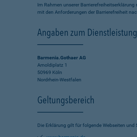
Im Rahmen unserer Barrierefreiheitserklärung 
mit den Anforderungen der Barrierefreiheit na
Angaben zum Dienstleistung
Barmenia.Gothaer AG
Arnoldiplatz 1
50969 Köln
Nordrhein-Westfalen
Geltungsbereich
Die Erklärung gilt für folgende Webseiten und