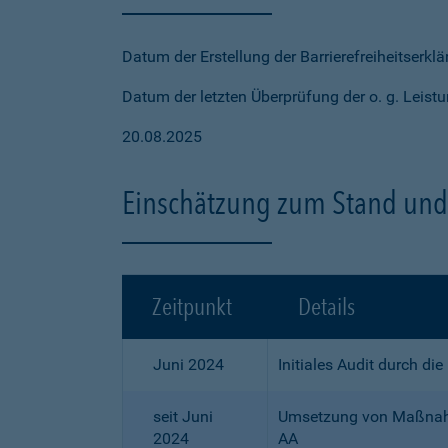
Datum der Erstellung der Barrierefreiheitserkl
Datum der letzten Überprüfung der o. g. Leistu
20.08.2025
Einschätzung zum Stand und 
Zeitpunkt
Details
Juni 2024
Initiales Audit durch di
seit Juni
Umsetzung von Maßnahme
2024
AA