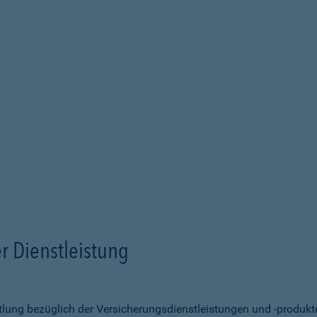
r Dienstleistung
ittlung bezüglich der Versicherungsdienstleistungen und -produk