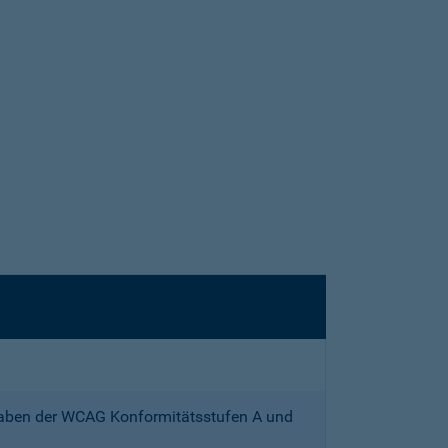
gaben der WCAG Konformitätsstufen A und