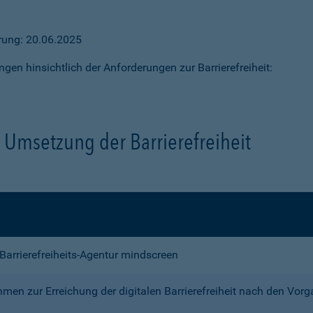
ärung: 20.06.2025
ngen hinsichtlich der Anforderungen zur Barrierefreiheit:
Umsetzung der Barrierefreiheit
e Barrierefreiheits-Agentur mindscreen
n zur Erreichung der digitalen Barrierefreiheit nach den Vor