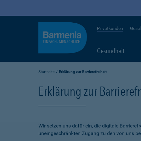
Privatkunden
Gesc
Gesundheit
Startseite
Erklärung zur Barrierefreiheit
Erklärung zur Barrierefr
Wir setzen uns dafür ein, die digitale Barriere
uneingeschränkten Zugang zu den von uns bere