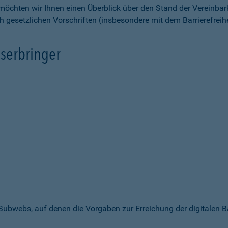
möchten wir Ihnen einen Überblick über den Stand der Vereinbar
ch gesetzlichen Vorschriften (insbesondere mit dem Barrierefrei
serbringer
 Subwebs, auf denen die Vorgaben zur Erreichung der digitalen B