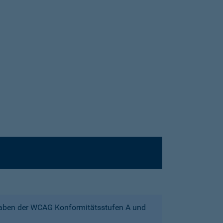
gaben der WCAG Konformitätsstufen A und