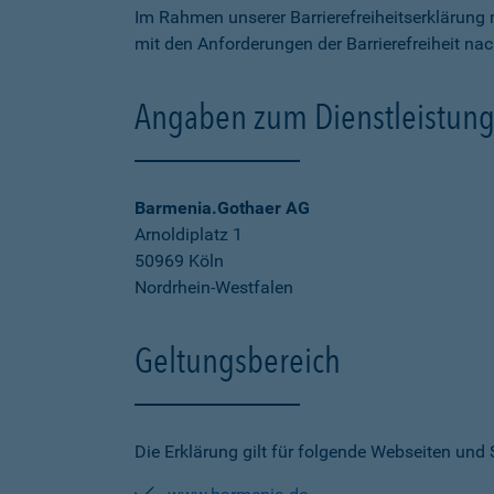
Im Rahmen unserer Barrierefreiheitserklärung 
mit den Anforderungen der Barrierefreiheit na
Angaben zum Dienstleistung
Barmenia.Gothaer AG
Arnoldiplatz 1
50969 Köln
Nordrhein-Westfalen
Geltungsbereich
Die Erklärung gilt für folgende Webseiten und