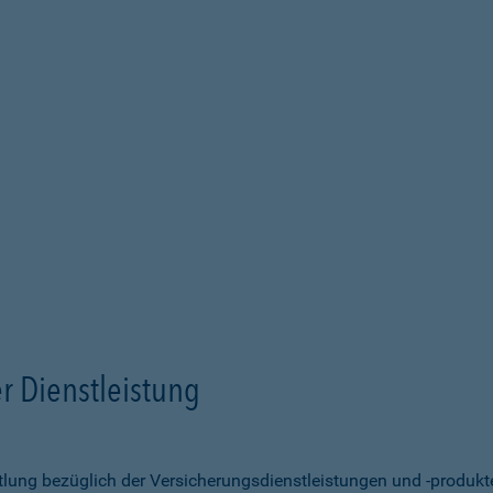
r Dienstleistung
ittlung bezüglich der Versicherungsdienstleistungen und -produk