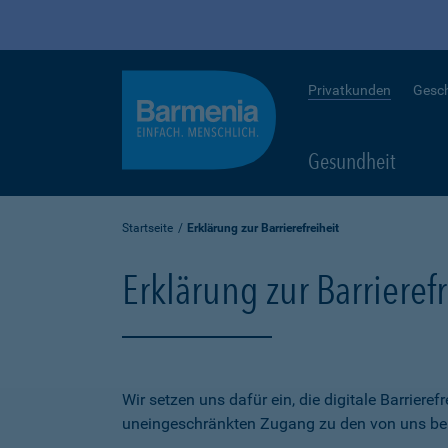
Privatkunden
Gesc
Gesundheit
Startseite
Erklärung zur Barrierefreiheit
Erklärung zur Barrierefr
Wir setzen uns dafür ein, die digitale Barriere
uneingeschränkten Zugang zu den von uns bere