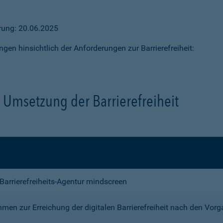
ärung: 20.06.2025
ngen hinsichtlich der Anforderungen zur Barrierefreiheit:
Umsetzung der Barrierefreiheit
e Barrierefreiheits-Agentur mindscreen
n zur Erreichung der digitalen Barrierefreiheit nach den Vor