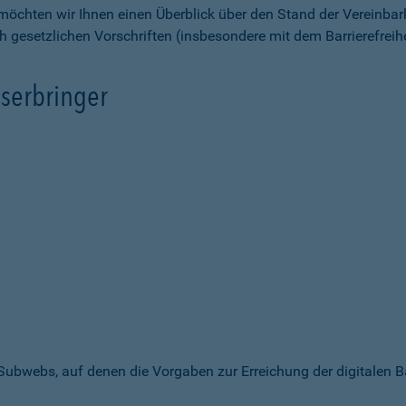
möchten wir Ihnen einen Überblick über den Stand der Vereinbar
ch gesetzlichen Vorschriften (insbesondere mit dem Barrierefrei
serbringer
 Subwebs, auf denen die Vorgaben zur Erreichung der digitalen B