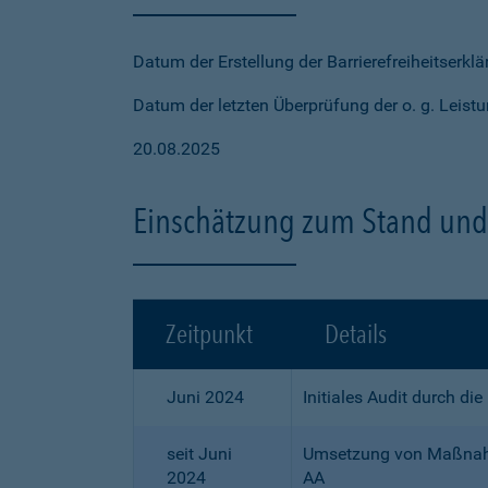
Datum der Erstellung der Barrierefreiheitserkl
Datum der letzten Überprüfung der o. g. Leistu
20.08.2025
Einschätzung zum Stand und 
Zeitpunkt
Details
Juni 2024
Initiales Audit durch di
seit Juni
Umsetzung von Maßnahme
2024
AA