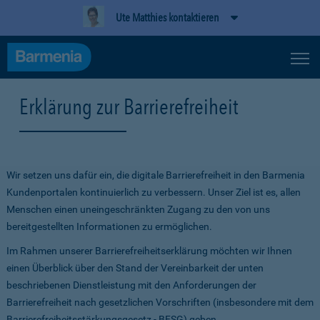
Ute Matthies kontaktieren
Erklärung zur Barrierefreiheit
Wir setzen uns dafür ein, die digitale Barrierefreiheit in den Barmenia
Kundenportalen kontinuierlich zu verbessern. Unser Ziel ist es, allen
Menschen einen uneingeschränkten Zugang zu den von uns
bereitgestellten Informationen zu ermöglichen.
Im Rahmen unserer Barrierefreiheitserklärung möchten wir Ihnen
einen Überblick über den Stand der Vereinbarkeit der unten
beschriebenen Dienstleistung mit den Anforderungen der
Barrierefreiheit nach gesetzlichen Vorschriften (insbesondere mit dem
Barrierefreiheitsstärkungsgesetz - BFSG) geben.