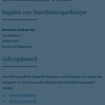
Angaben zum Dienstleistungserbringer
Barmenia.Gothaer AG
Arnoldiplatz 1
50969 Köln
Nordrhein-Westfalen
Geltungsbereich
Die Erklärung gilt für folgende Webseiten und Subwebs, auf denen die
Vorgaben zur Erreichung der digitalen Barrierefreiheit umgesetzt
werden:
www.barmenia.de
www.extra-plus.de