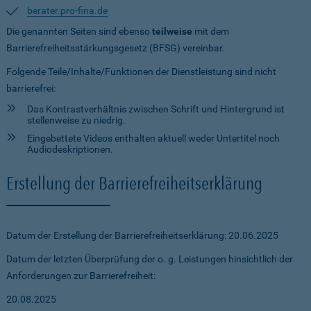
berater.pro-fina.de
Die genannten Seiten sind ebenso
teilweise
mit dem
Barrierefreiheitsstärkungsgesetz (BFSG) vereinbar.
Folgende Teile/Inhalte/Funktionen der Dienstleistung sind nicht
barrierefrei:
Das Kontrastverhältnis zwischen Schrift und Hintergrund ist
stellenweise zu niedrig.
Eingebettete Videos enthalten aktuell weder Untertitel noch
Audiodeskriptionen.
Erstellung der Barrierefreiheitserklärung
Datum der Erstellung der Barrierefreiheitserklärung: 20.06.2025
Datum der letzten Überprüfung der o. g. Leistungen hinsichtlich der
Anforderungen zur Barrierefreiheit:
20.08.2025