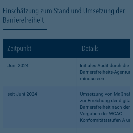
Einschätzung zum Stand und Umsetzung der
Barrierefreiheit
Zeitpunkt
Details
Juni 2024
Initiales Audit durch die
Barrierefreiheits-Agentur
mindscreen
seit Juni 2024
Umsetzung von Maßnah
zur Erreichung der digital
Barrierefreiheit nach den
Vorgaben der WCAG
Konformitätsstufen A un