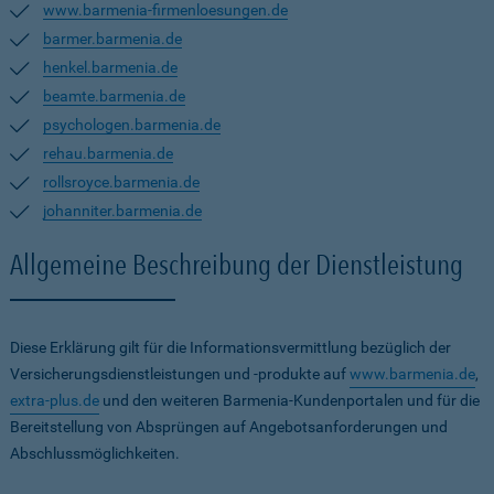
www.barmenia-firmenloesungen.de
barmer.barmenia.de
henkel.barmenia.de
beamte.barmenia.de
psychologen.barmenia.de
rehau.barmenia.de
rollsroyce.barmenia.de
johanniter.barmenia.de
Allgemeine Beschreibung der Dienstleistung
Diese Erklärung gilt für die Informationsvermittlung bezüglich der
Versicherungsdienstleistungen und -produkte auf
www.barmenia.de
,
extra-plus.de
und den weiteren Barmenia-Kundenportalen und für die
Bereitstellung von Absprüngen auf Angebotsanforderungen und
Abschlussmöglichkeiten.