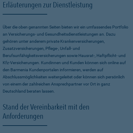
Erläuterungen zur Dienstleistung
Über die oben genannten Seiten bieten wir ein umfassendes Portfolio
an Versicherungs- und Gesundheitsdienstleistungen an. Dazu
gehören unter anderem private Krankenversicherungen,
Zusatzversicherungen, Pflege-, Unfall- und
Berufsunfähigkeitsversicherungen sowie Hausrat-, Haftpflicht- und
Kfz-Versicherungen. Kundinnen und Kunden können sich online auf
den Barmenia Kundenportalen informieren, werden auf
Abschlussmöglichkeiten weitergeleitet oder können sich persönlich
von einem der zahlreichen Ansprechpartner vor Ort in ganz
Deutschland beraten lassen.
Stand der Vereinbarkeit mit den
Anforderungen