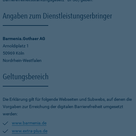
Angaben zum Dienstleistungserbringer
Barmenia.Gothaer AG
Arnoldiplatz 1
50969 Köln
Nordrhein-Westfalen
Geltungsbereich
Die Erklärung gilt für folgende Webseiten und Subwebs, auf denen die
Vorgaben zur Erreichung der digitalen Barrierefreiheit umgesetzt
werden:
www.barmenia.de
www.extra-plus.de