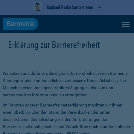
Raphael Raabe kontaktieren
Erklärung zur Barrierefreiheit
Wir setzen uns dafür ein, die digitale Barrierefreiheit in den Barmenia
Kundenportalen kontinuierlich zu verbessern. Unser Ziel ist es, allen
Menschen einen uneingeschränkten Zugang zu den von uns
bereitgestellten Informationen zu ermöglichen.
Im Rahmen unserer Barrierefreiheitserklärung möchten wir Ihnen
einen Überblick über den Stand der Vereinbarkeit der unten
beschriebenen Dienstleistung mit den Anforderungen der
Barrierefreiheit nach gesetzlichen Vorschriften (insbesondere mit dem
Barrierefreiheitsstärkungsgesetz - BFSG) geben.