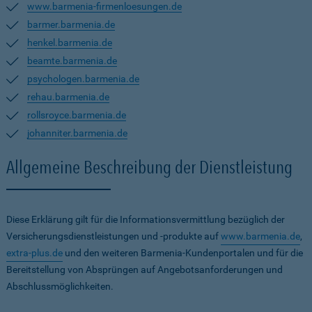
www.barmenia-firmenloesungen.de
barmer.barmenia.de
henkel.barmenia.de
beamte.barmenia.de
psychologen.barmenia.de
rehau.barmenia.de
rollsroyce.barmenia.de
johanniter.barmenia.de
Allgemeine Beschreibung der Dienstleistung
Diese Erklärung gilt für die Informationsvermittlung bezüglich der
Versicherungsdienstleistungen und -produkte auf
www.barmenia.de
,
extra-plus.de
und den weiteren Barmenia-Kundenportalen und für die
Bereitstellung von Absprüngen auf Angebotsanforderungen und
Abschlussmöglichkeiten.