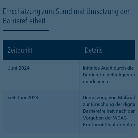
Einschätzung zum Stand und Umsetzung der
Barrierefreiheit
Zeitpunkt
Details
Juni 2024
Initiales Audit durch die
Barrierefreiheits-Agentur
mindscreen
seit Juni 2024
Umsetzung von Maßnah
zur Erreichung der digital
Barrierefreiheit nach den
Vorgaben der WCAG
Konformitätsstufen A un