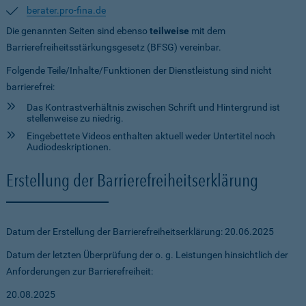
berater.pro-fina.de
Die genannten Seiten sind ebenso
teilweise
mit dem
Barrierefreiheitsstärkungsgesetz (BFSG) vereinbar.
Folgende Teile/Inhalte/Funktionen der Dienstleistung sind nicht
barrierefrei:
Das Kontrastverhältnis zwischen Schrift und Hintergrund ist
stellenweise zu niedrig.
Eingebettete Videos enthalten aktuell weder Untertitel noch
Audiodeskriptionen.
Erstellung der Barrierefreiheitserklärung
Datum der Erstellung der Barrierefreiheitserklärung: 20.06.2025
Datum der letzten Überprüfung der o. g. Leistungen hinsichtlich der
Anforderungen zur Barrierefreiheit:
20.08.2025