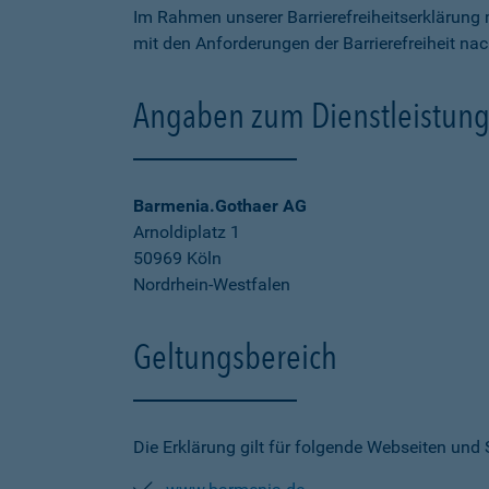
Im Rahmen unserer Barrierefreiheitserklärung 
mit den Anforderungen der Barrierefreiheit na
Angaben zum Dienstleistung
Barmenia.Gothaer AG
Arnoldiplatz 1
50969 Köln
Nordrhein-Westfalen
Geltungsbereich
Die Erklärung gilt für folgende Webseiten und