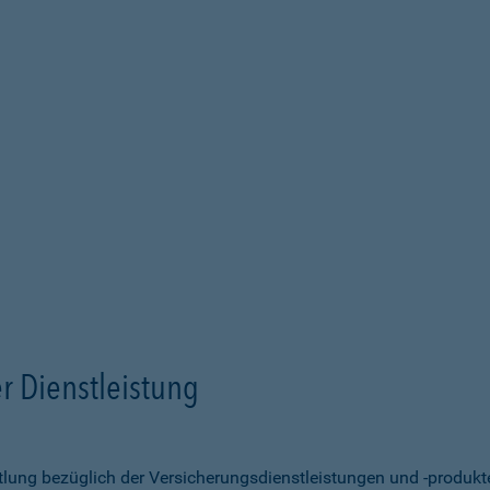
r Dienstleistung
ittlung bezüglich der Versicherungsdienstleistungen und -produk