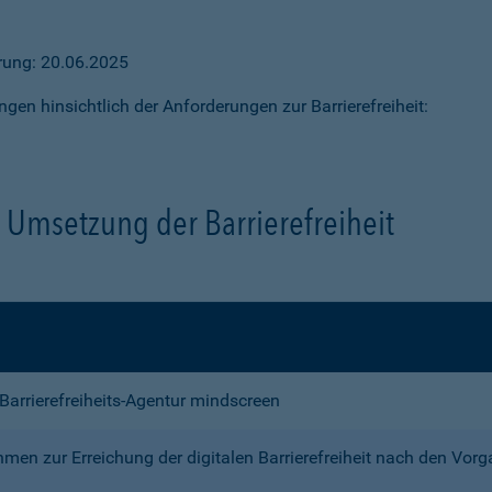
ärung: 20.06.2025
ngen hinsichtlich der Anforderungen zur Barrierefreiheit:
Umsetzung der Barrierefreiheit
e Barrierefreiheits-Agentur mindscreen
n zur Erreichung der digitalen Barrierefreiheit nach den Vor