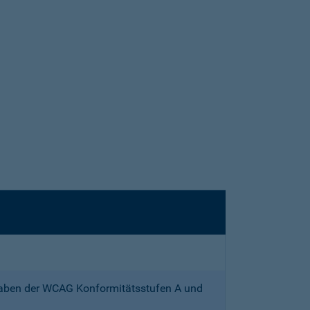
gaben der WCAG Konformitätsstufen A und