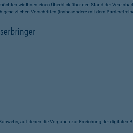
möchten wir Ihnen einen Überblick über den Stand der Vereinbar
ch gesetzlichen Vorschriften (insbesondere mit dem Barrierefrei
serbringer
 Subwebs, auf denen die Vorgaben zur Erreichung der digitalen B