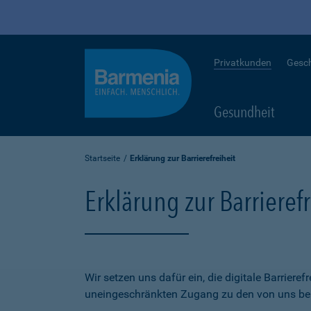
Privatkunden
Gesc
Gesundheit
Startseite
Erklärung zur Barrierefreiheit
Erklärung zur Barrierefr
Wir setzen uns dafür ein, die digitale Barriere
uneingeschränkten Zugang zu den von uns bere