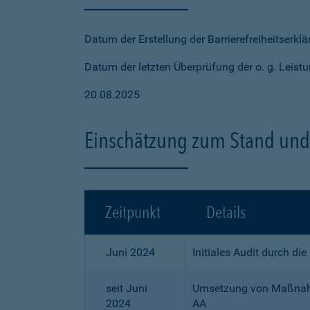
Datum der Erstellung der Barrierefreiheitserkl
Datum der letzten Überprüfung der o. g. Leistu
20.08.2025
Einschätzung zum Stand und 
Zeitpunkt
Details
Juni 2024
Initiales Audit durch di
seit Juni
Umsetzung von Maßnahme
2024
AA