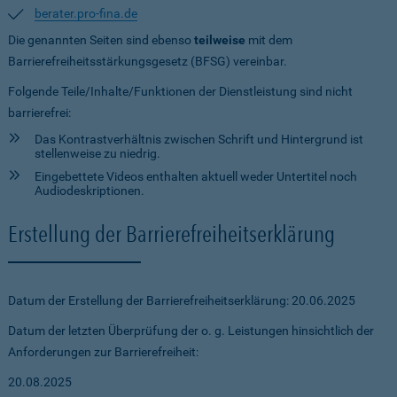
berater.pro-fina.de
Die genannten Seiten sind ebenso
teilweise
mit dem
Barrierefreiheitsstärkungsgesetz (BFSG) vereinbar.
Folgende Teile/Inhalte/Funktionen der Dienstleistung sind nicht
barrierefrei:
Das Kontrastverhältnis zwischen Schrift und Hintergrund ist
stellenweise zu niedrig.
Eingebettete Videos enthalten aktuell weder Untertitel noch
Audiodeskriptionen.
Erstellung der Barrierefreiheitserklärung
Datum der Erstellung der Barrierefreiheitserklärung: 20.06.2025
Datum der letzten Überprüfung der o. g. Leistungen hinsichtlich der
Anforderungen zur Barrierefreiheit:
20.08.2025