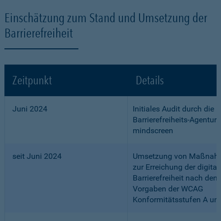
Einschätzung zum Stand und Umsetzung der
Barrierefreiheit
Zeitpunkt
Details
Juni 2024
Initiales Audit durch die
Barrierefreiheits-Agentur
mindscreen
seit Juni 2024
Umsetzung von Maßnah
zur Erreichung der digital
Barrierefreiheit nach den
Vorgaben der WCAG
Konformitätsstufen A un