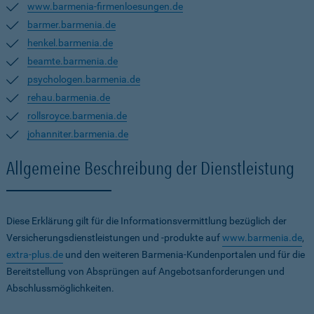
www.barmenia-firmenloesungen.de
barmer.barmenia.de
henkel.barmenia.de
beamte.barmenia.de
psychologen.barmenia.de
rehau.barmenia.de
rollsroyce.barmenia.de
johanniter.barmenia.de
Allgemeine Beschreibung der Dienstleistung
Diese Erklärung gilt für die Informationsvermittlung bezüglich der
Versicherungsdienstleistungen und -produkte auf
www.barmenia.de
,
extra-plus.de
und den weiteren Barmenia-Kundenportalen und für die
Bereitstellung von Absprüngen auf Angebotsanforderungen und
Abschlussmöglichkeiten.