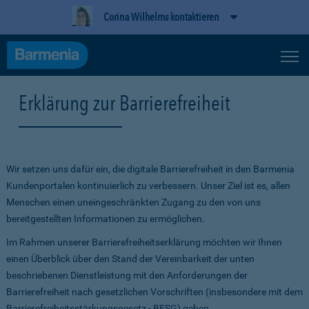
Corina Wilhelms kontaktieren
Erklärung zur Barrierefreiheit
Wir setzen uns dafür ein, die digitale Barrierefreiheit in den Barmenia
Kundenportalen kontinuierlich zu verbessern. Unser Ziel ist es, allen
Menschen einen uneingeschränkten Zugang zu den von uns
bereitgestellten Informationen zu ermöglichen.
Im Rahmen unserer Barrierefreiheitserklärung möchten wir Ihnen
einen Überblick über den Stand der Vereinbarkeit der unten
beschriebenen Dienstleistung mit den Anforderungen der
Barrierefreiheit nach gesetzlichen Vorschriften (insbesondere mit dem
Barrierefreiheitsstärkungsgesetz - BFSG) geben.