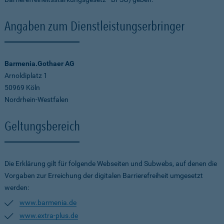
Angaben zum Dienstleistungserbringer
Barmenia.Gothaer AG
Arnoldiplatz 1
50969 Köln
Nordrhein-Westfalen
Geltungsbereich
Die Erklärung gilt für folgende Webseiten und Subwebs, auf denen die
Vorgaben zur Erreichung der digitalen Barrierefreiheit umgesetzt
werden:
www.barmenia.de
www.extra-plus.de