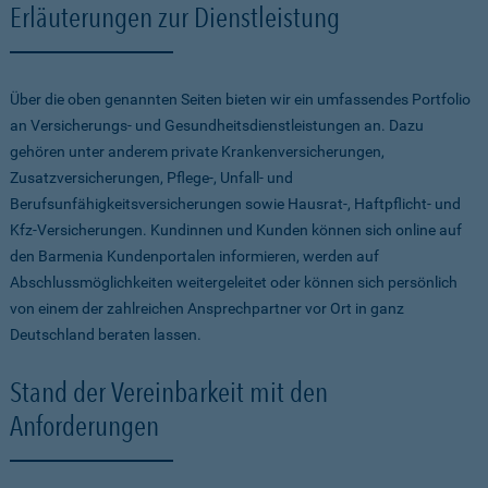
Erläuterungen zur Dienstleistung
Über die oben genannten Seiten bieten wir ein umfassendes Portfolio
an Versicherungs- und Gesundheitsdienstleistungen an. Dazu
gehören unter anderem private Krankenversicherungen,
Zusatzversicherungen, Pflege-, Unfall- und
Berufsunfähigkeitsversicherungen sowie Hausrat-, Haftpflicht- und
Kfz-Versicherungen. Kundinnen und Kunden können sich online auf
den Barmenia Kundenportalen informieren, werden auf
Abschlussmöglichkeiten weitergeleitet oder können sich persönlich
von einem der zahlreichen Ansprechpartner vor Ort in ganz
Deutschland beraten lassen.
Stand der Vereinbarkeit mit den
Anforderungen