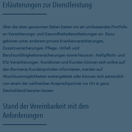
Erläuterungen zur Dienstleistung
Über die oben genannten Seiten bieten wir ein umfassendes Portfolio
an Versicherungs- und Gesundheitsdienstleistungen an. Dazu
gehören unter anderem private Krankenversicherungen,
Zusatzversicherungen, Pflege-, Unfall- und
Berufsunfähigkeitsversicherungen sowie Hausrat-, Haftpflicht- und
Kfz-Versicherungen. Kundinnen und Kunden können sich online auf
den Barmenia Kundenportalen informieren, werden auf
Abschlussmöglichkeiten weitergeleitet oder können sich persönlich
von einem der zahlreichen Ansprechpartner vor Ort in ganz
Deutschland beraten lassen.
Stand der Vereinbarkeit mit den
Anforderungen