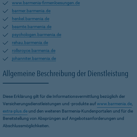
www.barmenia-firmenloesungen.de
barmer.barmenia.de
henkel.barmenia.de
beamte.barmenia.de
psychologen.barmenia.de
rehau.barmenia.de
rollsroyce.barmenia.de
johanniter.barmenia.de
Allgemeine Beschreibung der Dienstleistung
Diese Erklärung gilt für die Informationsvermittlung bezüglich der
Versicherungsdienstleistungen und -produkte auf
www.barmenia.de
,
extra-plus.de
und den weiteren Barmenia-Kundenportalen und für die
Bereitstellung von Absprüngen auf Angebotsanforderungen und
Abschlussmöglichkeiten.