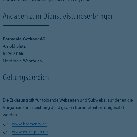
Angaben zum Dienstleistungserbringer
Barmenia.Gothaer AG
Arnoldiplatz 1
50969 Köln
Nordrhein-Westfalen
Geltungsbereich
Die Erklärung gilt für folgende Webseiten und Subwebs, auf denen die
Vorgaben zur Erreichung der digitalen Barrierefreiheit umgesetzt
werden:
www.barmenia.de
www.extra-plus.de