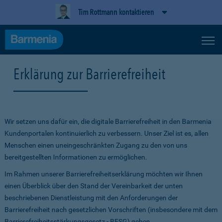
Tim Rottmann kontaktieren
Erklärung zur Barrierefreiheit
Wir setzen uns dafür ein, die digitale Barrierefreiheit in den Barmenia
Kundenportalen kontinuierlich zu verbessern. Unser Ziel ist es, allen
Menschen einen uneingeschränkten Zugang zu den von uns
bereitgestellten Informationen zu ermöglichen.
Im Rahmen unserer Barrierefreiheitserklärung möchten wir Ihnen
einen Überblick über den Stand der Vereinbarkeit der unten
beschriebenen Dienstleistung mit den Anforderungen der
Barrierefreiheit nach gesetzlichen Vorschriften (insbesondere mit dem
Barrierefreiheitsstärkungsgesetz - BFSG) geben.