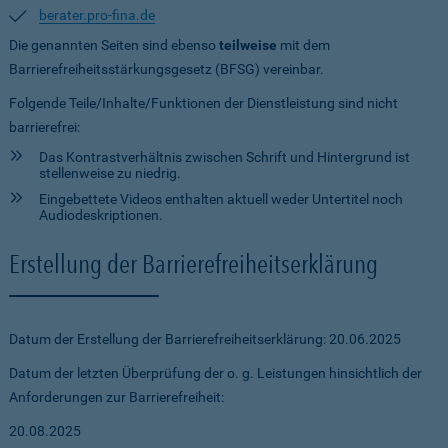
berater.pro-fina.de
Die genannten Seiten sind ebenso
teilweise
mit dem
Barrierefreiheitsstärkungsgesetz (BFSG) vereinbar.
Folgende Teile/Inhalte/Funktionen der Dienstleistung sind nicht
barrierefrei:
Das Kontrastverhältnis zwischen Schrift und Hintergrund ist
stellenweise zu niedrig.
Eingebettete Videos enthalten aktuell weder Untertitel noch
Audiodeskriptionen.
Erstellung der Barrierefreiheitserklärung
Datum der Erstellung der Barrierefreiheitserklärung: 20.06.2025
Datum der letzten Überprüfung der o. g. Leistungen hinsichtlich der
Anforderungen zur Barrierefreiheit:
20.08.2025