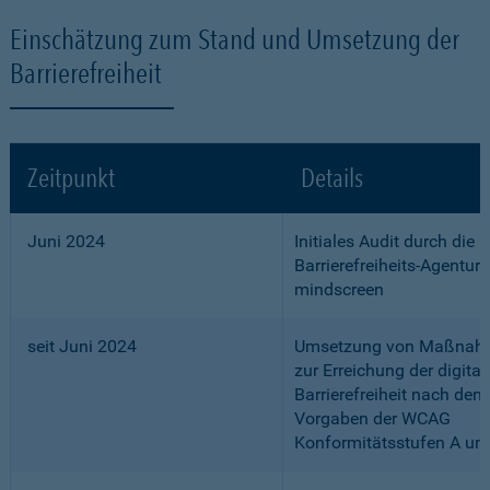
Einschätzung zum Stand und Umsetzung der
Barrierefreiheit
Zeitpunkt
Details
Juni 2024
Initiales Audit durch die
Barrierefreiheits-Agentur
mindscreen
seit Juni 2024
Umsetzung von Maßnah
zur Erreichung der digital
Barrierefreiheit nach den
Vorgaben der WCAG
Konformitätsstufen A un