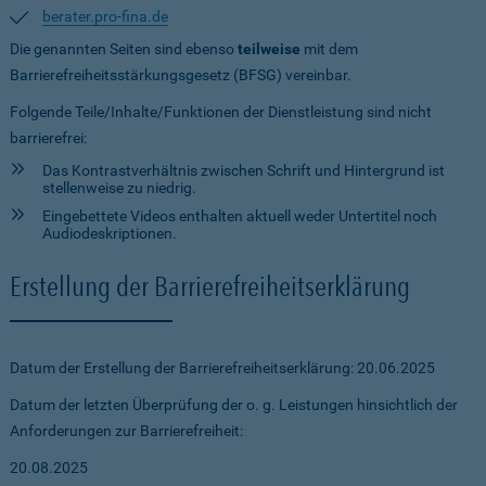
berater.pro-fina.de
Die genannten Seiten sind ebenso
teilweise
mit dem
Barrierefreiheitsstärkungsgesetz (BFSG) vereinbar.
Folgende Teile/Inhalte/Funktionen der Dienstleistung sind nicht
barrierefrei:
Das Kontrastverhältnis zwischen Schrift und Hintergrund ist
stellenweise zu niedrig.
Eingebettete Videos enthalten aktuell weder Untertitel noch
Audiodeskriptionen.
Erstellung der Barrierefreiheitserklärung
Datum der Erstellung der Barrierefreiheitserklärung: 20.06.2025
Datum der letzten Überprüfung der o. g. Leistungen hinsichtlich der
Anforderungen zur Barrierefreiheit:
20.08.2025