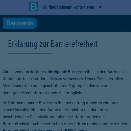
Wilfried Hofmann kontaktieren
Erklärung zur Barrierefreiheit
Wir setzen uns dafür ein, die digitale Barrierefreiheit in den Barmenia
Kundenportalen kontinuierlich zu verbessern. Unser Ziel ist es, allen
Menschen einen uneingeschränkten Zugang zu den von uns
bereitgestellten Informationen zu ermöglichen.
Im Rahmen unserer Barrierefreiheitserklärung möchten wir Ihnen
einen Überblick über den Stand der Vereinbarkeit der unten
beschriebenen Dienstleistung mit den Anforderungen der
Barrierefreiheit nach gesetzlichen Vorschriften (insbesondere mit dem
Barrierefreiheitsstärkungsgesetz - BFSG) geben.