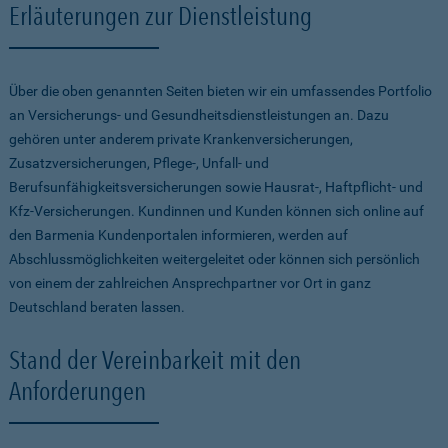
Erläuterungen zur Dienstleistung
Über die oben genannten Seiten bieten wir ein umfassendes Portfolio
an Versicherungs- und Gesundheitsdienstleistungen an. Dazu
gehören unter anderem private Krankenversicherungen,
Zusatzversicherungen, Pflege-, Unfall- und
Berufsunfähigkeitsversicherungen sowie Hausrat-, Haftpflicht- und
Kfz-Versicherungen. Kundinnen und Kunden können sich online auf
den Barmenia Kundenportalen informieren, werden auf
Abschlussmöglichkeiten weitergeleitet oder können sich persönlich
von einem der zahlreichen Ansprechpartner vor Ort in ganz
Deutschland beraten lassen.
Stand der Vereinbarkeit mit den
Anforderungen