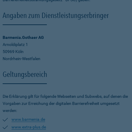
Angaben zum Dienstleistungserbringer
Barmenia.Gothaer AG
Arnoldiplatz 1
50969 Köln
Nordrhein-Westfalen
Geltungsbereich
Die Erklärung gilt für folgende Webseiten und Subwebs, auf denen die
Vorgaben zur Erreichung der digitalen Barrierefreiheit umgesetzt
werden:
www.barmenia.de
www.extra-plus.de