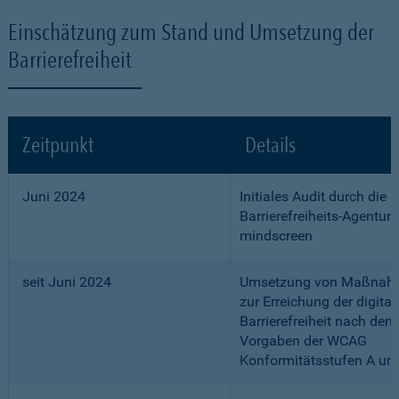
Einschätzung zum Stand und Umsetzung der
Barrierefreiheit
Zeitpunkt
Details
Juni 2024
Initiales Audit durch die
Barrierefreiheits-Agentur
mindscreen
seit Juni 2024
Umsetzung von Maßnah
zur Erreichung der digital
Barrierefreiheit nach den
Vorgaben der WCAG
Konformitätsstufen A un