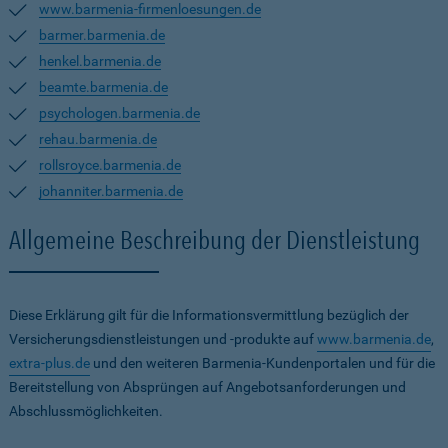
www.barmenia-firmenloesungen.de
barmer.barmenia.de
henkel.barmenia.de
beamte.barmenia.de
psychologen.barmenia.de
rehau.barmenia.de
rollsroyce.barmenia.de
johanniter.barmenia.de
Allgemeine Beschreibung der Dienstleistung
Diese Erklärung gilt für die Informationsvermittlung bezüglich der
Versicherungsdienstleistungen und -produkte auf
www.barmenia.de
,
extra-plus.de
und den weiteren Barmenia-Kundenportalen und für die
Bereitstellung von Absprüngen auf Angebotsanforderungen und
Abschlussmöglichkeiten.