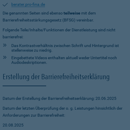
berater.pro-fina.de
Die genannten Seiten sind ebenso
teilweise
mit dem
Barrierefreiheitsstärkungsgesetz (BFSG) vereinbar.
Folgende Teile/Inhalte/Funktionen der Dienstleistung sind nicht
barrierefrei:
Das Kontrastverhältnis zwischen Schrift und Hintergrund ist
stellenweise zu niedrig.
Eingebettete Videos enthalten aktuell weder Untertitel noch
Audiodeskriptionen.
Erstellung der Barrierefreiheitserklärung
Datum der Erstellung der Barrierefreiheitserklärung: 20.06.2025
Datum der letzten Überprüfung der o. g. Leistungen hinsichtlich der
Anforderungen zur Barrierefreiheit:
20.08.2025