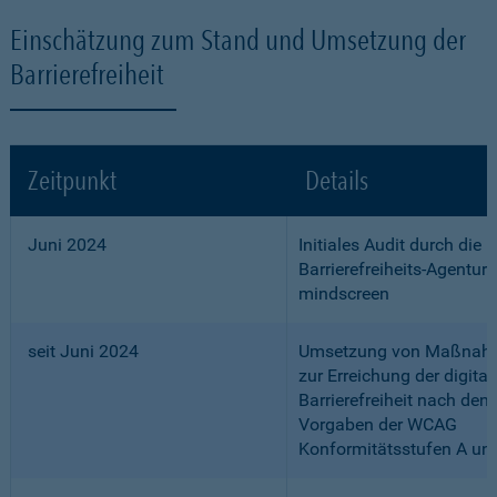
Einschätzung zum Stand und Umsetzung der
Barrierefreiheit
Zeitpunkt
Details
Juni 2024
Initiales Audit durch die
Barrierefreiheits-Agentur
mindscreen
seit Juni 2024
Umsetzung von Maßnah
zur Erreichung der digital
Barrierefreiheit nach den
Vorgaben der WCAG
Konformitätsstufen A un