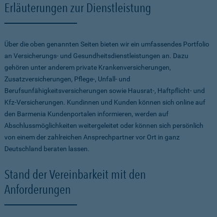
Erläuterungen zur Dienstleistung
Über die oben genannten Seiten bieten wir ein umfassendes Portfolio
an Versicherungs- und Gesundheitsdienstleistungen an. Dazu
gehören unter anderem private Krankenversicherungen,
Zusatzversicherungen, Pflege-, Unfall- und
Berufsunfähigkeitsversicherungen sowie Hausrat-, Haftpflicht- und
Kfz-Versicherungen. Kundinnen und Kunden können sich online auf
den Barmenia Kundenportalen informieren, werden auf
Abschlussmöglichkeiten weitergeleitet oder können sich persönlich
von einem der zahlreichen Ansprechpartner vor Ort in ganz
Deutschland beraten lassen.
Stand der Vereinbarkeit mit den
Anforderungen