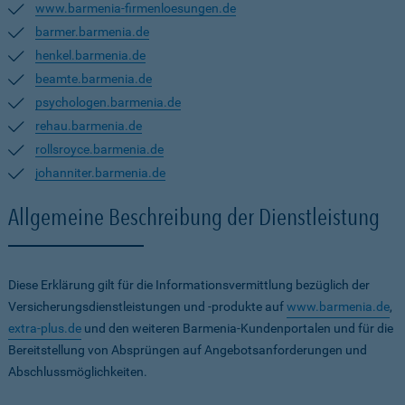
www.barmenia-firmenloesungen.de
barmer.barmenia.de
henkel.barmenia.de
beamte.barmenia.de
psychologen.barmenia.de
rehau.barmenia.de
rollsroyce.barmenia.de
johanniter.barmenia.de
Allgemeine Beschreibung der Dienstleistung
Diese Erklärung gilt für die Informationsvermittlung bezüglich der
Versicherungsdienstleistungen und -produkte auf
www.barmenia.de
,
extra-plus.de
und den weiteren Barmenia-Kundenportalen und für die
Bereitstellung von Absprüngen auf Angebotsanforderungen und
Abschlussmöglichkeiten.