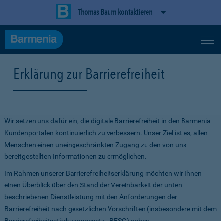
Thomas Baum kontaktieren
Erklärung zur Barrierefreiheit
Wir setzen uns dafür ein, die digitale Barrierefreiheit in den Barmenia
Kundenportalen kontinuierlich zu verbessern. Unser Ziel ist es, allen
Menschen einen uneingeschränkten Zugang zu den von uns
bereitgestellten Informationen zu ermöglichen.
Im Rahmen unserer Barrierefreiheitserklärung möchten wir Ihnen
einen Überblick über den Stand der Vereinbarkeit der unten
beschriebenen Dienstleistung mit den Anforderungen der
Barrierefreiheit nach gesetzlichen Vorschriften (insbesondere mit dem
Barrierefreiheitsstärkungsgesetz - BFSG) geben.