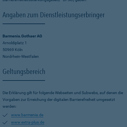
Angaben zum Dienstleistungserbringer
Barmenia.Gothaer AG
Arnoldiplatz 1
50969 Köln
Nordrhein-Westfalen
Geltungsbereich
Die Erklärung gilt für folgende Webseiten und Subwebs, auf denen die
Vorgaben zur Erreichung der digitalen Barrierefreiheit umgesetzt
werden:
www.barmenia.de
www.extra-plus.de