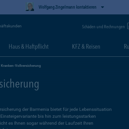
Wolfgang Zingelmann kontaktieren
häftskunden
Schäden und Rechnungen
Haus & Haftpflicht
KFZ & Reisen
Ru
e Kranken-Vollversicherung
rsicherung
ersicherung der Barmenia bietet für jede Lebenssituation
 Einsteigervariante bis hin zum leistungsstarken
icht es Ihnen sogar während der Laufzeit Ihren