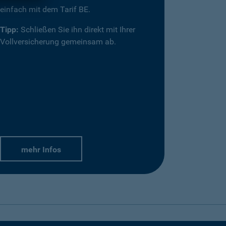
einfach mit dem Tarif BE.
Tipp:
Schließen Sie ihn direkt mit Ihrer
Vollversicherung gemeinsam ab.
mehr Infos