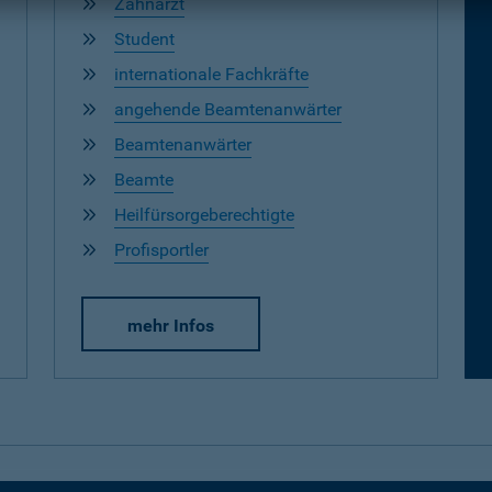
Zahnarzt
Student
internationale Fachkräfte
angehende Beamtenanwärter
Beamtenanwärter
Beamte
Heilfürsorgeberechtigte
Profisportler
mehr Infos