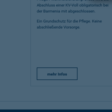
Abschluss einer KV-Voll obligatorisch bei
der Barmenia mit abgeschlossen.
Ein Grundschutz für die Pflege. Keine
abschließende Vorsorge.
mehr Infos